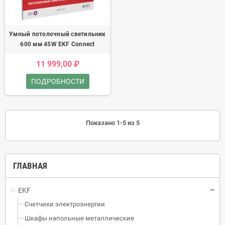
Умный потолочный светильник
600 мм 45W EKF Connect
11 999,00 ₽
ПОДРОБНОСТИ
Показано 1-5 из 5
ГЛАВНАЯ
EKF
Счетчики электроэнергии
Шкафы напольные металлические