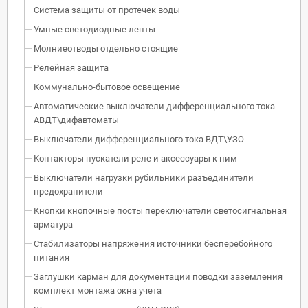
Система защиты от протечек воды
Умные светодиодные ленты
Молниеотводы отдельно стоящие
Релейная защита
Коммунально-бытовое освещение
Автоматические выключатели дифференциального тока
АВДТ\дифавтоматы
Выключатели дифференциального тока ВДТ\УЗО
Контакторы пускатели реле и аксессуары к ним
Выключатели нагрузки рубильники разъединители
предохранители
Кнопки кнопочные посты переключатели светосигнальная
арматура
Стабилизаторы напряжения источники бесперебойного
питания
Заглушки карман для документации поводки заземления
комплект монтажа окна учета