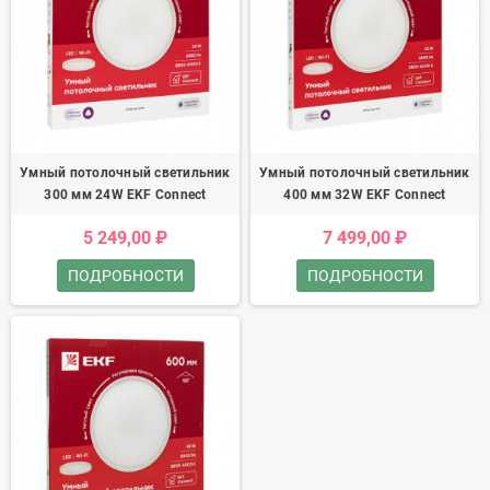
Умный потолочный светильник
Умный потолочный светильник
300 мм 24W EKF Connect
400 мм 32W EKF Connect
5 249,00 ₽
7 499,00 ₽
ПОДРОБНОСТИ
ПОДРОБНОСТИ