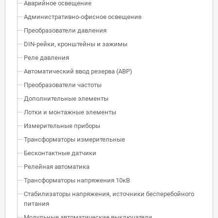
Аварийное освещение
Административно-офисное освещение
Преобразователи давления
DIN-рейки, кронштейны и зажимы
Реле давления
Автоматический ввод резерва (АВР)
Преобразователи частоты
Дополнительные элементы
Лотки и монтажные элементы
Измерительные приборы
Трансформаторы измерительные
Бесконтактные датчики
Релейная автоматика
Трансформаторы напряжения 10кВ
Стабилизаторы напряжения, источники бесперебойного
питания
Модульные автоматические выключатели