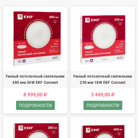
Умный потолочный светильник
Умный потолочный светильник
480 мм 36W EKF Connect
230 мм 18W EKF Connect
8 999,00 ₽
3 449,00 ₽
ПОДРОБНОСТИ
ПОДРОБНОСТИ