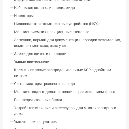
Кабельная оплетка из полиамида
Изоляторы
Низковольтные комплектные устройства (НКУ)
Молниеприемники секционные стеновые
Заглушки, карман для документации, поводки заземления,
комплект монтажа, окна учета
Замки для щитов и накладки
Умные светильники
Клеммы силовые распределительные КСР с двойным
винтом
Сигнализаторы грозового разряда
Молниеотводы отдельно стоящие с размещением флага
Распределительные блоки
Устройства этажные и аксессуары для многоквартирного
дома
Умные терморегуляторы