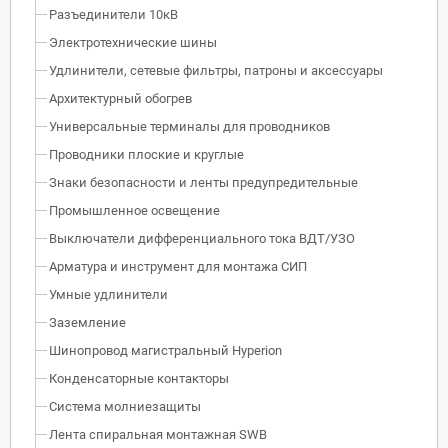
Разъединители 10кВ
Электротехнические шины
Удлинители, сетевые фильтры, патроны и аксессуары
Архитектурный обогрев
Универсальные терминалы для проводников
Проводники плоские и круглые
Знаки безопасности и ленты предупредительные
Промышленное освещение
Выключатели дифференциального тока ВДТ/УЗО
Арматура и инструмент для монтажа СИП
Умные удлинители
Заземление
Шинопровод магистральный Hyperion
Конденсаторные контакторы
Система молниезащиты
Лента спиральная монтажная SWB