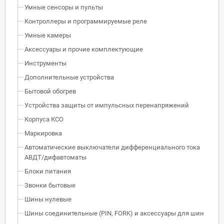
Умные сенсоры и пульты
Контроллеры и программируемые реле
Умные камеры
Аксессуары и прочие комплектующие
Инструменты
Дополнительные устройства
Бытовой обогрев
Устройства защиты от импульсных перенапряжений
Корпуса КСО
Маркировка
Автоматические выключатели дифференциального тока
АВДТ/дифавтоматы
Блоки питания
Звонки бытовые
Шины нулевые
Шины соединительные (PIN, FORK) и аксессуары для шин