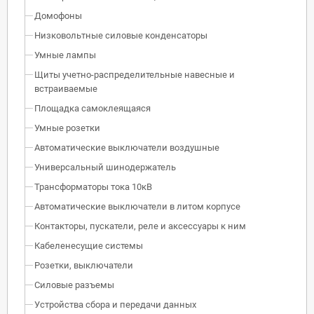
Домофоны
Низковольтные силовые конденсаторы
Умные лампы
Щиты учетно-распределительные навесные и
встраиваемые
Площадка самоклеящаяся
Умные розетки
Автоматические выключатели воздушные
Универсальный шинодержатель
Трансформаторы тока 10кВ
Автоматические выключатели в литом корпусе
Контакторы, пускатели, реле и аксессуары к ним
Кабеленесущие системы
Розетки, выключатели
Силовые разъемы
Устройства сбора и передачи данных