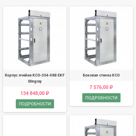
Корпус ячейки КСО-304-08В EKF
Боковая стенка КСО
Stingray
7 576,00 ₽
134 848,00 ₽
ПОДРОБНОСТИ
ПОДРОБНОСТИ