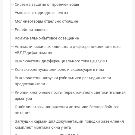
Система защиты от протечек воды
Умные светодиодные ленты
Молниеотводы отдельно стоящие
Релейная защита
Коммунально-бытовое освещение
Автоматические выключатели дифференциального тока
АВДТ\дифавтоматы
Выключатели дифференциального тока ВДТ\УЗО
Контакторы пускатели реле и аксессуары к ним
Выключатели нагрузки рубильники разъединители
предохранители
Кнопки кнопочные посты переключатели светосигнальная
арматура
Стабилизаторы напряжения источники бесперебойного
питания
Заглушки карман для документации поводки заземления
комплект монтажа окна учета