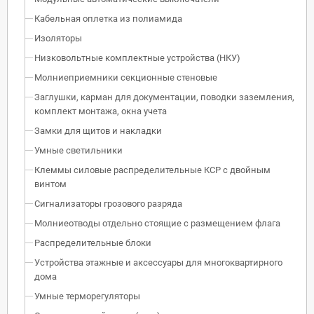
Кабельная оплетка из полиамида
Изоляторы
Низковольтные комплектные устройства (НКУ)
Молниеприемники секционные стеновые
Заглушки, карман для документации, поводки заземления,
комплект монтажа, окна учета
Замки для щитов и накладки
Умные светильники
Клеммы силовые распределительные КСР с двойным
винтом
Сигнализаторы грозового разряда
Молниеотводы отдельно стоящие с размещением флага
Распределительные блоки
Устройства этажные и аксессуары для многоквартирного
дома
Умные терморегуляторы