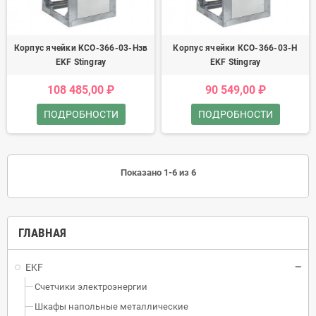
Корпус ячейки КСО-366-03-Нзв
Корпус ячейки КСО-366-03-Н
EKF Stingray
EKF Stingray
108 485,00 ₽
90 549,00 ₽
ПОДРОБНОСТИ
ПОДРОБНОСТИ
Показано 1-6 из 6
ГЛАВНАЯ
EKF
Счетчики электроэнергии
Шкафы напольные металлические