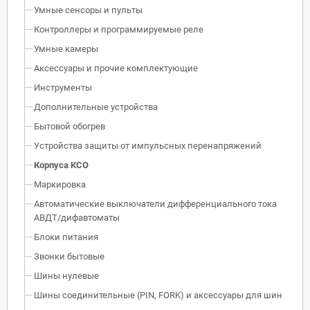
Умные сенсоры и пульты
Контроллеры и программируемые реле
Умные камеры
Аксессуары и прочие комплектующие
Инструменты
Дополнительные устройства
Бытовой обогрев
Устройства защиты от импульсных перенапряжений
Корпуса КСО
Маркировка
Автоматические выключатели дифференциального тока
АВДТ/дифавтоматы
Блоки питания
Звонки бытовые
Шины нулевые
Шины соединительные (PIN, FORK) и аксессуары для шин