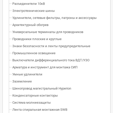
Разъединители 10кВ
Электротехнические шины
Удлинители, сетевые фильтры, патроны и аксессуары
Архитектурный обогрев
Универсальные терминалы для проводников
Проводники плоские и круглые
Знаки безопасности и ленты предупредительные
Промышленное освещение
Выключатели дифференциального тока ВДТ/УЗО
Арматура и инструмент для монтажа СИП
Умные удлинители
Заземление
Шинопровод магистральный Hyperion
Конденсаторные контакторы
Система молниезащиты
Лента спиральная монтажная SWB