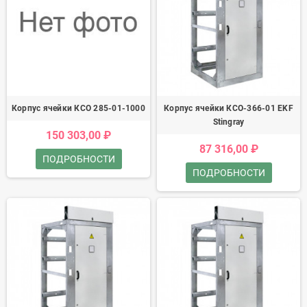
Корпус ячейки КСО 285-01-1000
Корпус ячейки КСО-366-01 EKF
Stingray
150 303,00 ₽
87 316,00 ₽
ПОДРОБНОСТИ
ПОДРОБНОСТИ