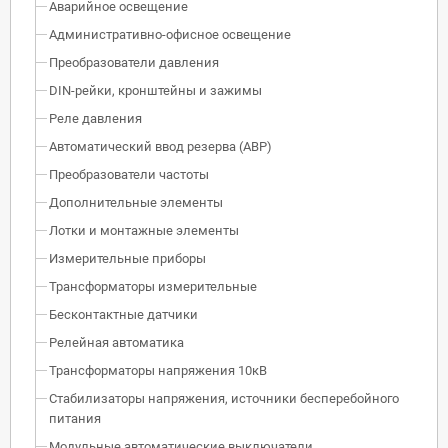
Аварийное освещение
Административно-офисное освещение
Преобразователи давления
DIN-рейки, кронштейны и зажимы
Реле давления
Автоматический ввод резерва (АВР)
Преобразователи частоты
Дополнительные элементы
Лотки и монтажные элементы
Измерительные приборы
Трансформаторы измерительные
Бесконтактные датчики
Релейная автоматика
Трансформаторы напряжения 10кВ
Стабилизаторы напряжения, источники бесперебойного
питания
Модульные автоматические выключатели