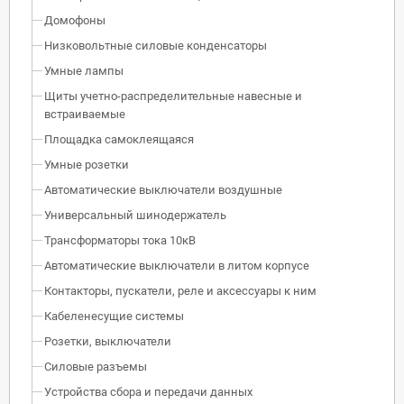
Домофоны
Низковольтные силовые конденсаторы
Умные лампы
Щиты учетно-распределительные навесные и
встраиваемые
Площадка самоклеящаяся
Умные розетки
Автоматические выключатели воздушные
Универсальный шинодержатель
Трансформаторы тока 10кВ
Автоматические выключатели в литом корпусе
Контакторы, пускатели, реле и аксессуары к ним
Кабеленесущие системы
Розетки, выключатели
Силовые разъемы
Устройства сбора и передачи данных