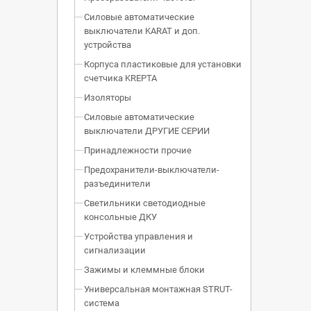
Силовые автоматические
выключатели KARAT и доп.
устройства
Корпуса пластиковые для установки
счетчика KREPTA
Изоляторы
Силовые автоматические
выключатели ДРУГИЕ СЕРИИ
Принадлежности прочие
Предохранители-выключатели-
разъединители
Светильники светодиодные
консольные ДКУ
Устройства управления и
сигнализации
Зажимы и клеммные блоки
Универсальная монтажная STRUT-
система