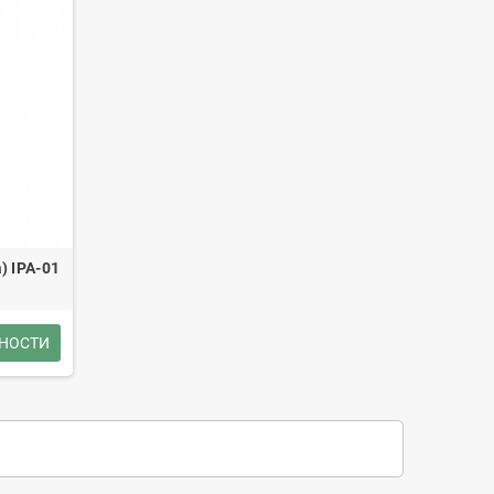
 IPA-01
НОСТИ