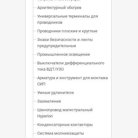
Архитектурный обогрев
Универсальные терминалы для
проводников
Проводники плоские и круглые
Знаки безопасности и ленты
предупредительные
Промышленное освещение
Выключатели дифференциального
тока ВДТ/УЗО
Арматура и инструмент для монтажа
СИП
Умные удлинители
Заземление
Шинопровод магистральный
Hyperion
Конденсаторные контакторы
Система молниезащиты