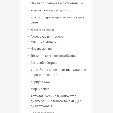
Лента спиральная монтажная SWB
Умные сенсоры и пульты
Контроллеры и программируемые
реле
Умные камеры
Аксессуары и прочие
комплектующие
Инструменты
Дополнительные устройства
Бытовой обогрев
Устройства защиты от импульсных
перенапряжений
Корпуса КСО
Маркировка
Автоматические выключатели
дифференциального тока АВДТ/
дифавтоматы