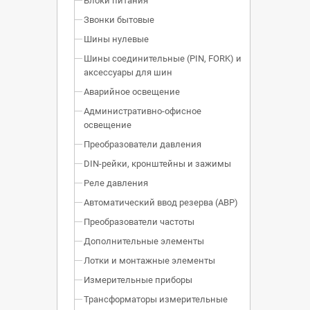
Блоки питания
Звонки бытовые
Шины нулевые
Шины соединительные (PIN, FORK) и
аксессуары для шин
Аварийное освещение
Административно-офисное
освещение
Преобразователи давления
DIN-рейки, кронштейны и зажимы
Реле давления
Автоматический ввод резерва (АВР)
Преобразователи частоты
Дополнительные элементы
Лотки и монтажные элементы
Измерительные приборы
Трансформаторы измерительные