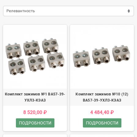
Релевантность
Комплект зажимов №1 ВА57-39-
Комплект зажимов №10 (12)
УХЛ3-КЭАЗ
ВА57-39-УХЛ3-КЭАЗ
8 520,00 ₽
4 484,40 ₽
ПОДРОБНОСТИ
ПОДРОБНОСТИ