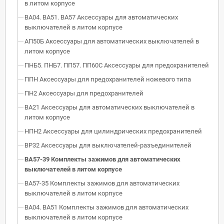
в литом корпусе
ВА04. ВА51. ВА57 Аксессуары для автоматических
выключателей в литом корпусе
АП50Б Аксессуары для автоматических выключателей в
литом корпусе
ПНБ5. ПНБ7. ПП57. ПП60С Аксессуары для предохранителей
ППН Аксессуары для предохранителей ножевого типа
ПН2 Аксессуары для предохранителей
ВА21 Аксессуары для автоматических выключателей в
литом корпусе
НПН2 Аксессуары для цилиндрических предохранителей
ВР32 Аксессуары для выключателей-разъединителей
ВА57-39 Комплекты зажимов для автоматических
выключателей в литом корпусе
ВА57-35 Комплекты зажимов для автоматических
выключателей в литом корпусе
ВА04. ВА51 Комплекты зажимов для автоматических
выключателей в литом корпусе