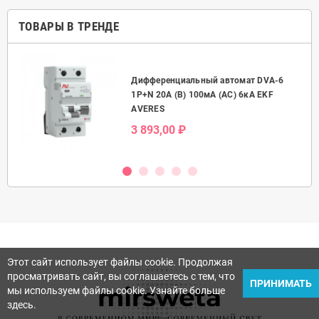
ТОВАРЫ В ТРЕНДЕ
Дифференциальный автомат DVA-6
50А
1P+N 20А (B) 100мА (AC) 6кА EKF
AVERES
3 893,00 ₽
Этот сайт использует файлы cookie. Продолжая
просматривать сайт, вы соглашаетесь с тем, что
ПРИНИМАТЬ
мы используем файлы cookie. Узнайте больше
здесь.