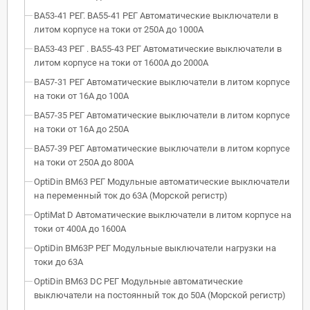
ВА53-41 РЕГ. ВА55-41 РЕГ Автоматические выключатели в
литом корпусе на токи от 250А до 1000А
ВА53-43 РЕГ . ВА55-43 РЕГ Автоматические выключатели в
литом корпусе на токи от 1600А до 2000А
ВА57-31 РЕГ Автоматические выключатели в литом корпусе
на токи от 16А до 100А
ВА57-35 РЕГ Автоматические выключатели в литом корпусе
на токи от 16А до 250А
ВА57-39 РЕГ Автоматические выключатели в литом корпусе
на токи от 250А до 800А
OptiDin BM63 РЕГ Модульные автоматические выключатели
на переменный ток до 63А (Морской регистр)
OptiMat D Автоматические выключатели в литом корпусе на
токи от 400А до 1600А
OptiDin BM63P РЕГ Модульные выключатели нагрузки на
токи до 63А
OptiDin BM63 DC РЕГ Модульные автоматические
выключатели на постоянный ток до 50А (Морской регистр)