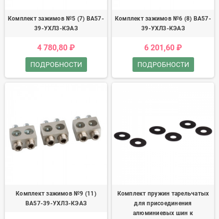
Комплект зажимов №5 (7) ВА57-
Комплект зажимов №6 (8) ВА57-
39-УХЛ3-КЭАЗ
39-УХЛ3-КЭАЗ
4 780,80 ₽
6 201,60 ₽
ПОДРОБНОСТИ
ПОДРОБНОСТИ
Комплект зажимов №9 (11)
Комплект пружин тарельчатых
ВА57-39-УХЛ3-КЭАЗ
для присоединения
алюминиевых шин к