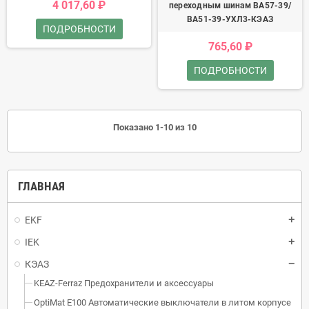
4 017,60 ₽
переходным шинам ВА57-39/
ВА51-39-УХЛ3-КЭАЗ
ПОДРОБНОСТИ
765,60 ₽
ПОДРОБНОСТИ
Показано 1-10 из 10
ГЛАВНАЯ
EKF
IEK
КЭАЗ
KEAZ-Ferraz Предохранители и аксессуары
OptiMat E100 Автоматические выключатели в литом корпусе