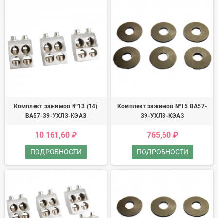
Комплект зажимов №13 (14)
Комплект зажимов №15 ВА57-
ВА57-39-УХЛ3-КЭАЗ
39-УХЛ3-КЭАЗ
10 161,60 ₽
765,60 ₽
ПОДРОБНОСТИ
ПОДРОБНОСТИ