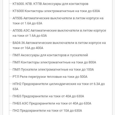
КТ6000. КПВ. КТПВ Аксессуары для контакторов
КТ6000 Контакторы электромагнитные на токи до 630А
АП50Б Автоматические выключатели в литом корпусе на
токи от 1.6А до 63А
АП50Б АЭС Автоматические выключатели в литом корпусе
на токи от 1.6А до 63А
ВА04-36 Автоматические выключатели в литом корпусе на
токи от 16А до 400А
ПМЛ Аксессуары для контакторов и пускателей
ПМЛ Контакторы электромагнитные на токи до 800А
ПМЛ Пускатели электромагнитные на токи до 100А
РТЛ Реле перегрузки тепловые на токи до 500А
НПН2 Предохранители цилиндрические на токи от 6.3А до
63А
ПНБ5 Предохранители на токи от 40А до 630А
ПНБ5 АЭС Предохранители на токи от 40А до 630А
ПН2 Предохранители на токи от 10А до 630А