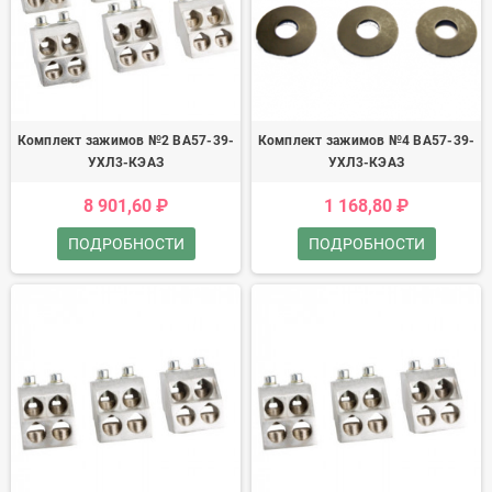
Комплект зажимов №2 ВА57-39-
Комплект зажимов №4 ВА57-39-
УХЛ3-КЭАЗ
УХЛ3-КЭАЗ
8 901,60 ₽
1 168,80 ₽
ПОДРОБНОСТИ
ПОДРОБНОСТИ