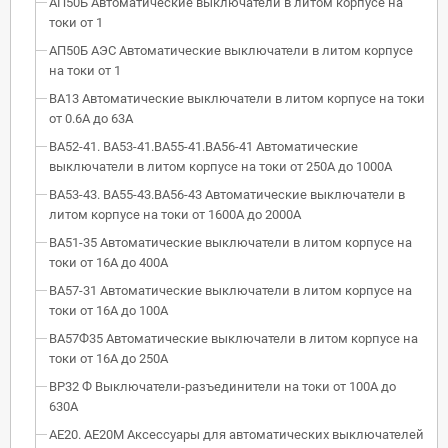
АП50Б Автоматические выключатели в литом корпусе на
токи от 1
АП50Б АЭС Автоматические выключатели в литом корпусе
на токи от 1
ВА13 Автоматические выключатели в литом корпусе на токи
от 0.6А до 63А
ВА52-41. ВА53-41.ВА55-41.ВА56-41 Автоматические
выключатели в литом корпусе на токи от 250А до 1000А
ВА53-43. ВА55-43.ВА56-43 Автоматические выключатели в
литом корпусе на токи от 1600А до 2000А
ВА51-35 Автоматические выключатели в литом корпусе на
токи от 16А до 400А
ВА57-31 Автоматические выключатели в литом корпусе на
токи от 16А до 100А
ВА57Ф35 Автоматические выключатели в литом корпусе на
токи от 16А до 250А
ВР32 Ф Выключатели-разъединители на токи от 100А до
630А
АЕ20. АЕ20М Аксессуары для автоматических выключателей