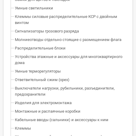
Умные светильники
Клеммы силовые распределительные КСР с двойным
винтом
Сигнализаторы грозового разряда
Молниеотводы отдельно стоящие с размещением флага
Распределительные блоки
Устройства этажные и аксессуары для многоквартирного
дома
Умные терморегуляторы
Ответвительный сжим (орех)
Выключатели нагрузки, рубильники, разъединители,
предохранители
Изделия для электромонтажа
Монтажные и распаячные коробки
Кабельные вводы (сальники) и аксессуары к ним
Клеммы