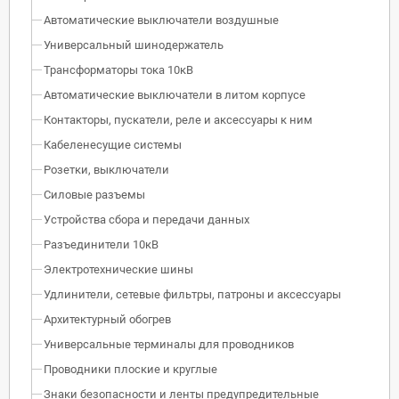
Автоматические выключатели воздушные
Универсальный шинодержатель
Трансформаторы тока 10кВ
Автоматические выключатели в литом корпусе
Контакторы, пускатели, реле и аксессуары к ним
Кабеленесущие системы
Розетки, выключатели
Силовые разъемы
Устройства сбора и передачи данных
Разъединители 10кВ
Электротехнические шины
Удлинители, сетевые фильтры, патроны и аксессуары
Архитектурный обогрев
Универсальные терминалы для проводников
Проводники плоские и круглые
Знаки безопасности и ленты предупредительные