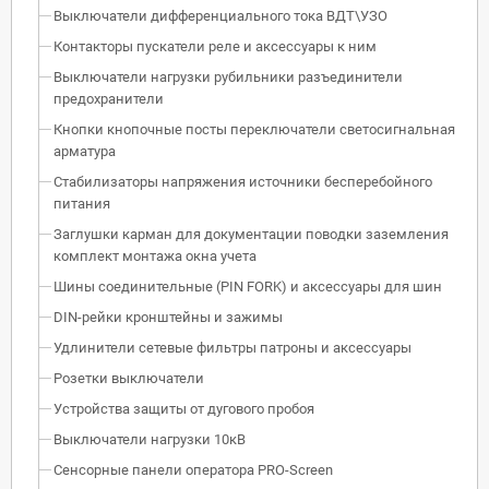
Выключатели дифференциального тока ВДТ\УЗО
Контакторы пускатели реле и аксессуары к ним
Выключатели нагрузки рубильники разъединители
предохранители
Кнопки кнопочные посты переключатели светосигнальная
арматура
Стабилизаторы напряжения источники бесперебойного
питания
Заглушки карман для документации поводки заземления
комплект монтажа окна учета
Шины соединительные (PIN FORK) и аксессуары для шин
DIN-рейки кронштейны и зажимы
Удлинители сетевые фильтры патроны и аксессуары
Розетки выключатели
Устройства защиты от дугового пробоя
Выключатели нагрузки 10кВ
Сенсорные панели оператора PRO-Screen