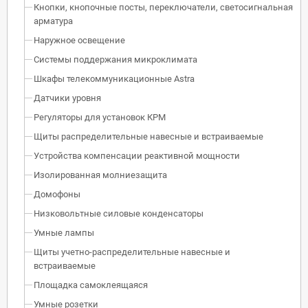
Кнопки, кнопочные посты, переключатели, светосигнальная
арматура
Наружное освещение
Системы поддержания микроклимата
Шкафы телекоммуникационные Astra
Датчики уровня
Регуляторы для установок КРМ
Щиты распределительные навесные и встраиваемые
Устройства компенсации реактивной мощности
Изолированная молниезащита
Домофоны
Низковольтные силовые конденсаторы
Умные лампы
Щиты учетно-распределительные навесные и
встраиваемые
Площадка самоклеящаяся
Умные розетки