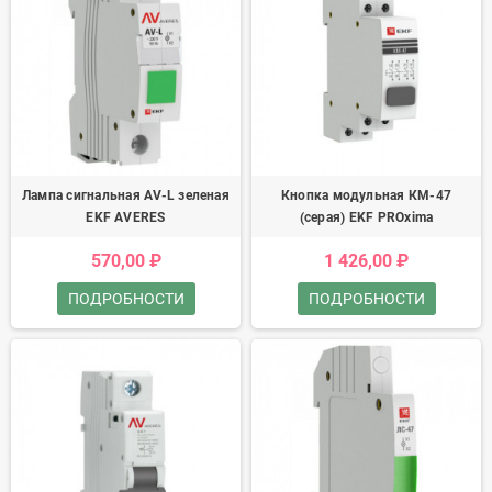
Лампа сигнальная AV-L зеленая
Кнопка модульная КМ-47
EKF AVERES
(серая) EKF PROxima
570,00 ₽
1 426,00 ₽
ПОДРОБНОСТИ
ПОДРОБНОСТИ