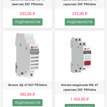
(желтая) EKF PROxima
(красная) EKF PROxima
233,00 ₽
233,00 ₽
ПОДРОБНОСТИ
ПОДРОБНОСТИ
Звонок ЗД-47 EKF PROxima
Кнопка модульная КМ-47
(красная) EKF PROxima
382,00 ₽
1 426,00 ₽
ПОДРОБНОСТИ