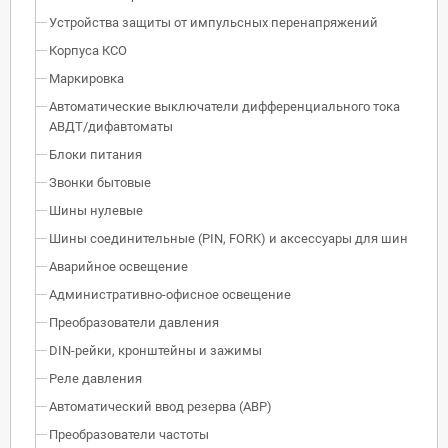
Устройства защиты от импульсных перенапряжений
Корпуса КСО
Маркировка
Автоматические выключатели дифференциального тока
АВДТ/дифавтоматы
Блоки питания
Звонки бытовые
Шины нулевые
Шины соединительные (PIN, FORK) и аксессуары для шин
Аварийное освещение
Административно-офисное освещение
Преобразователи давления
DIN-рейки, кронштейны и зажимы
Реле давления
Автоматический ввод резерва (АВР)
Преобразователи частоты