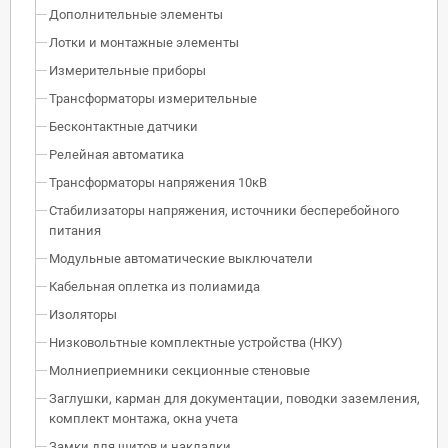
Дополнительные элементы
Лотки и монтажные элементы
Измерительные приборы
Трансформаторы измерительные
Бесконтактные датчики
Релейная автоматика
Трансформаторы напряжения 10кВ
Стабилизаторы напряжения, источники бесперебойного
питания
Модульные автоматические выключатели
Кабельная оплетка из полиамида
Изоляторы
Низковольтные комплектные устройства (НКУ)
Молниеприемники секционные стеновые
Заглушки, карман для документации, поводки заземления,
комплект монтажа, окна учета
Замки для щитов и накладки