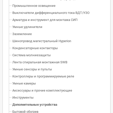
Промышленное освещение
Выключатели дифференциального тока ВДТ/УЗО
Арматура и инструмент для монтажа СИП
Умные удлинители
Заземление
Шинопровод магистральный Hyperion
Конденсаторные контакторы
Система молниезащиты
Лента спиральная монтажная SWB
Умные сенсоры и пульты
Контроллеры и программируемые реле
Умные камеры
Аксессуары и прочие комплектующие
Инструменты
Дополнительные устройства
Бытовой обогрев