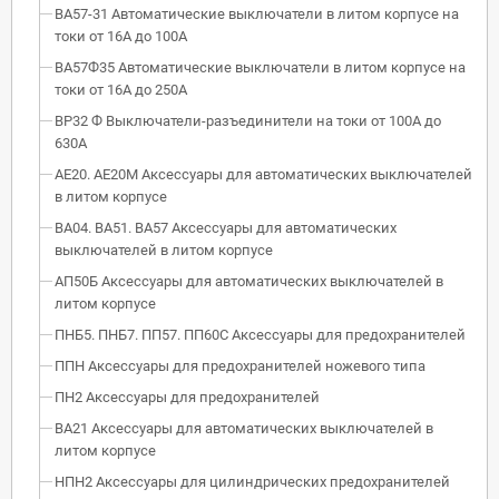
ВА57-31 Автоматические выключатели в литом корпусе на
токи от 16А до 100А
ВА57Ф35 Автоматические выключатели в литом корпусе на
токи от 16А до 250А
ВР32 Ф Выключатели-разъединители на токи от 100А до
630А
АЕ20. АЕ20М Аксессуары для автоматических выключателей
в литом корпусе
ВА04. ВА51. ВА57 Аксессуары для автоматических
выключателей в литом корпусе
АП50Б Аксессуары для автоматических выключателей в
литом корпусе
ПНБ5. ПНБ7. ПП57. ПП60С Аксессуары для предохранителей
ППН Аксессуары для предохранителей ножевого типа
ПН2 Аксессуары для предохранителей
ВА21 Аксессуары для автоматических выключателей в
литом корпусе
НПН2 Аксессуары для цилиндрических предохранителей