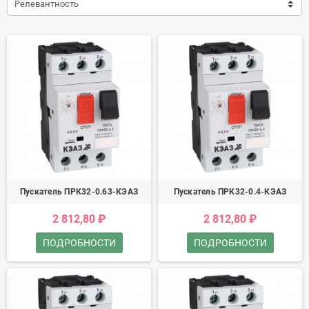
Релевантность
Пускатель ПРК32-0.63-КЭАЗ
Пускатель ПРК32-0.4-КЭАЗ
2 812,80 ₽
2 812,80 ₽
ПОДРОБНОСТИ
ПОДРОБНОСТИ