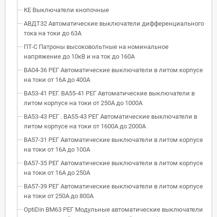
КЕ Выключатели кнопочные
АВДТ32 Автоматические выключатели дифференциального
тока на токи до 63А
ПТ-С Патроны высоковольтные на номинальное
напряжение до 10кВ и на ток до 160А
ВА04-36 РЕГ Автоматические выключатели в литом корпусе
на токи от 16А до 400А
ВА53-41 РЕГ. ВА55-41 РЕГ Автоматические выключатели в
литом корпусе на токи от 250А до 1000А
ВА53-43 РЕГ . ВА55-43 РЕГ Автоматические выключатели в
литом корпусе на токи от 1600А до 2000А
ВА57-31 РЕГ Автоматические выключатели в литом корпусе
на токи от 16А до 100А
ВА57-35 РЕГ Автоматические выключатели в литом корпусе
на токи от 16А до 250А
ВА57-39 РЕГ Автоматические выключатели в литом корпусе
на токи от 250А до 800А
OptiDin BM63 РЕГ Модульные автоматические выключатели