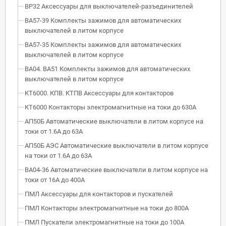
ВР32 Аксессуары для выключателей-разъединителей
ВА57-39 Комплекты зажимов для автоматических
выключателей в литом корпусе
ВА57-35 Комплекты зажимов для автоматических
выключателей в литом корпусе
ВА04. ВА51 Комплекты зажимов для автоматических
выключателей в литом корпусе
КТ6000. КПВ. КТПВ Аксессуары для контакторов
КТ6000 Контакторы электромагнитные на токи до 630А
АП50Б Автоматические выключатели в литом корпусе на
токи от 1.6А до 63А
АП50Б АЭС Автоматические выключатели в литом корпусе
на токи от 1.6А до 63А
ВА04-36 Автоматические выключатели в литом корпусе на
токи от 16А до 400А
ПМЛ Аксессуары для контакторов и пускателей
ПМЛ Контакторы электромагнитные на токи до 800А
ПМЛ Пускатели электромагнитные на токи до 100А