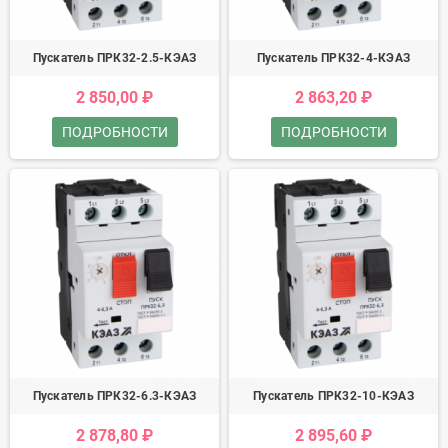
Пускатель ПРК32-2.5-КЭАЗ
Пускатель ПРК32-4-КЭАЗ
2 850,00 ₽
2 863,20 ₽
ПОДРОБНОСТИ
ПОДРОБНОСТИ
Пускатель ПРК32-6.3-КЭАЗ
Пускатель ПРК32-10-КЭАЗ
2 878,80 ₽
2 895,60 ₽