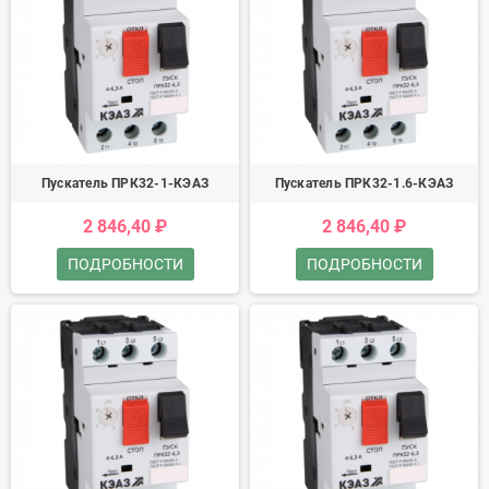
Пускатель ПРК32-1-КЭАЗ
Пускатель ПРК32-1.6-КЭАЗ
2 846,40 ₽
2 846,40 ₽
ПОДРОБНОСТИ
ПОДРОБНОСТИ