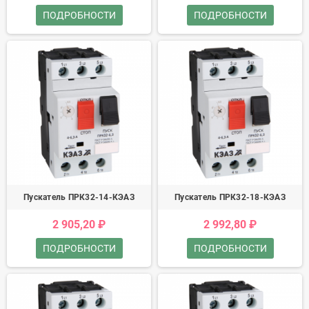
ПОДРОБНОСТИ
ПОДРОБНОСТИ
Пускатель ПРК32-14-КЭАЗ
Пускатель ПРК32-18-КЭАЗ
2 905,20 ₽
2 992,80 ₽
ПОДРОБНОСТИ
ПОДРОБНОСТИ