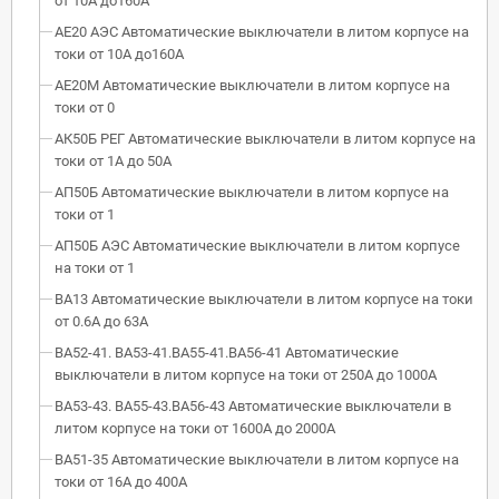
от 10А до160А
АЕ20 АЭС Автоматические выключатели в литом корпусе на
токи от 10А до160А
АЕ20М Автоматические выключатели в литом корпусе на
токи от 0
АК50Б РЕГ Автоматические выключатели в литом корпусе на
токи от 1А до 50А
АП50Б Автоматические выключатели в литом корпусе на
токи от 1
АП50Б АЭС Автоматические выключатели в литом корпусе
на токи от 1
ВА13 Автоматические выключатели в литом корпусе на токи
от 0.6А до 63А
ВА52-41. ВА53-41.ВА55-41.ВА56-41 Автоматические
выключатели в литом корпусе на токи от 250А до 1000А
ВА53-43. ВА55-43.ВА56-43 Автоматические выключатели в
литом корпусе на токи от 1600А до 2000А
ВА51-35 Автоматические выключатели в литом корпусе на
токи от 16А до 400А