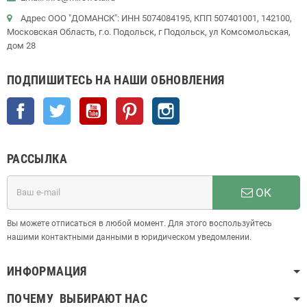
Адрес ООО "ДОМАНСК": ИНН 5074084195, КПП 507401001, 142100,
Московская Область, г.о. Подольск, г Подольск, ул Комсомольская,
дом 28
ПОДПИШИТЕСЬ НА НАШИ ОБНОВЛЕНИЯ
Facebook
Twitter
YouTube
Pinterest
Instagram
РАССЫЛКА
ОК
Вы можете отписаться в любой момент. Для этого воспользуйтесь
нашими контактными данными в юридическом уведомлении.
ИНФОРМАЦИЯ
ПОЧЕМУ ВЫБИРАЮТ НАС