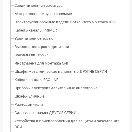
Соединительная арматура
Материалы термоусаживаемые
Электроустановочные изделия открытого монтажа IP20
Кабель-каналы PRIMER
Удлинители бытовые
Выключатели-разъединители
Зажимы винтовые
Инструмент для монтажа СИП
Шкафы металлические напольные ДРУГИЕ СЕРИИ
Кабель-каналы ECOLINE
Приборы электроизмерительные аналоговые
Шкафы уличные
Разъединители
Силовые разъемы ДРУГИЕ СЕРИИ
Устройства и приспособления для защиты и заземления
ВЛИ