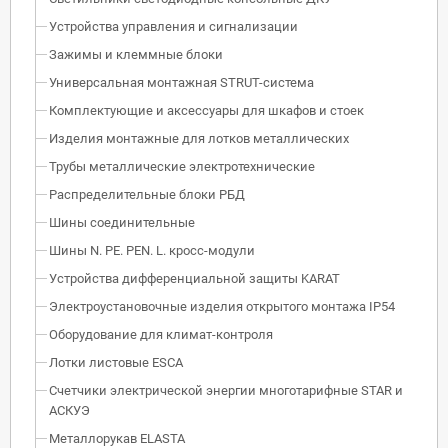
Устройства управления и сигнализации
Зажимы и клеммные блоки
Универсальная монтажная STRUT-система
Комплектующие и аксессуары для шкафов и стоек
Изделия монтажные для лотков металлических
Трубы металлические электротехнические
Распределительные блоки РБД
Шины соединительные
Шины N. PE. PEN. L. кросс-модули
Устройства дифференциальной защиты KARAT
Электроустановочные изделия открытого монтажа IP54
Оборудование для климат-контроля
Лотки листовые ESCA
Счетчики электрической энергии многотарифные STAR и
АСКУЭ
Металлорукав ELASTA