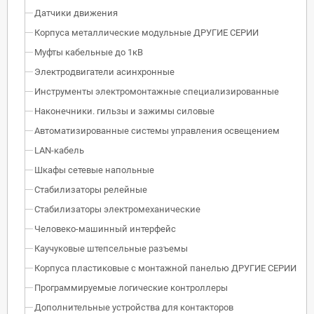
Датчики движения
Корпуса металлические модульные ДРУГИЕ СЕРИИ
Муфты кабельные до 1кВ
Электродвигатели асинхронные
Инструменты электромонтажные специализированные
Наконечники. гильзы и зажимы силовые
Автоматизированные системы управления освещением
LAN-кабель
Шкафы сетевые напольные
Стабилизаторы релейные
Стабилизаторы электромеханические
Человеко-машинный интерфейс
Каучуковые штепсельные разъемы
Корпуса пластиковые с монтажной панелью ДРУГИЕ СЕРИИ
Программируемые логические контроллеры
Дополнительные устройства для контакторов