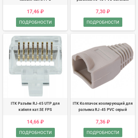
17,46 ₽
7,30 ₽
ПОДРОБНОСТИ
ПОДРОБНОСТИ
ITK Разъём RJ-45 UTP для
ITK Колпачок изолирующий для
кабеля кат.5E FPS
разъема RJ-45 PVC серый
14,66 ₽
7,36 ₽
ПОДРОБНОСТИ
ПОДРОБНОСТИ