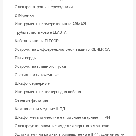
Электропатроны. переходники
DIN-рейки
Инструменты измерительные ARMA2L
Трубы пластиковые ELASTA
Кабель-каналы ELECOR
Устройства дифференциальной защиты GENERICA
Патч-корды
Устройства плавного пуска
Светильники точечные
Шкафы серверные
Инструменты и тестеры для кабеля
Сетевые фильтры
Компоненты медные ШПД
Шкафы металлические напольные сварные TITAN
Электроустановочные изделия скрытого монтажа
Удлинители на рамках. промышленные IP44. удлинители-