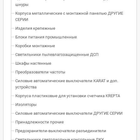
шнуры
Корпуса металлические с монтажной панелью ДРУГИЕ
СЕРИИ
Изделия крепежные
Блоки питания промышленные
Коробки монтажные
Светильники пылевлагозащищенные ДСП
Шкафы настенные
Преобразователи частоты
Силовые автоматические выключатели KARAT и доп.
устройства
Корпуса пластиковые для установки счетчика KREPTA
Изоляторы
Силовые автоматические выключатели ДРУГИЕ СЕРИИ
Принадлежности прочие
Предохранители-выключатели-разъединители
Светильники светодиодные консольные ДКУ