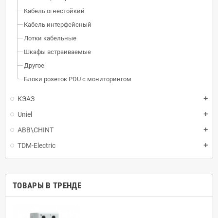
Кабель огнестойкий
Кабель интерфейсный
Лотки кабельные
Шкафы встраиваемые
Другое
Блоки розеток PDU с мониторингом
КЭАЗ
Uniel
ABB\CHINT
TDM-Electric
ТОВАРЫ В ТРЕНДЕ