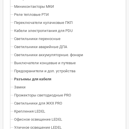
Миниконтакторы МКИ
Реле тепловые РТИ
Переключатели кулачковые ПКП
Кабели электропитания для PDU
Светильники переносные
Светильники аварийные ДПА
Светильники аккумуляторные. фонари
Выключатели концевые и путевые
Предохранители и доп. устройства
Разъемы для кабеля
Замки
Прожекторы светодиодные PRO
Светильники для ЖКХ PRO
Крепления LEDEL
Офисное освещение LEDEL
Уличное освещение LEDEL