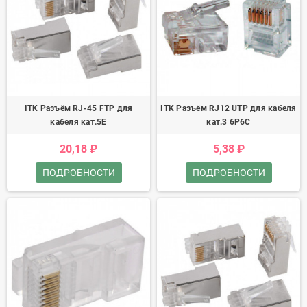
ITK Разъём RJ-45 FTP для
ITK Разъём RJ12 UTP для кабеля
кабеля кат.5E
кат.3 6P6C
20,18 ₽
5,38 ₽
ПОДРОБНОСТИ
ПОДРОБНОСТИ