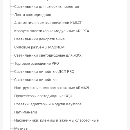
Светильники для высоких пролетов
Лента светодиодная
Автоматические выключатели KARAT
Корпуса пластиковые модульные KREPTA
Светильники декоративные
Силовые разъемы MAGNUM
Светильники светодиодные для ЖКХ
Торговое освещение PRO
Светильники линейные ДСП PRO
Светильники линейные
Инструменты электромонтажные ARMA2L
Прожекторы светодиодные СДО
Розетки. адаптеры и модули Keystone
Патч-панели
Наконечники. клеммы и зажимы слаботочные
Метизы