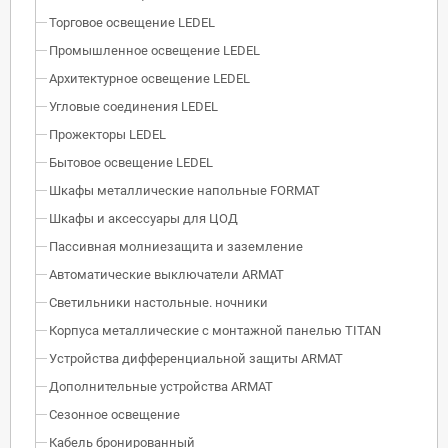
Торговое освещение LEDEL
Промышленное освещение LEDEL
Архитектурное освещение LEDEL
Угловые соединения LEDEL
Прожекторы LEDEL
Бытовое освещение LEDEL
Шкафы металлические напольные FORMAT
Шкафы и аксессуары для ЦОД
Пассивная молниезащита и заземление
Автоматические выключатели ARMAT
Светильники настольные. ночники
Корпуса металлические с монтажной панелью TITAN
Устройства дифференциальной защиты ARMAT
Дополнительные устройства ARMAT
Сезонное освещение
Кабель бронированный