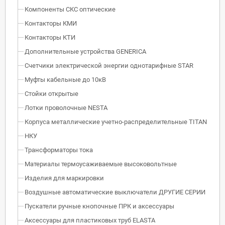
Компоненты СКС оптические
Контакторы КМИ
Контакторы КТИ
Дополнительные устройства GENERICA
Счетчики электрической энергии однотарифные STAR
Муфты кабельные до 10кВ
Стойки открытые
Лотки проволочные NESTA
Корпуса металлические учетно-распределительные TITAN
НКУ
Трансформаторы тока
Материалы термоусаживаемые высоковольтные
Изделия для маркировки
Воздушные автоматические выключатели ДРУГИЕ СЕРИИ
Пускатели ручные кнопочные ПРК и аксессуары
Аксессуары для пластиковых труб ELASTA