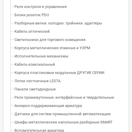
Реле контроля и управления
Блоки розеток PDU
Разборные вилки. колодки. тройники. адаптеры
Кабель оптический
Светильники для торгового освещения
Корпуса металлические этажные и УЭРМ
Исполнительные механизмы
Кабель коаксиальный
Корпуса пластиковые модульные ДРУГИЕ СЕРИИ
Лотки лестничные LESTA
Панели светодиодные
Реле промежуточные. интерфейсные и твердотельные
Анкерно-поддерживающая арматура
Датчики для систем промышленной автоматизации
Шкафы металлические напольные разборные SMART
Вспомогательная арматура