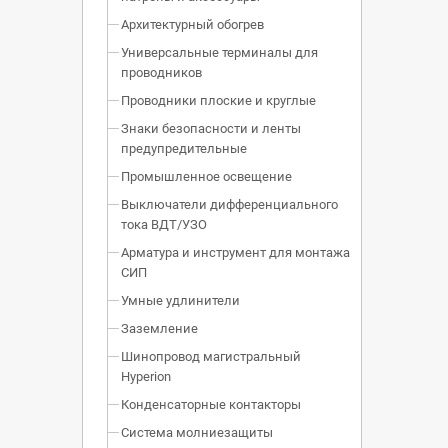
Архитектурный обогрев
Универсальные терминалы для
проводников
Проводники плоские и круглые
Знаки безопасности и ленты
предупредительные
Промышленное освещение
Выключатели дифференциального
тока ВДТ/УЗО
Арматура и инструмент для монтажа
СИП
Умные удлинители
Заземление
Шинопровод магистральный
Hyperion
Конденсаторные контакторы
Система молниезащиты