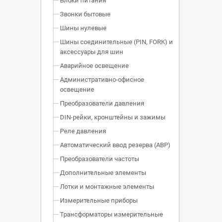
Блоки питания
Звонки бытовые
Шины нулевые
Шины соединительные (PIN, FORK) и
аксессуары для шин
Аварийное освещение
Административно-офисное
освещение
Преобразователи давления
DIN-рейки, кронштейны и зажимы
Реле давления
Автоматический ввод резерва (АВР)
Преобразователи частоты
Дополнительные элементы
Лотки и монтажные элементы
Измерительные приборы
Трансформаторы измерительные