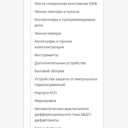
Лента спиральная монтажная SWB
Умные сенсоры и пульты
Контроллеры и программируемые
реле
Умные камеры
Аксессуары и прочие
комплектующие
Инструменты
Дополнительные устройства
Бытовой обогрев
Устройства защиты от импульсных
перенапряжений
Корпуса КСО
Маркировка
Автоматические выключатели
дифференциального тока АВДТ/
дифавтоматы