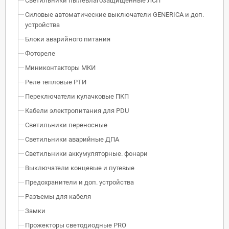
Светильники пылевлагозащищенные ЛСП
Силовые автоматические выключатели GENERICA и доп.
устройства
Блоки аварийного питания
Фотореле
Миниконтакторы МКИ
Реле тепловые РТИ
Переключатели кулачковые ПКП
Кабели электропитания для PDU
Светильники переносные
Светильники аварийные ДПА
Светильники аккумуляторные. фонари
Выключатели концевые и путевые
Предохранители и доп. устройства
Разъемы для кабеля
Замки
Прожекторы светодиодные PRO