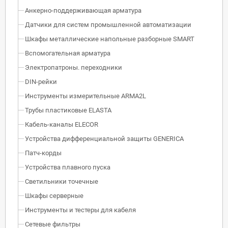
Анкерно-поддерживающая арматура
Датчики для систем промышленной автоматизации
Шкафы металлические напольные разборные SMART
Вспомогательная арматура
Электропатроны. переходники
DIN-рейки
Инструменты измерительные ARMA2L
Трубы пластиковые ELASTA
Кабель-каналы ELECOR
Устройства дифференциальной защиты GENERICA
Патч-корды
Устройства плавного пуска
Светильники точечные
Шкафы серверные
Инструменты и тестеры для кабеля
Сетевые фильтры