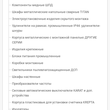
Компоненты медные ШПД
Шкафы металлические напольные сварные TITAN
Электроустановочные изделия скрытого монтажа
Удлинители на рамках. промышленные IP44. удлинители-
шнуры
Корпуса металлические с монтажной панелью ДРУГИЕ
СЕРИИ
Изделия крепежные
Блоки питания промышленные
Коробки монтажные
Светильники пылевлагозащищенные ДСП
Шкафы настенные
Преобразователи частоты
Силовые автоматические выключатели KARAT и доп.
устройства
Корпуса пластиковые для установки счетчика KREPTA
Изоляторы