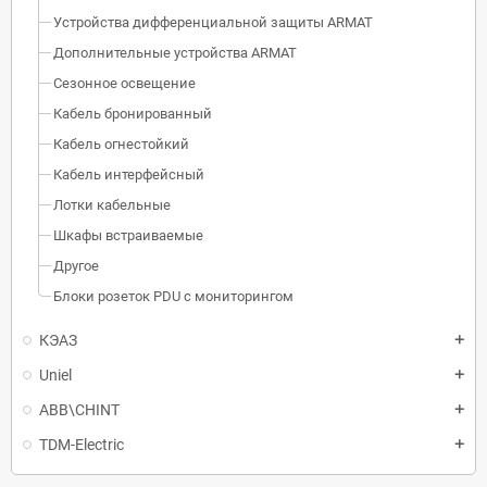
Устройства дифференциальной защиты ARMAT
Дополнительные устройства ARMAT
Сезонное освещение
Кабель бронированный
Кабель огнестойкий
Кабель интерфейсный
Лотки кабельные
Шкафы встраиваемые
Другое
Блоки розеток PDU с мониторингом
КЭАЗ
Uniel
ABB\CHINT
TDM-Electric