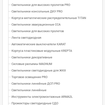
Светильники для высоких пролетов PRO
Светильники консольные ДКУ PRO
Корпуса металлические распределительные TITAN
Светильники эвакуационные ССА
Светильники для высоких пролетов
Лента светодиодная
Автоматические выключатели KARAT
Корпуса пластиковые модульные KREPTA
Светильники декоративные
Силовые разъемы MAGNUM
Светильники светодиодные для ЖКХ
Торговое освещение PRO
Светильники линейные ДСП PRO
Светильники линейные
Инструменты электромонтажные ARMA2L
Прожекторы светодиодные СДО