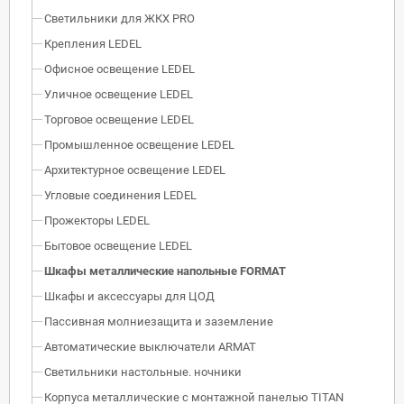
Светильники для ЖКХ PRO
Крепления LEDEL
Офисное освещение LEDEL
Уличное освещение LEDEL
Торговое освещение LEDEL
Промышленное освещение LEDEL
Архитектурное освещение LEDEL
Угловые соединения LEDEL
Прожекторы LEDEL
Бытовое освещение LEDEL
Шкафы металлические напольные FORMAT
Шкафы и аксессуары для ЦОД
Пассивная молниезащита и заземление
Автоматические выключатели ARMAT
Светильники настольные. ночники
Корпуса металлические с монтажной панелью TITAN