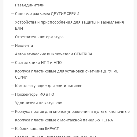
Разъединители
Силовые разъемы ДРУГИЕ СЕРИИ
Устройства и приспособления для защиты и заземления
ВЛИ
Ответвительная арматура
Изолента
Автоматические выключатели GENERICA
Светильники НПП и НПО
Корпуса пластиковые для установки счетчика ДРУГИЕ
СЕРИИ
Комплектующие для светильников
Прожекторы ИО и ГО
Удлинители на катушках
Корпуса постов для кнопок управления и пульты кнопочные
Корпуса пластиковые с монтажной панелью TETRA
Кабель-каналы IMPACT