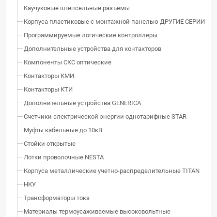
Каучуковые штепсельные разъемы
Корпуса пластиковые с монтажной панелью ДРУГИЕ СЕРИИ
Программируемые логические контроллеры
Дополнительные устройства для контакторов
Компоненты СКС оптические
Контакторы КМИ
Контакторы КТИ
Дополнительные устройства GENERICA
Счетчики электрической энергии однотарифные STAR
Муфты кабельные до 10кВ
Стойки открытые
Лотки проволочные NESTA
Корпуса металлические учетно-распределительные TITAN
НКУ
Трансформаторы тока
Материалы термоусаживаемые высоковольтные