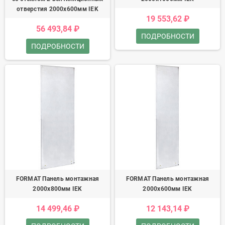
отверстия 2000х600мм IEK
19 553,62 ₽
56 493,84 ₽
ПОДРОБНОСТИ
ПОДРОБНОСТИ
FORMAT Панель монтажная
FORMAT Панель монтажная
2000х800мм IEK
2000х600мм IEK
14 499,46 ₽
12 143,14 ₽