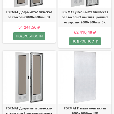
FORMAT Дверь металлическая
FORMAT Дверь металлическая
со стеклом 2000х600мм IEK
со стеклом 2 вентиляционных
отверстия 2000х800мм IEK
51 241,56 ₽
62 410,49 ₽
ПОДРОБНОСТИ
ПОДРОБНОСТИ
FORMAT Дверь металлическая
FORMAT Панель монтажная
со стеклом 2 вентиляционных
2000х1000мм IEK