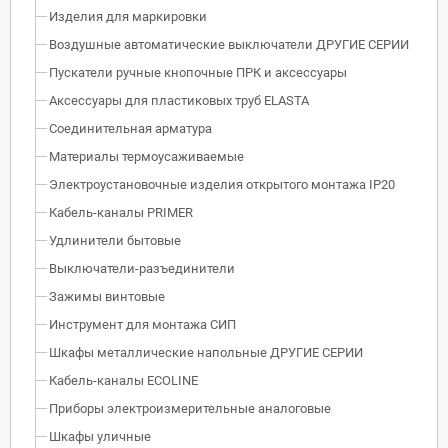
Изделия для маркировки
Воздушные автоматические выключатели ДРУГИЕ СЕРИИ
Пускатели ручные кнопочные ПРК и аксессуары
Аксессуары для пластиковых труб ELASTA
Соединительная арматура
Материалы термоусаживаемые
Электроустановочные изделия открытого монтажа IP20
Кабель-каналы PRIMER
Удлинители бытовые
Выключатели-разъединители
Зажимы винтовые
Инструмент для монтажа СИП
Шкафы металлические напольные ДРУГИЕ СЕРИИ
Кабель-каналы ECOLINE
Приборы электроизмерительные аналоговые
Шкафы уличные