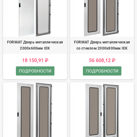
FORMAT Дверь металлическая
FORMAT Дверь металлическая
2000х600мм IEK
со стеклом 2000х800мм IEK
18 150,91 ₽
56 608,12 ₽
ПОДРОБНОСТИ
ПОДРОБНОСТИ