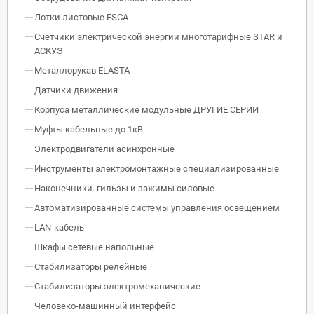
Лотки листовые ESCA
Счетчики электрической энергии многотарифные STAR и
АСКУЭ
Металлорукав ELASTA
Датчики движения
Корпуса металлические модульные ДРУГИЕ СЕРИИ
Муфты кабельные до 1кВ
Электродвигатели асинхронные
Инструменты электромонтажные специализированные
Наконечники. гильзы и зажимы силовые
Автоматизированные системы управления освещением
LAN-кабель
Шкафы сетевые напольные
Стабилизаторы релейные
Стабилизаторы электромеханические
Человеко-машинный интерфейс