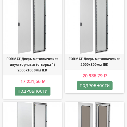
FORMAT Дверь металлическая
FORMAT Дверь металлическая
двустворчатая (створка 1)
2000х800мм IEK
2000х1000мм IEK
20 935,79 ₽
17 231,56 ₽
ПОДРОБНОСТИ
ПОДРОБНОСТИ