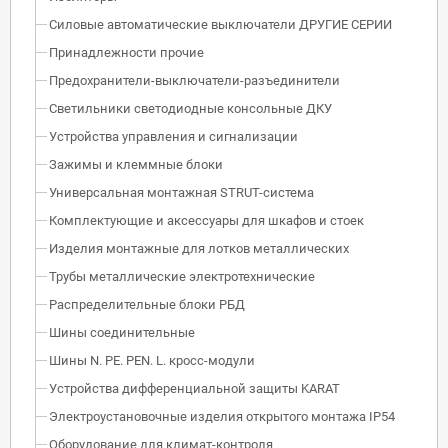
Силовые автоматические выключатели ДРУГИЕ СЕРИИ
Принадлежности прочие
Предохранители-выключатели-разъединители
Светильники светодиодные консольные ДКУ
Устройства управления и сигнализации
Зажимы и клеммные блоки
Универсальная монтажная STRUT-система
Комплектующие и аксессуары для шкафов и стоек
Изделия монтажные для лотков металлических
Трубы металлические электротехнические
Распределительные блоки РБД
Шины соединительные
Шины N. PE. PEN. L. кросс-модули
Устройства дифференциальной защиты KARAT
Электроустановочные изделия открытого монтажа IP54
Оборудование для климат-контроля