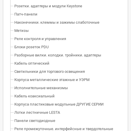
Розетки. адаптеры и модули Keystone
Патч-панели
Наконечники. клеммы и зажимы слаботочные
Метизы
Реле контроля и управления
Блоки розеток PDU
Разборные вилки. колодки. тройники. адаптеры
Кабель оптический
Светильники для торгового освещения
Корпуса металлические этажные и УЭРМ
Исполнительные механизмы
Кабель коаксиальный
Корпуса пластиковые модульные ДРУГИЕ СЕРИИ
Лотки лестничные LESTA
Панели светодиодные
Реле промежуточные. интерфейсные и твердотельные