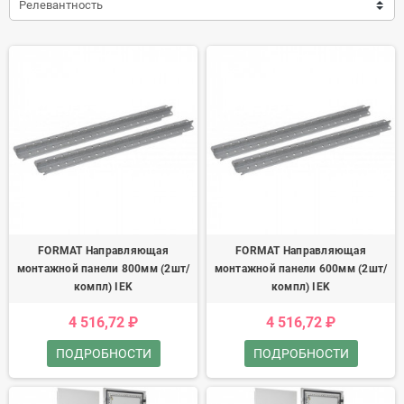
Релевантность
FORMAT Направляющая
FORMAT Направляющая
монтажной панели 800мм (2шт/
монтажной панели 600мм (2шт/
компл) IEK
компл) IEK
4 516,72 ₽
4 516,72 ₽
ПОДРОБНОСТИ
ПОДРОБНОСТИ