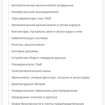
Автоматические выключатели воздушные
Универсальный шинодержатель
Трансформаторы тока 10кВ
Автоматические выключатели в литом корпусе
Контакторы, пускатели, реле и аксессуары к ним
Кабеленесущие системы
Розетки, выключатели
Силовые разъемы
Устройства сбора и передачи данных
Разъединители 10кВ
Электротехнические шины
Удлинители, сетевые фильтры, патроны и аксессуары
Архитектурный обогрев
Универсальные терминалы для проводников
Проводники плоские и круглые
Знаки безопасности и ленты предупредительные