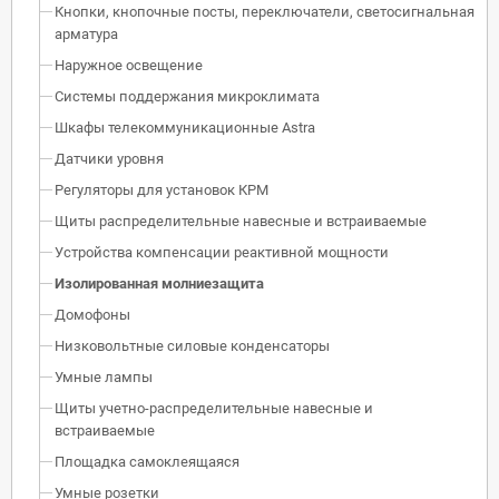
Кнопки, кнопочные посты, переключатели, светосигнальная
арматура
Наружное освещение
Системы поддержания микроклимата
Шкафы телекоммуникационные Astra
Датчики уровня
Регуляторы для установок КРМ
Щиты распределительные навесные и встраиваемые
Устройства компенсации реактивной мощности
Изолированная молниезащита
Домофоны
Низковольтные силовые конденсаторы
Умные лампы
Щиты учетно-распределительные навесные и
встраиваемые
Площадка самоклеящаяся
Умные розетки