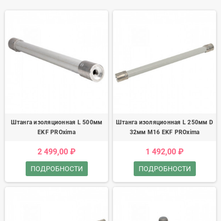
Штанга изоляционная L 500мм
Штанга изоляционная L 250мм D
EKF PROxima
32мм М16 EKF PROxima
2 499,00 ₽
1 492,00 ₽
ПОДРОБНОСТИ
ПОДРОБНОСТИ