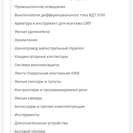
Промышленное освещение
Выключатели дифференциального тока ВДТ/УЗО
Арматура и инструмент для монтажа СИП
Умные удлинители
Заземление
Шинопровод магистральный Hyperion
Конденсаторные контакторы
Система молниезащиты
Лента спиральная монтажная SWB
Умные сенсоры и пульты
Контроллеры и программируемые реле
Умные камеры
Аксессуары и прочие комплектующие
Инструменты
Дополнительные устройства
Бытовой обогрев