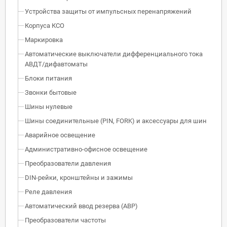
Устройства защиты от импульсных перенапряжений
Корпуса КСО
Маркировка
Автоматические выключатели дифференциального тока
АВДТ/дифавтоматы
Блоки питания
Звонки бытовые
Шины нулевые
Шины соединительные (PIN, FORK) и аксессуары для шин
Аварийное освещение
Административно-офисное освещение
Преобразователи давления
DIN-рейки, кронштейны и зажимы
Реле давления
Автоматический ввод резерва (АВР)
Преобразователи частоты