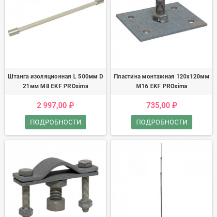
Штанга изоляционная L 500мм D
Пластина монтажная 120х120мм
21мм М8 EKF PROxima
М16 EKF PROxima
2 997,00 ₽
735,00 ₽
ПОДРОБНОСТИ
ПОДРОБНОСТИ