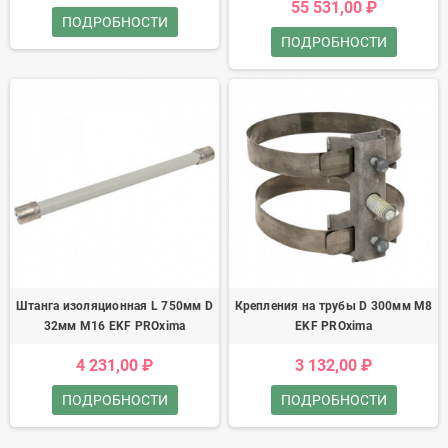
55 531,00 ₽
ПОДРОБНОСТИ
ПОДРОБНОСТИ
Штанга изоляционная L 750мм D
Крепления на трубы D 300мм М8
32мм М16 EKF PROxima
EKF PROxima
4 231,00 ₽
3 132,00 ₽
ПОДРОБНОСТИ
ПОДРОБНОСТИ