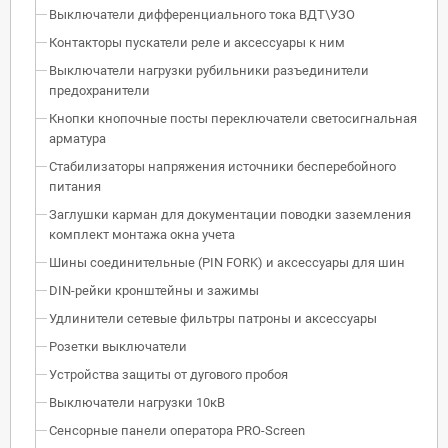
Выключатели дифференциального тока ВДТ\УЗО
Контакторы пускатели реле и аксессуары к ним
Выключатели нагрузки рубильники разъединители
предохранители
Кнопки кнопочные посты переключатели светосигнальная
арматура
Стабилизаторы напряжения источники бесперебойного
питания
Заглушки карман для документации поводки заземления
комплект монтажа окна учета
Шины соединительные (PIN FORK) и аксессуары для шин
DIN-рейки кронштейны и зажимы
Удлинители сетевые фильтры патроны и аксессуары
Розетки выключатели
Устройства защиты от дугового пробоя
Выключатели нагрузки 10кВ
Сенсорные панели оператора PRO-Screen