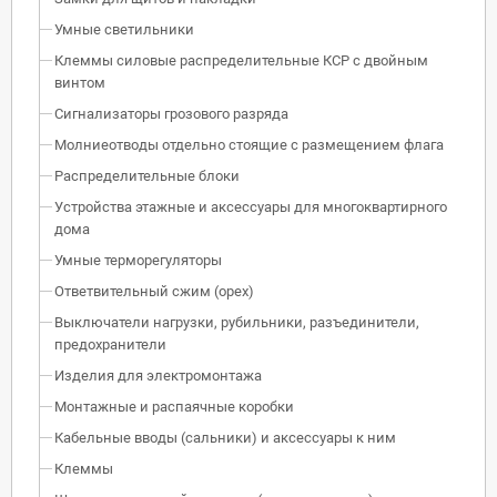
Умные светильники
Клеммы силовые распределительные КСР с двойным
винтом
Сигнализаторы грозового разряда
Молниеотводы отдельно стоящие с размещением флага
Распределительные блоки
Устройства этажные и аксессуары для многоквартирного
дома
Умные терморегуляторы
Ответвительный сжим (орех)
Выключатели нагрузки, рубильники, разъединители,
предохранители
Изделия для электромонтажа
Монтажные и распаячные коробки
Кабельные вводы (сальники) и аксессуары к ним
Клеммы