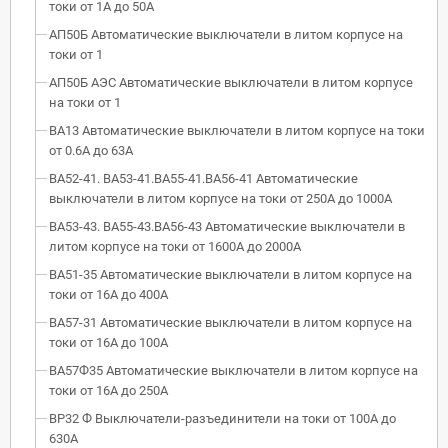
токи от 1А до 50А
АП50Б Автоматические выключатели в литом корпусе на
токи от 1
АП50Б АЭС Автоматические выключатели в литом корпусе
на токи от 1
ВА13 Автоматические выключатели в литом корпусе на токи
от 0.6А до 63А
ВА52-41. ВА53-41.ВА55-41.ВА56-41 Автоматические
выключатели в литом корпусе на токи от 250А до 1000А
ВА53-43. ВА55-43.ВА56-43 Автоматические выключатели в
литом корпусе на токи от 1600А до 2000А
ВА51-35 Автоматические выключатели в литом корпусе на
токи от 16А до 400А
ВА57-31 Автоматические выключатели в литом корпусе на
токи от 16А до 100А
ВА57Ф35 Автоматические выключатели в литом корпусе на
токи от 16А до 250А
ВР32 Ф Выключатели-разъединители на токи от 100А до
630А