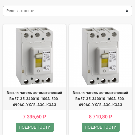
Релевантность
Выключатель автоматический
Выключатель автоматический
ВА57-35-340010-100А-500-
ВА57-35-340010-160А-500-
690AC-УХЛ3-АЭС-КЭАЗ
690AC-УХЛ3-АЭС-КЭАЗ
7 335,60 ₽
8 710,80 ₽
ПОДРОБНОСТИ
ПОДРОБНОСТИ