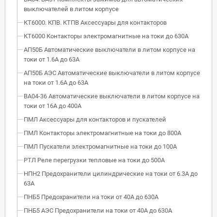
выключателей в литом корпусе
КТ6000. КПВ. КТПВ Аксессуары для контакторов
КТ6000 Контакторы электромагнитные на токи до 630А
АП50Б Автоматические выключатели в литом корпусе на
токи от 1.6А до 63А
АП50Б АЭС Автоматические выключатели в литом корпусе
на токи от 1.6А до 63А
ВА04-36 Автоматические выключатели в литом корпусе на
токи от 16А до 400А
ПМЛ Аксессуары для контакторов и пускателей
ПМЛ Контакторы электромагнитные на токи до 800А
ПМЛ Пускатели электромагнитные на токи до 100А
РТЛ Реле перегрузки тепловые на токи до 500А
НПН2 Предохранители цилиндрические на токи от 6.3А до
63А
ПНБ5 Предохранители на токи от 40А до 630А
ПНБ5 АЭС Предохранители на токи от 40А до 630А