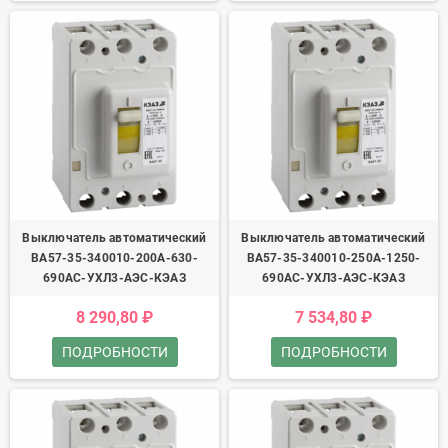
Выключатель автоматический
Выключатель автоматический
ВА57-35-340010-200А-630-
ВА57-35-340010-250А-1250-
690AC-УХЛ3-АЭС-КЭАЗ
690AC-УХЛ3-АЭС-КЭАЗ
8 290,80 ₽
7 534,80 ₽
ПОДРОБНОСТИ
ПОДРОБНОСТИ