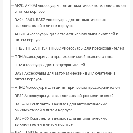
АЕ20. АЕ20М Аксессуары для автоматических выключателей
в литом корпусе
ВА04. ВА51. ВА57 Аксессуары для автоматических
выключателей в литом корпусе
АП50Б Аксессуары для автоматических выключателей в
литом корпусе
ПНБ5. ПНБ7. ПП57. ПП60С Аксессуары для предохранителей
ППН Аксессуары для предохранителей ножевого типа
ПН2 Аксессуары для предохранителей
ВА21 Аксессуары для автоматических выключателей в
литом корпусе
НПН2 Аксессуары для цилиндрических предохранителей
ВР32 Аксессуары для выключателей-разъединителей
ВА57-39 Комплекты зажимов для автоматических
выключателей в литом корпусе
ВА57-35 Комплекты зажимов для автоматических
выключателей в литом корпусе
ВА04. ВА51 Комплекты зажимов для автоматических