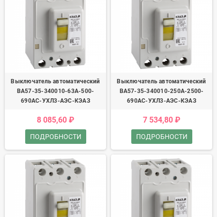
Выключатель автоматический
Выключатель автоматический
ВА57-35-340010-63А-500-
ВА57-35-340010-250А-2500-
690AC-УХЛ3-АЭС-КЭАЗ
690AC-УХЛ3-АЭС-КЭАЗ
8 085,60 ₽
7 534,80 ₽
ПОДРОБНОСТИ
ПОДРОБНОСТИ