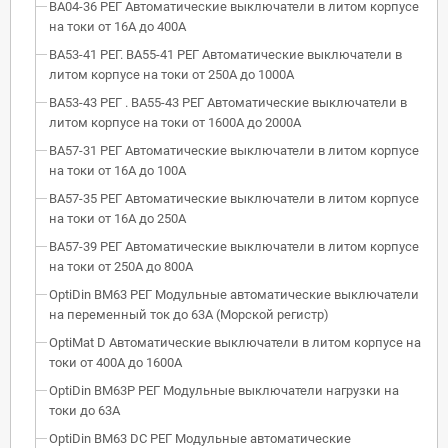
ВА04-36 РЕГ Автоматические выключатели в литом корпусе
на токи от 16А до 400А
ВА53-41 РЕГ. ВА55-41 РЕГ Автоматические выключатели в
литом корпусе на токи от 250А до 1000А
ВА53-43 РЕГ . ВА55-43 РЕГ Автоматические выключатели в
литом корпусе на токи от 1600А до 2000А
ВА57-31 РЕГ Автоматические выключатели в литом корпусе
на токи от 16А до 100А
ВА57-35 РЕГ Автоматические выключатели в литом корпусе
на токи от 16А до 250А
ВА57-39 РЕГ Автоматические выключатели в литом корпусе
на токи от 250А до 800А
OptiDin BM63 РЕГ Модульные автоматические выключатели
на переменный ток до 63А (Морской регистр)
OptiMat D Автоматические выключатели в литом корпусе на
токи от 400А до 1600А
OptiDin BM63P РЕГ Модульные выключатели нагрузки на
токи до 63А
OptiDin BM63 DC РЕГ Модульные автоматические