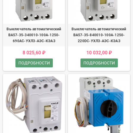
Выключатель автоматический
Выключатель автоматический
ВА57-35-340010-100А-1250-
ВА57-35-840010-100А-1250-
690AC-УХЛ3-АЭС-КЭАЗ
220DC-УХЛ3-АЭС-КЭАЗ
8 025,60 ₽
10 032,00 ₽
ПОДРОБНОСТИ
ПОДРОБНОСТИ