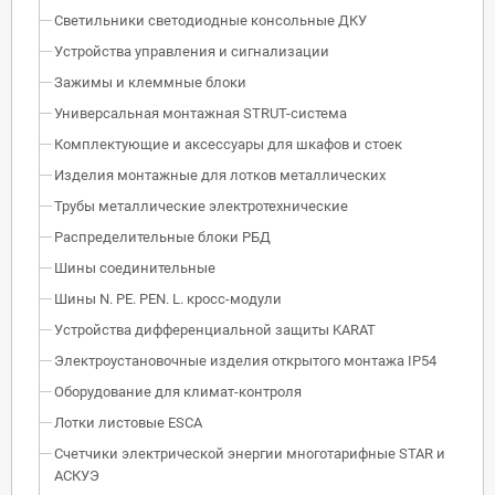
Светильники светодиодные консольные ДКУ
Устройства управления и сигнализации
Зажимы и клеммные блоки
Универсальная монтажная STRUT-система
Комплектующие и аксессуары для шкафов и стоек
Изделия монтажные для лотков металлических
Трубы металлические электротехнические
Распределительные блоки РБД
Шины соединительные
Шины N. PE. PEN. L. кросс-модули
Устройства дифференциальной защиты KARAT
Электроустановочные изделия открытого монтажа IP54
Оборудование для климат-контроля
Лотки листовые ESCA
Счетчики электрической энергии многотарифные STAR и
АСКУЭ