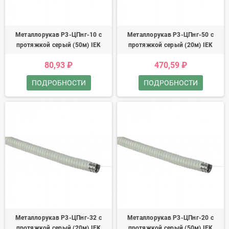
Металлорукав Р3-ЦПнг-10 с
Металлорукав Р3-ЦПнг-50 с
протяжкой серый (50м) IEK
протяжкой серый (20м) IEK
80,93 ₽
470,59 ₽
ПОДРОБНОСТИ
ПОДРОБНОСТИ
Металлорукав Р3-ЦПнг-32 с
Металлорукав Р3-ЦПнг-20 с
протяжкой серый (20м) IEK
протяжкой серый (50м) IEK