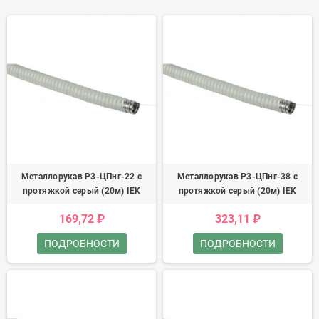
Металлорукав Р3-ЦПнг-22 с
Металлорукав Р3-ЦПнг-38 с
протяжкой серый (20м) IEK
протяжкой серый (20м) IEK
169,72 ₽
323,11 ₽
ПОДРОБНОСТИ
ПОДРОБНОСТИ