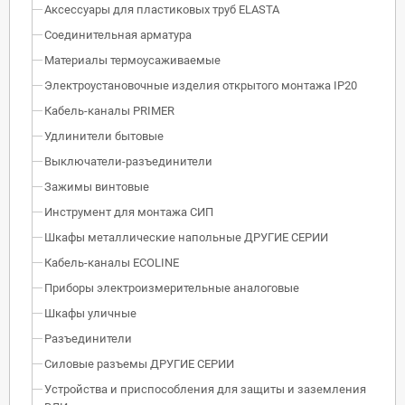
Аксессуары для пластиковых труб ELASTA
Соединительная арматура
Материалы термоусаживаемые
Электроустановочные изделия открытого монтажа IP20
Кабель-каналы PRIMER
Удлинители бытовые
Выключатели-разъединители
Зажимы винтовые
Инструмент для монтажа СИП
Шкафы металлические напольные ДРУГИЕ СЕРИИ
Кабель-каналы ECOLINE
Приборы электроизмерительные аналоговые
Шкафы уличные
Разъединители
Силовые разъемы ДРУГИЕ СЕРИИ
Устройства и приспособления для защиты и заземления