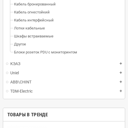
Кабель бронированный
Кабель огнестойкий
Кабель интерфейсный
Лотки кабельные
Шкафы встраиваемые
Другое
Блоки розеток PDU с мониторингом
КЭАЗ
Uniel
ABB\CHINT
TDM-Electric
ТОВАРЫ В ТРЕНДЕ