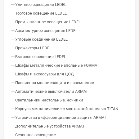
Уличное освещение LEDEL
Торговое освещение LEDEL
Промышленное освещение LEDEL
Архитектурное освещение LEDEL
Угловые соединения LEDEL
Прожекторы LEDEL
Бытовое освещение LEDEL
Шкафы металлические напольные FORMAT
Шкафы и аксессуары для ЦОД
Пассивная молниезащита и заземление
Автоматические выключатели ARMAT
Светильники настольные. ночники
Корпуса металлические с монтажной панелью TITAN
Устройства дифференциальной защиты ARMAT
Дополнительные устройства ARMAT
Сезонное освещение