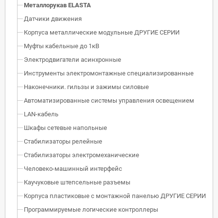
Металлорукав ELASTA
Датчики движения
Корпуса металлические модульные ДРУГИЕ СЕРИИ
Муфты кабельные до 1кВ
Электродвигатели асинхронные
Инструменты электромонтажные специализированные
Наконечники. гильзы и зажимы силовые
Автоматизированные системы управления освещением
LAN-кабель
Шкафы сетевые напольные
Стабилизаторы релейные
Стабилизаторы электромеханические
Человеко-машинный интерфейс
Каучуковые штепсельные разъемы
Корпуса пластиковые с монтажной панелью ДРУГИЕ СЕРИИ
Программируемые логические контроллеры