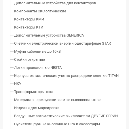
Дополнительные устройства для контакторов
Компоненты СКС оптические
Контакторы КМИ
Контакторы КТИ
Дополнительные устройства GENERICA
Счетчики электрической энергии однотарифные STAR
Муфты кабельные до 10кВ
Стойки открытые
Лотки проволочные NESTA
Корпуса металлические учетно-распределительные TITAN
НКУ
Трансформаторы тока
Материалы термоусаживаемые высоковольтные
Изделия для маркировки
Воздушные автоматические выключатели ДРУГИЕ СЕРИИ
Пускатели ручные кнопочные ПРК и аксессуары