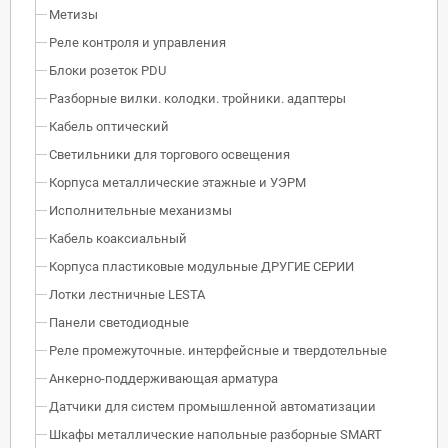
Метизы
Реле контроля и управления
Блоки розеток PDU
Разборные вилки. колодки. тройники. адаптеры
Кабель оптический
Светильники для торгового освещения
Корпуса металлические этажные и УЭРМ
Исполнительные механизмы
Кабель коаксиальный
Корпуса пластиковые модульные ДРУГИЕ СЕРИИ
Лотки лестничные LESTA
Панели светодиодные
Реле промежуточные. интерфейсные и твердотельные
Анкерно-поддерживающая арматура
Датчики для систем промышленной автоматизации
Шкафы металлические напольные разборные SMART