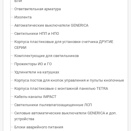
ВЛИ
Ответвительная арматура
Изолента
Автоматические выключатели GENERICA
Светильники НПП и НПО
Корпуса пластиковые для установки счетчика ДРУГИЕ
СЕРИИ
Комплектующие для светильников
Прожекторы ИО и ГО
Удлинители на катушках
Корпуса постов для кнопок управления и пульты кнопочные
Корпуса пластиковые с монтажной панелью TETRA
Кабель-каналы IMPACT
Светильники пылевлагозащищенные ЛСП
Силовые автоматические выключатели GENERICA и доп.
устройства
Блоки аварийного питания