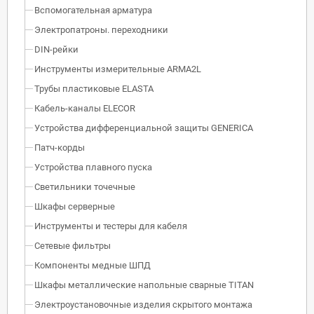
Вспомогательная арматура
Электропатроны. переходники
DIN-рейки
Инструменты измерительные ARMA2L
Трубы пластиковые ELASTA
Кабель-каналы ELECOR
Устройства дифференциальной защиты GENERICA
Патч-корды
Устройства плавного пуска
Светильники точечные
Шкафы серверные
Инструменты и тестеры для кабеля
Сетевые фильтры
Компоненты медные ШПД
Шкафы металлические напольные сварные TITAN
Электроустановочные изделия скрытого монтажа