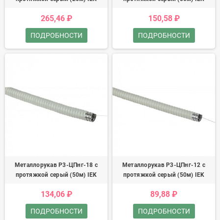
265,46 ₽
150,58 ₽
ПОДРОБНОСТИ
ПОДРОБНОСТИ
Металлорукав Р3-ЦПнг-18 с
Металлорукав Р3-ЦПнг-12 с
протяжкой серый (50м) IEK
протяжкой серый (50м) IEK
134,06 ₽
89,88 ₽
ПОДРОБНОСТИ
ПОДРОБНОСТИ