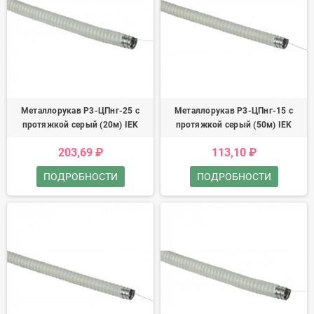
Металлорукав Р3-ЦПнг-25 с
Металлорукав Р3-ЦПнг-15 с
протяжкой серый (20м) IEK
протяжкой серый (50м) IEK
203,69 ₽
113,10 ₽
ПОДРОБНОСТИ
ПОДРОБНОСТИ