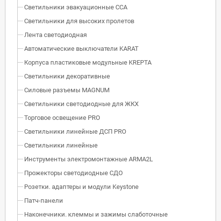
Светильники эвакуационные ССА
Светильники для высоких пролетов
Лента светодиодная
Автоматические выключатели KARAT
Корпуса пластиковые модульные KREPTA
Светильники декоративные
Силовые разъемы MAGNUM
Светильники светодиодные для ЖКХ
Торговое освещение PRO
Светильники линейные ДСП PRO
Светильники линейные
Инструменты электромонтажные ARMA2L
Прожекторы светодиодные СДО
Розетки. адаптеры и модули Keystone
Патч-панели
Наконечники. клеммы и зажимы слаботочные