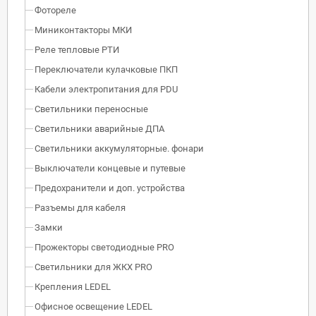
Фотореле
Миниконтакторы МКИ
Реле тепловые РТИ
Переключатели кулачковые ПКП
Кабели электропитания для PDU
Светильники переносные
Светильники аварийные ДПА
Светильники аккумуляторные. фонари
Выключатели концевые и путевые
Предохранители и доп. устройства
Разъемы для кабеля
Замки
Прожекторы светодиодные PRO
Светильники для ЖКХ PRO
Крепления LEDEL
Офисное освещение LEDEL