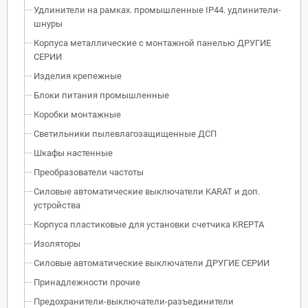
Удлинители на рамках. промышленные IP44. удлинители-
шнуры
Корпуса металлические с монтажной панелью ДРУГИЕ
СЕРИИ
Изделия крепежные
Блоки питания промышленные
Коробки монтажные
Светильники пылевлагозащищенные ДСП
Шкафы настенные
Преобразователи частоты
Силовые автоматические выключатели KARAT и доп.
устройства
Корпуса пластиковые для установки счетчика KREPTA
Изоляторы
Силовые автоматические выключатели ДРУГИЕ СЕРИИ
Принадлежности прочие
Предохранители-выключатели-разъединители