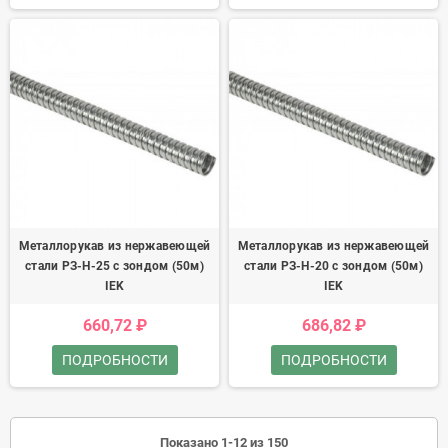
Металлорукав из нержавеющей
Металлорукав из нержавеющей
стали РЗ-Н-25 с зондом (50м)
стали РЗ-Н-20 с зондом (50м)
IEK
IEK
660,72 ₽
686,82 ₽
ПОДРОБНОСТИ
ПОДРОБНОСТИ
Показано 1-12 из 150