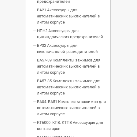
предохранителей
ВА21 Аксессуары для
автоматических выключателей в
литом корпусе
НПН2 Аксессуары для
цилиндрических предохранителей
ВР32 Аксессуары для
выключателей-разъединителей
ВА57-39 Комплекты зажимов для
автоматических выключателей в
литом корпусе
ВА57-35 Комплекты зажимов для
автоматических выключателей в
литом корпусе
ВА04. ВА51 Комплекты зажимов для
автоматических выключателей в
литом корпусе
КТ6000. КПВ. КТПВ Аксессуары для
контакторов