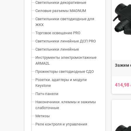
Светильники декоративные
Силовые разъемы MAGNUM
Светильники светодиодные для
ЖКХ
Торговое освещение PRO
Светильники линейные ДСП PRO
Светильники линейные
Инструменты электромонтажные
ARMA2L
Зажим 
Прожекторы светодиодные СДО
Розетки. адаптеры и модули
414,98
Keystone
Патч-панели
Наконечники. клеммы и зажимы
слаботочные
Метизы
Реле контроля и управления