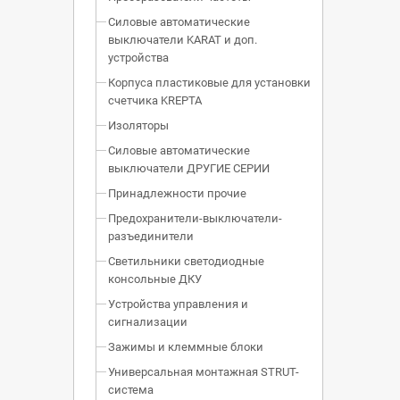
Силовые автоматические
выключатели KARAT и доп.
устройства
Корпуса пластиковые для установки
счетчика KREPTA
Изоляторы
Силовые автоматические
выключатели ДРУГИЕ СЕРИИ
Принадлежности прочие
Предохранители-выключатели-
разъединители
Светильники светодиодные
консольные ДКУ
Устройства управления и
сигнализации
Зажимы и клеммные блоки
Универсальная монтажная STRUT-
система