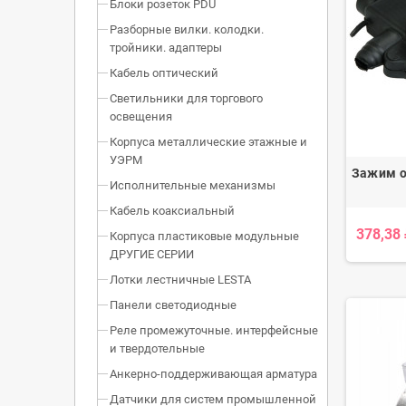
Блоки розеток PDU
Разборные вилки. колодки.
тройники. адаптеры
Кабель оптический
Светильники для торгового
освещения
Корпуса металлические этажные и
УЭРМ
Зажим о
Исполнительные механизмы
Кабель коаксиальный
378,38
Корпуса пластиковые модульные
ДРУГИЕ СЕРИИ
Лотки лестничные LESTA
Панели светодиодные
Реле промежуточные. интерфейсные
и твердотельные
Анкерно-поддерживающая арматура
Датчики для систем промышленной