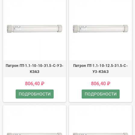
Патрон ПТ-1.1-10-10-31.5-С-У3-
Патрон ПТ-1.1-10-12.5-31.5-С-
КЭАЗ
У3-КЭАЗ
806,40 ₽
806,40 ₽
ПОДРОБНОСТИ
ПОДРОБНОСТИ