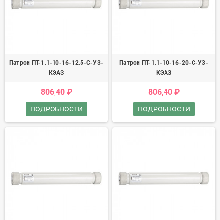
Патрон ПТ-1.1-10-16-12.5-С-У3-
Патрон ПТ-1.1-10-16-20-С-У3-
КЭАЗ
КЭАЗ
806,40 ₽
806,40 ₽
ПОДРОБНОСТИ
ПОДРОБНОСТИ