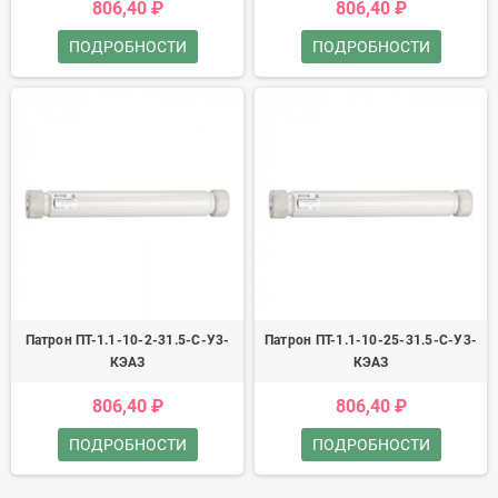
806,40 ₽
806,40 ₽
ПОДРОБНОСТИ
ПОДРОБНОСТИ
Патрон ПТ-1.1-10-2-31.5-С-У3-
Патрон ПТ-1.1-10-25-31.5-С-У3-
КЭАЗ
КЭАЗ
806,40 ₽
806,40 ₽
ПОДРОБНОСТИ
ПОДРОБНОСТИ