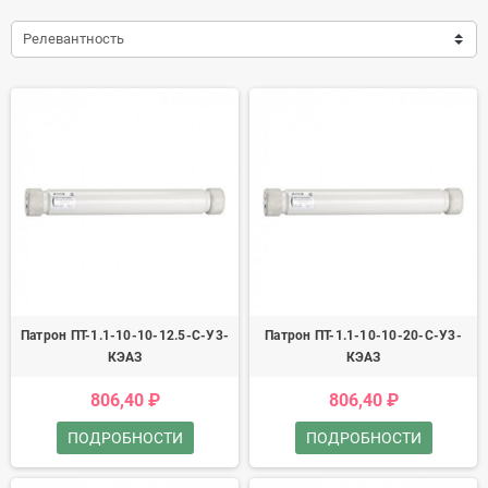
Релевантность
Патрон ПТ-1.1-10-10-12.5-С-У3-
Патрон ПТ-1.1-10-10-20-С-У3-
КЭАЗ
КЭАЗ
806,40 ₽
806,40 ₽
ПОДРОБНОСТИ
ПОДРОБНОСТИ