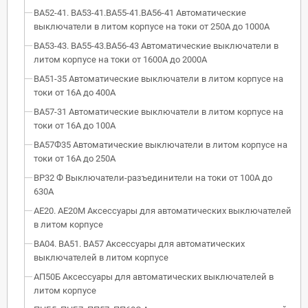
ВА52-41. ВА53-41.ВА55-41.ВА56-41 Автоматические
выключатели в литом корпусе на токи от 250А до 1000А
ВА53-43. ВА55-43.ВА56-43 Автоматические выключатели в
литом корпусе на токи от 1600А до 2000А
ВА51-35 Автоматические выключатели в литом корпусе на
токи от 16А до 400А
ВА57-31 Автоматические выключатели в литом корпусе на
токи от 16А до 100А
ВА57Ф35 Автоматические выключатели в литом корпусе на
токи от 16А до 250А
ВР32 Ф Выключатели-разъединители на токи от 100А до
630А
АЕ20. АЕ20М Аксессуары для автоматических выключателей
в литом корпусе
ВА04. ВА51. ВА57 Аксессуары для автоматических
выключателей в литом корпусе
АП50Б Аксессуары для автоматических выключателей в
литом корпусе