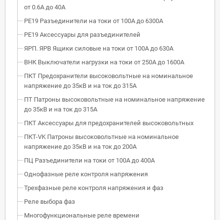
от 0.6А до 40А
РЕ19 Разъединители на токи от 100А до 6300А
РЕ19 Аксессуары для разъединителей
ЯРП. ЯРВ Ящики силовые на токи от 100А до 630А
ВНК Выключатели нагрузки на токи от 250А до 1600А
ПКТ Предохранители высоковольтные на номинальное
напряжение до 35кВ и на ток до 315А
ПТ Патроны высоковольтные на номинальное напряжение
до 35кВ и на ток до 315А
ПКТ Аксессуары для предохранителей высоковольтных
ПКТ-VK Патроны высоковольтные на номинальное
напряжение до 35кВ и на ток до 200А
ПЦ Разъединители на токи от 100А до 400А
Однофазные реле контроля напряжения
Трехфазные реле контроля напряжения и фаз
Реле выбора фаз
Многофункциональные реле времени