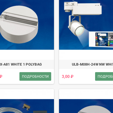
X-A81 WHITE 1 POLYBAG
ULB-M08H-24W NW WHI
 ₽
3,00 ₽
ПОДРОБНОСТИ
ПОДРОБ