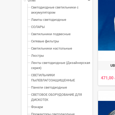
Uniel
Светодиодные светильники с
аккумулятором
Лампы светодиодные
СОЛАРЫ
Светильники подвесные
Сетевые фильтры
Светильники настольные
Люстры
Ленты светодиодные (Дизайнерская
UB
серия)
СВЕТИЛЬНИКИ
471,00
ПЫЛЕВЛАГОЗАЩИЩЕННЫЕ
Панели светодиодные
СВЕТОВОЕ ОБОРУДОВАНИЕ ДЛЯ
ДИСКОТЕК
Фонари
Прожекторы светодиодные