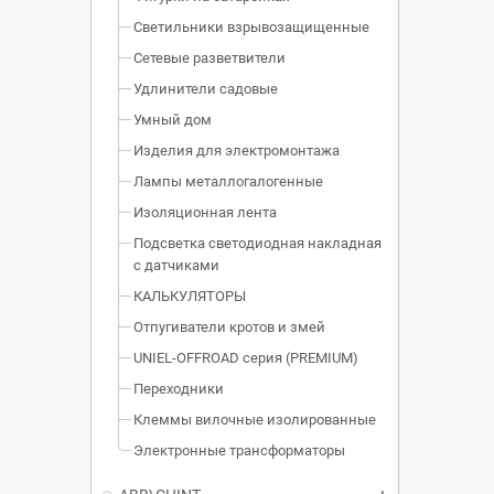
Светильники взрывозащищенные
Сетевые разветвители
Удлинители садовые
Умный дом
Изделия для электромонтажа
Лампы металлогалогенные
Изоляционная лента
Подсветка светодиодная накладная
с датчиками
КАЛЬКУЛЯТОРЫ
Отпугиватели кротов и змей
UNIEL-OFFROAD серия (PREMIUM)
Переходники
Клеммы вилочные изолированные
Электронные трансформаторы