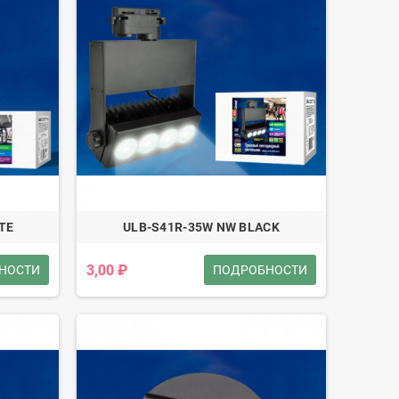
TE
ULB-S41R-35W NW BLACK
3,00 ₽
НОСТИ
ПОДРОБНОСТИ