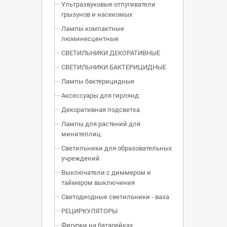
Ультразвуковые отпугиватели
грызунов и насекомых
Лампы компактные
люминесцентные
СВЕТИЛЬНИКИ ДЕКОРАТИВНЫЕ
СВЕТИЛЬНИКИ БАКТЕРИЦИДНЫЕ
Лампы бактерицидные
Аксессуары для гирлянд
Декоративная подсветка
Лампы для растений для
минитеплиц
Светильники для образовательных
учреждений
Выключатели с диммером и
таймером выключения
Светодиодные светильники - ваза
РЕЦИРКУЛЯТОРЫ
Фигурки на батарейках