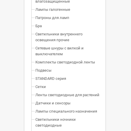
влагозащищенные
Лампы галогенные
Патроны для ламп
Бра
Светильники внутреннего
освещения прочие
Сетевые шнуры с вилкой и
выключателем
Комплекты светодиодной ленты
Подвесы
STANDARD серия
Сетки
Ленты светодиодные для растений
Датчики и сенсоры
Лампы специального назначения
Светильники ночники
светодиодные