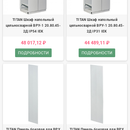
TITAN Шкаф напольный
TITAN Шкаф напольный
цельносварной ВРУ-1 20.80.45-
цельносварной ВРУ-1 20.80.45-
2Д IP54 IEK
2Д IP31 IEK
48 017,12 ₽
44 489,11 ₽
ПОДРОБНОСТИ
ПОДРОБНОСТИ
TITAN Панель боковая для ВРУ
TITAN Панель боковая для ВРУ