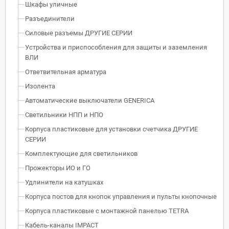
Шкафы уличные
Разъединители
Силовые разъемы ДРУГИЕ СЕРИИ
Устройства и приспособления для защиты и заземления
ВЛИ
Ответвительная арматура
Изолента
Автоматические выключатели GENERICA
Светильники НПП и НПО
Корпуса пластиковые для установки счетчика ДРУГИЕ
СЕРИИ
Комплектующие для светильников
Прожекторы ИО и ГО
Удлинители на катушках
Корпуса постов для кнопок управления и пульты кнопочные
Корпуса пластиковые с монтажной панелью TETRA
Кабель-каналы IMPACT