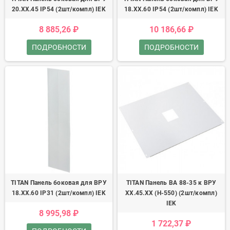
20.ХХ.45 IP54 (2шт/компл) IEK
18.ХХ.60 IP54 (2шт/компл) IEK
8 885,26 ₽
10 186,66 ₽
ПОДРОБНОСТИ
ПОДРОБНОСТИ
TITAN Панель боковая для ВРУ
TITAN Панель ВА 88-35 к ВРУ
18.ХХ.60 IP31 (2шт/компл) IEK
ХХ.45.ХХ (H-550) (2шт/компл)
IEK
8 995,98 ₽
1 722,37 ₽