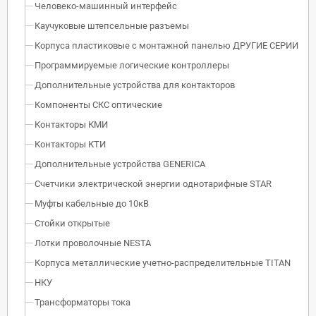
Человеко-машинный интерфейс
Каучуковые штепсельные разъемы
Корпуса пластиковые с монтажной панелью ДРУГИЕ СЕРИИ
Программируемые логические контроллеры
Дополнительные устройства для контакторов
Компоненты СКС оптические
Контакторы КМИ
Контакторы КТИ
Дополнительные устройства GENERICA
Счетчики электрической энергии однотарифные STAR
Муфты кабельные до 10кВ
Стойки открытые
Лотки проволочные NESTA
Корпуса металлические учетно-распределительные TITAN
НКУ
Трансформаторы тока