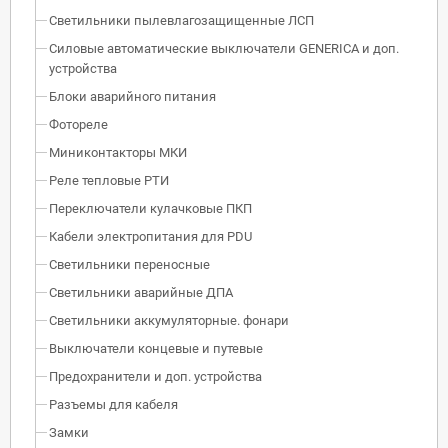
Светильники пылевлагозащищенные ЛСП
Силовые автоматические выключатели GENERICA и доп.
устройства
Блоки аварийного питания
Фотореле
Миниконтакторы МКИ
Реле тепловые РТИ
Переключатели кулачковые ПКП
Кабели электропитания для PDU
Светильники переносные
Светильники аварийные ДПА
Светильники аккумуляторные. фонари
Выключатели концевые и путевые
Предохранители и доп. устройства
Разъемы для кабеля
Замки