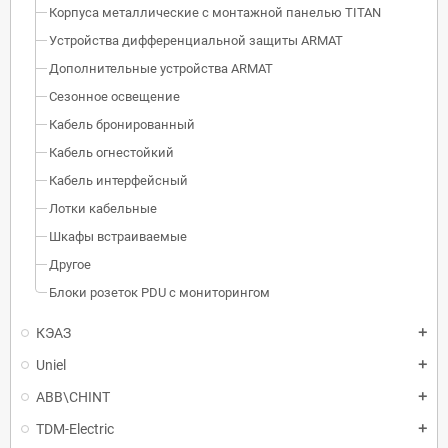
Корпуса металлические с монтажной панелью TITAN
Устройства дифференциальной защиты ARMAT
Дополнительные устройства ARMAT
Сезонное освещение
Кабель бронированный
Кабель огнестойкий
Кабель интерфейсный
Лотки кабельные
Шкафы встраиваемые
Другое
Блоки розеток PDU с мониторингом
КЭАЗ
Uniel
ABB\CHINT
TDM-Electric