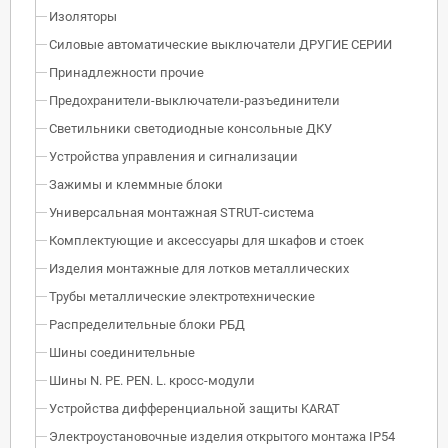
Изоляторы
Силовые автоматические выключатели ДРУГИЕ СЕРИИ
Принадлежности прочие
Предохранители-выключатели-разъединители
Светильники светодиодные консольные ДКУ
Устройства управления и сигнализации
Зажимы и клеммные блоки
Универсальная монтажная STRUT-система
Комплектующие и аксессуары для шкафов и стоек
Изделия монтажные для лотков металлических
Трубы металлические электротехнические
Распределительные блоки РБД
Шины соединительные
Шины N. PE. PEN. L. кросс-модули
Устройства дифференциальной защиты KARAT
Электроустановочные изделия открытого монтажа IP54