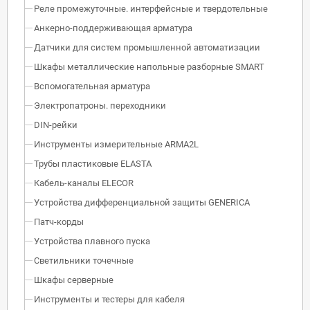
Реле промежуточные. интерфейсные и твердотельные
Анкерно-поддерживающая арматура
Датчики для систем промышленной автоматизации
Шкафы металлические напольные разборные SMART
Вспомогательная арматура
Электропатроны. переходники
DIN-рейки
Инструменты измерительные ARMA2L
Трубы пластиковые ELASTA
Кабель-каналы ELECOR
Устройства дифференциальной защиты GENERICA
Патч-корды
Устройства плавного пуска
Светильники точечные
Шкафы серверные
Инструменты и тестеры для кабеля