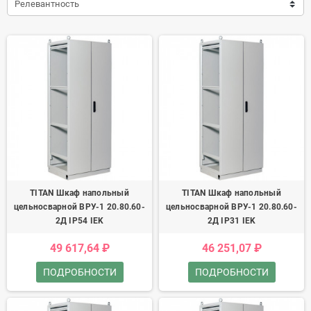
Релевантность
TITAN Шкаф напольный
TITAN Шкаф напольный
цельносварной ВРУ-1 20.80.60-
цельносварной ВРУ-1 20.80.60-
2Д IP54 IEK
2Д IP31 IEK
49 617,64 ₽
46 251,07 ₽
ПОДРОБНОСТИ
ПОДРОБНОСТИ