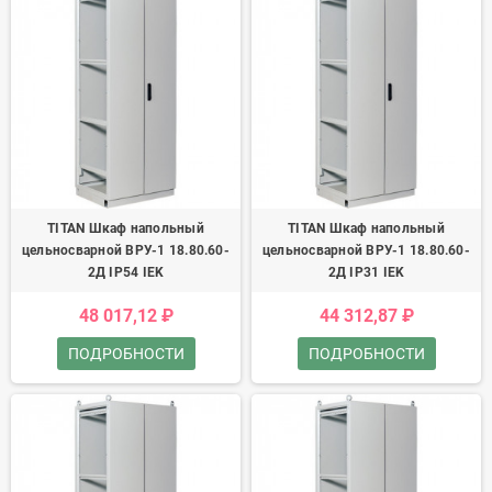
TITAN Шкаф напольный
TITAN Шкаф напольный
цельносварной ВРУ-1 18.80.60-
цельносварной ВРУ-1 18.80.60-
2Д IP54 IEK
2Д IP31 IEK
48 017,12 ₽
44 312,87 ₽
ПОДРОБНОСТИ
ПОДРОБНОСТИ