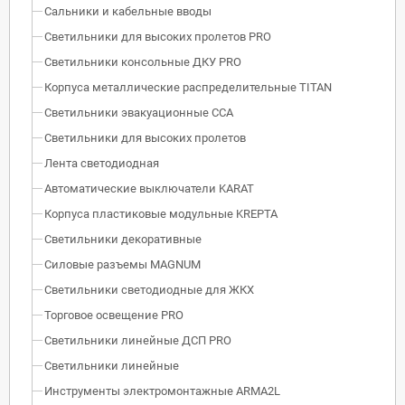
Сальники и кабельные вводы
Светильники для высоких пролетов PRO
Светильники консольные ДКУ PRO
Корпуса металлические распределительные TITAN
Светильники эвакуационные ССА
Светильники для высоких пролетов
Лента светодиодная
Автоматические выключатели KARAT
Корпуса пластиковые модульные KREPTA
Светильники декоративные
Силовые разъемы MAGNUM
Светильники светодиодные для ЖКХ
Торговое освещение PRO
Светильники линейные ДСП PRO
Светильники линейные
Инструменты электромонтажные ARMA2L