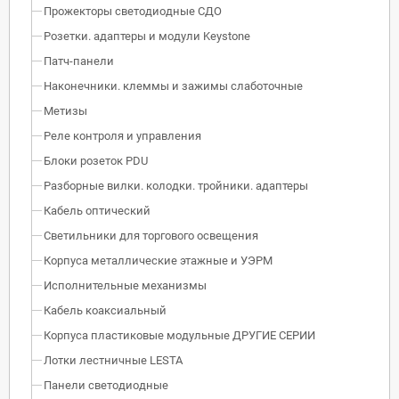
Прожекторы светодиодные СДО
Розетки. адаптеры и модули Keystone
Патч-панели
Наконечники. клеммы и зажимы слаботочные
Метизы
Реле контроля и управления
Блоки розеток PDU
Разборные вилки. колодки. тройники. адаптеры
Кабель оптический
Светильники для торгового освещения
Корпуса металлические этажные и УЭРМ
Исполнительные механизмы
Кабель коаксиальный
Корпуса пластиковые модульные ДРУГИЕ СЕРИИ
Лотки лестничные LESTA
Панели светодиодные