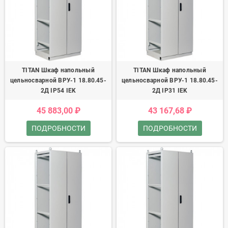
TITAN Шкаф напольный
TITAN Шкаф напольный
цельносварной ВРУ-1 18.80.45-
цельносварной ВРУ-1 18.80.45-
2Д IP54 IEK
2Д IP31 IEK
45 883,00 ₽
43 167,68 ₽
ПОДРОБНОСТИ
ПОДРОБНОСТИ