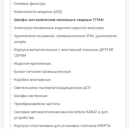
Сетевые фильтры
Компоненты медные ШПД
Шкафы металлические напольные сварные TITAN
Электроустановочные изделия скрытого монтажа
Удлинители на рамках. промышленные IP44. удлинители-
шнуры
Корпуса металлические с монтажной панелью ДРУГИЕ
СЕРИИ
Изделия крепежные
Блоки питания промышленные
Коробки монтажные
Светильники пылевлагозащищенные ДСП
Шкафы настенные
Преобразователи частоты
Силовые автоматические выключатели KARAT и доп.
устройства
Корпуса пластиковые для установки счетчика KREPTA