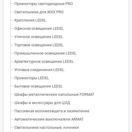
Прожекторы светодиодные PRO
Светильники для ЖКХ PRO
Крепления LEDEL
Офисное освещение LEDEL
Уличное освещение LEDEL
Торговое освещение LEDEL
Промышленное освещение LEDEL
Архитектурное освещение LEDEL
Угловые соединения LEDEL
Прожекторы LEDEL
Бытовое освещение LEDEL
Шкафы металлические напольные FORMAT
Шкафы и аксессуары для ЦОД
Пассивная молниезащита и заземление
Автоматические выключатели ARMAT
Светильники настольные. ночники