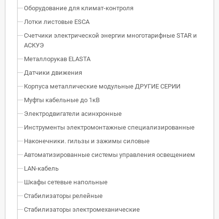
Оборудование для климат-контроля
Лотки листовые ESCA
Счетчики электрической энергии многотарифные STAR и
АСКУЭ
Металлорукав ELASTA
Датчики движения
Корпуса металлические модульные ДРУГИЕ СЕРИИ
Муфты кабельные до 1кВ
Электродвигатели асинхронные
Инструменты электромонтажные специализированные
Наконечники. гильзы и зажимы силовые
Автоматизированные системы управления освещением
LAN-кабель
Шкафы сетевые напольные
Стабилизаторы релейные
Стабилизаторы электромеханические