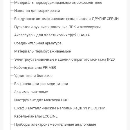
Материалы термоусаживаемые высоковольтные
Изделия для маркировки
Воздушные автоматические выключатели ДРУГИЕ СЕРИИ
Пускатели ручные кнопочные ПРК и аксессуары
Аксессуары для пластиковых труб ELASTA
Соединительная арматура
Материалы термоусаживаемые
Электроустановочные изделия открытого монтажа IP20
Кабель-каналы PRIMER
Удлинители бытовые
Выключатели-разъединители
Зажимы винтовые
Инструмент для монтажа СИП
Шкафы металлические напольные ДРУГИЕ СЕРИИ
Кабель-каналы ECOLINE
Приборы электроизмерительные аналоговые