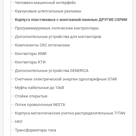
Человеко-машинный интерфейс
Каучуковые штепсельные разъемы
Корпуса пластиковые с монтажной панелью ДРУГИЕ СЕРИИ
Программируемые логические контроллеры
Дополнительные устройства для контакторов
Компоненты СКС оптические
Контакторы КМИ
Контакторы КТИ
Дополнительные устройства GENERICA
Счетчики электрической энергии однотарифные STAR
Муфты кабельные до 10кВ
Стойки открытые
Лотки проволочные NESTA
Корпуса металлические учетно-распределительные TITAN
НКУ
Трансформаторы тока