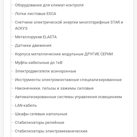
Оборудование для климат-контроля
Лотки листовые ESCA
Счетчики электрической энергии многотарифные STAR и
АСКУЭ
Металлорукав ELASTA
Датчики движения
Корпуса металлические модульные ДРУГИЕ СЕРИИ
Муфты кабельные до 1кВ
Электродвигатели асинхронные
Инструменты электромонтажные специализированные
Наконечники. гильзы и зажимы силовые
Автоматизированные системы управления освещением
LAN-кабель
Шкафы сетевые напольные
Стабилизаторы релейные
Стабилизаторы электромеханические