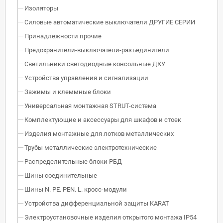
Изоляторы
Силовые автоматические выключатели ДРУГИЕ СЕРИИ
Принадлежности прочие
Предохранители-выключатели-разъединители
Светильники светодиодные консольные ДКУ
Устройства управления и сигнализации
Зажимы и клеммные блоки
Универсальная монтажная STRUT-система
Комплектующие и аксессуары для шкафов и стоек
Изделия монтажные для лотков металлических
Трубы металлические электротехнические
Распределительные блоки РБД
Шины соединительные
Шины N. PE. PEN. L. кросс-модули
Устройства дифференциальной защиты KARAT
Электроустановочные изделия открытого монтажа IP54