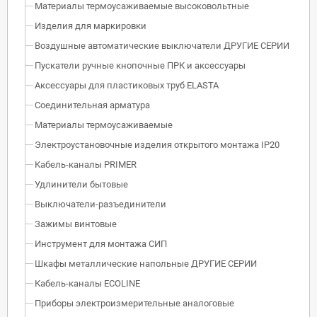
Материалы термоусаживаемые высоковольтные
Изделия для маркировки
Воздушные автоматические выключатели ДРУГИЕ СЕРИИ
Пускатели ручные кнопочные ПРК и аксессуары
Аксессуары для пластиковых труб ELASTA
Соединительная арматура
Материалы термоусаживаемые
Электроустановочные изделия открытого монтажа IP20
Кабель-каналы PRIMER
Удлинители бытовые
Выключатели-разъединители
Зажимы винтовые
Инструмент для монтажа СИП
Шкафы металлические напольные ДРУГИЕ СЕРИИ
Кабель-каналы ECOLINE
Приборы электроизмерительные аналоговые