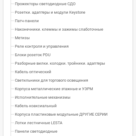
Прожекторы светодиодные СДО
Розетки. адаптеры и модули Keystone
Патч-панели
Наконечники. клеммы и зажимы слаботочные
Метизы
Реле контроля и управления
Блоки розеток PDU
Разборные вилки. колодки. тройники. адаптеры
Кабель оптический
Светильники для торгового освещения
Корпуса металлические этажные и УЭРМ
Исполнительные механизмы
Кабель коаксиальный
Корпуса пластиковые модульные ДРУГИЕ СЕРИИ
Лотки лестничные LESTA
Панели светодиодные