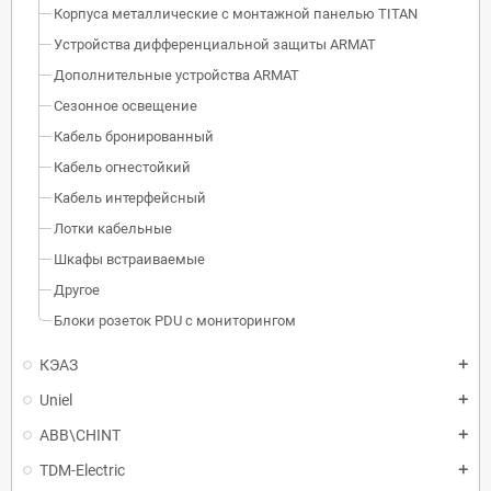
Корпуса металлические с монтажной панелью TITAN
Устройства дифференциальной защиты ARMAT
Дополнительные устройства ARMAT
Сезонное освещение
Кабель бронированный
Кабель огнестойкий
Кабель интерфейсный
Лотки кабельные
Шкафы встраиваемые
Другое
Блоки розеток PDU с мониторингом
КЭАЗ
Uniel
ABB\CHINT
TDM-Electric