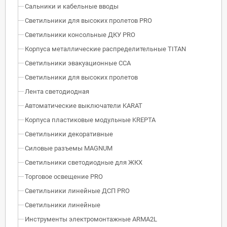
Сальники и кабельные вводы
Светильники для высоких пролетов PRO
Светильники консольные ДКУ PRO
Корпуса металлические распределительные TITAN
Светильники эвакуационные ССА
Светильники для высоких пролетов
Лента светодиодная
Автоматические выключатели KARAT
Корпуса пластиковые модульные KREPTA
Светильники декоративные
Силовые разъемы MAGNUM
Светильники светодиодные для ЖКХ
Торговое освещение PRO
Светильники линейные ДСП PRO
Светильники линейные
Инструменты электромонтажные ARMA2L