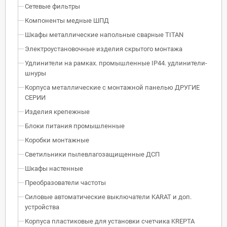
Сетевые фильтры
Компоненты медные ШПД
Шкафы металлические напольные сварные TITAN
Электроустановочные изделия скрытого монтажа
Удлинители на рамках. промышленные IP44. удлинители-
шнуры
Корпуса металлические с монтажной панелью ДРУГИЕ
СЕРИИ
Изделия крепежные
Блоки питания промышленные
Коробки монтажные
Светильники пылевлагозащищенные ДСП
Шкафы настенные
Преобразователи частоты
Силовые автоматические выключатели KARAT и доп.
устройства
Корпуса пластиковые для установки счетчика KREPTA