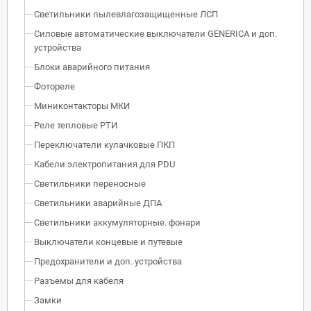
Светильники пылевлагозащищенные ЛСП
Силовые автоматические выключатели GENERICA и доп.
устройства
Блоки аварийного питания
Фотореле
Миниконтакторы МКИ
Реле тепловые РТИ
Переключатели кулачковые ПКП
Кабели электропитания для PDU
Светильники переносные
Светильники аварийные ДПА
Светильники аккумуляторные. фонари
Выключатели концевые и путевые
Предохранители и доп. устройства
Разъемы для кабеля
Замки