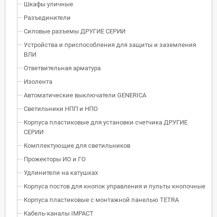
Шкафы уличные
Разъединители
Силовые разъемы ДРУГИЕ СЕРИИ
Устройства и приспособления для защиты и заземления
ВЛИ
Ответвительная арматура
Изолента
Автоматические выключатели GENERICA
Светильники НПП и НПО
Корпуса пластиковые для установки счетчика ДРУГИЕ
СЕРИИ
Комплектующие для светильников
Прожекторы ИО и ГО
Удлинители на катушках
Корпуса постов для кнопок управления и пульты кнопочные
Корпуса пластиковые с монтажной панелью TETRA
Кабель-каналы IMPACT