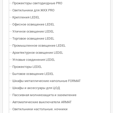
Прожекторы светодиодные PRO
Светильники для ЖКХ PRO
Крепления LEDEL
Офисное освещение LEDEL
Уличное освещение LEDEL
Торговое освещение LEDEL
Промышленное освещение LEDEL
Архитектурное освещение LEDEL
Угловые соединения LEDEL
Прожекторы LEDEL
Бытовое освещение LEDEL
Шкафы металлические напольные FORMAT
Шкафы и аксессуары для ЦОД
Пассивная молниезащита и заземление
Автоматические выключатели ARMAT
Светильники настольные. ночники