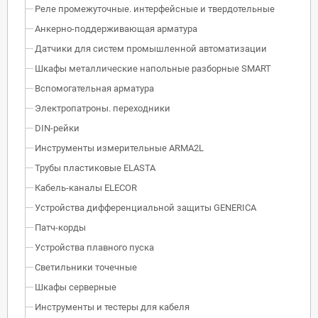
Реле промежуточные. интерфейсные и твердотельные
Анкерно-поддерживающая арматура
Датчики для систем промышленной автоматизации
Шкафы металлические напольные разборные SMART
Вспомогательная арматура
Электропатроны. переходники
DIN-рейки
Инструменты измерительные ARMA2L
Трубы пластиковые ELASTA
Кабель-каналы ELECOR
Устройства дифференциальной защиты GENERICA
Патч-корды
Устройства плавного пуска
Светильники точечные
Шкафы серверные
Инструменты и тестеры для кабеля