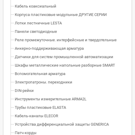
Кабель коаксиальный
Корпуса пластиковые модульные ДРУГИЕ СЕРИИ
Лотки лестничные LESTA
Панели светодиодные
Реле промежуточные. интерфейсные и твердотельные
Анкерно-поддерживающая арматура
Датчики для систем промышленной автоматизации
Шкафы металлические напольные разборные SMART
Вспомогательная арматура
Электропатроны. переходники
DIN-рейки
Инструменты измерительные ARMA2L
Трубы пластиковые ELASTA
Кабель-каналы ELECOR
Устройства дифференциальной защиты GENERICA
Патч-корды