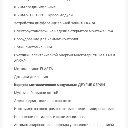
Шины соединительные
Шины N. PE. PEN. L. кросс-модули
Устройства дифференциальной защиты KARAT
Электроустановочные изделия открытого монтажа IP54
Оборудование для климат-контроля
Лотки листовые ESCA
Счетчики электрической энергии многотарифные STAR и
АСКУЭ
Металлорукав ELASTA
Датчики движения
Корпуса металлические модульные ДРУГИЕ СЕРИИ
Муфты кабельные до 1кВ
Электродвигатели асинхронные
Инструменты электромонтажные специализированные
Наконечники. гильзы и зажимы силовые
Автоматизированные системы управления освещением