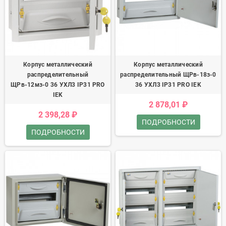
Корпус металлический
Корпус металлический
распределительный
распределительный ЩРв-18з-0
ЩРв-12мз-0 36 УХЛ3 IP31 PRO
36 УХЛ3 IP31 PRO IEK
IEK
2 878,01 ₽
2 398,28 ₽
ПОДРОБНОСТИ
ПОДРОБНОСТИ