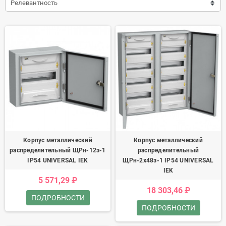
Релевантность
Корпус металлический
Корпус металлический
распределительный ЩРн-12з-1
распределительный
IP54 UNIVERSAL IEK
ЩРн-2х48з-1 IP54 UNIVERSAL
IEK
5 571,29 ₽
18 303,46 ₽
ПОДРОБНОСТИ
ПОДРОБНОСТИ