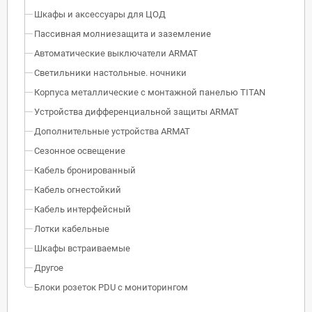
Шкафы и аксессуары для ЦОД
Пассивная молниезащита и заземление
Автоматические выключатели ARMAT
Светильники настольные. ночники
Корпуса металлические с монтажной панелью TITAN
Устройства дифференциальной защиты ARMAT
Дополнительные устройства ARMAT
Сезонное освещение
Кабель бронированный
Кабель огнестойкий
Кабель интерфейсный
Лотки кабельные
Шкафы встраиваемые
Другое
Блоки розеток PDU с мониторингом