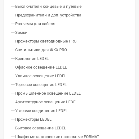
Выключатели концевые и путевые
Предохранители и доп. устройства
Разъемы для кабеля
Замки
Прожекторы светодиодные PRO
Светильники для ЖКХ PRO
Крепления LEDEL
Офисное освещение LEDEL
Уличное освещение LEDEL
Торговое освещение LEDEL
Промышленное освещение LEDEL
Архитектурное освещение LEDEL
Угловые соединения LEDEL
Прожекторы LEDEL
Бытовое освещение LEDEL
Шкафы металлические напольные FORMAT