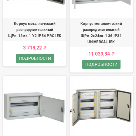
Корпус металлический
Корпус металлический
распределительный
распределительный
ЩРн-12мз-1 У2 IP54 PRO IEK
ЩРв-2х24зк-1 36 IP31
UNIVERSAL IEK
3 718,22 ₽
11 039,34 ₽
ПОДРОБНОСТИ
ПОДРОБНОСТИ