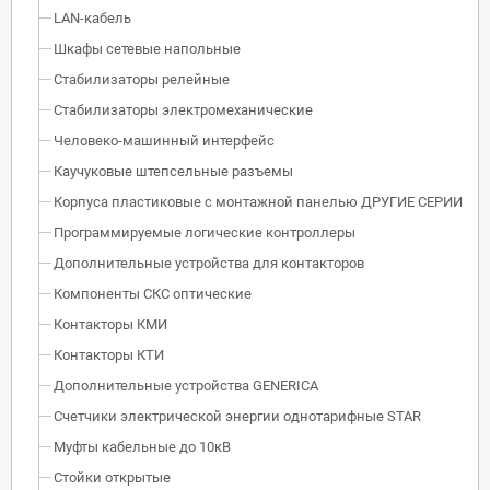
LAN-кабель
Шкафы сетевые напольные
Стабилизаторы релейные
Стабилизаторы электромеханические
Человеко-машинный интерфейс
Каучуковые штепсельные разъемы
Корпуса пластиковые с монтажной панелью ДРУГИЕ СЕРИИ
Программируемые логические контроллеры
Дополнительные устройства для контакторов
Компоненты СКС оптические
Контакторы КМИ
Контакторы КТИ
Дополнительные устройства GENERICA
Счетчики электрической энергии однотарифные STAR
Муфты кабельные до 10кВ
Стойки открытые