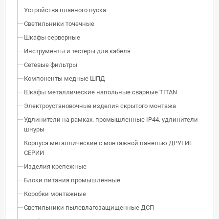
Устройства плавного пуска
Светильники точечные
Шкафы серверные
Инструменты и тестеры для кабеля
Сетевые фильтры
Компоненты медные ШПД
Шкафы металлические напольные сварные TITAN
Электроустановочные изделия скрытого монтажа
Удлинители на рамках. промышленные IP44. удлинители-
шнуры
Корпуса металлические с монтажной панелью ДРУГИЕ
СЕРИИ
Изделия крепежные
Блоки питания промышленные
Коробки монтажные
Светильники пылевлагозащищенные ДСП