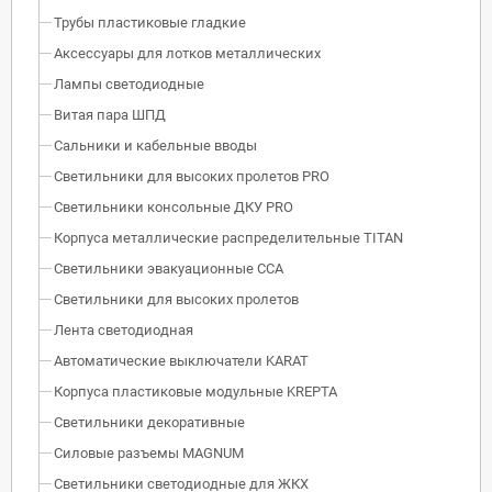
Трубы пластиковые гладкие
Аксессуары для лотков металлических
Лампы светодиодные
Витая пара ШПД
Сальники и кабельные вводы
Светильники для высоких пролетов PRO
Светильники консольные ДКУ PRO
Корпуса металлические распределительные TITAN
Светильники эвакуационные ССА
Светильники для высоких пролетов
Лента светодиодная
Автоматические выключатели KARAT
Корпуса пластиковые модульные KREPTA
Светильники декоративные
Силовые разъемы MAGNUM
Светильники светодиодные для ЖКХ