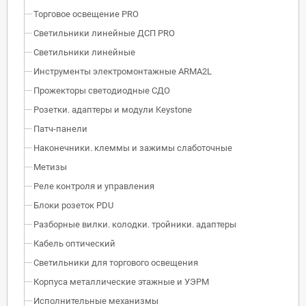
Торговое освещение PRO
Светильники линейные ДСП PRO
Светильники линейные
Инструменты электромонтажные ARMA2L
Прожекторы светодиодные СДО
Розетки. адаптеры и модули Keystone
Патч-панели
Наконечники. клеммы и зажимы слаботочные
Метизы
Реле контроля и управления
Блоки розеток PDU
Разборные вилки. колодки. тройники. адаптеры
Кабель оптический
Светильники для торгового освещения
Корпуса металлические этажные и УЭРМ
Исполнительные механизмы