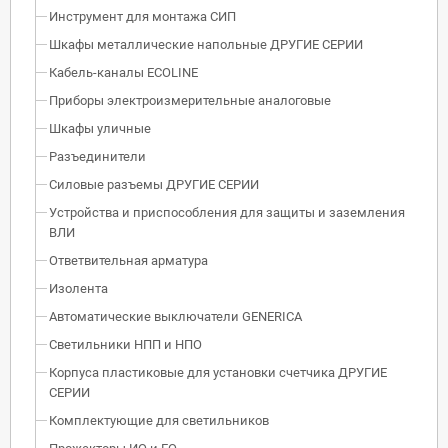
Инструмент для монтажа СИП
Шкафы металлические напольные ДРУГИЕ СЕРИИ
Кабель-каналы ECOLINE
Приборы электроизмерительные аналоговые
Шкафы уличные
Разъединители
Силовые разъемы ДРУГИЕ СЕРИИ
Устройства и приспособления для защиты и заземления
ВЛИ
Ответвительная арматура
Изолента
Автоматические выключатели GENERICA
Светильники НПП и НПО
Корпуса пластиковые для установки счетчика ДРУГИЕ
СЕРИИ
Комплектующие для светильников