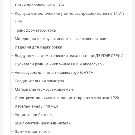
Лотки проволочные NESTA
Корпуса металлические учетно-распределительные TITAN
НКУ
Трансформаторы тока
Материалы термоусаживаемые высоковольтные
Изделия для маркировки
Воздушные автоматические выключатели ДРУГИЕ СЕРИИ
Пускатели ручные кнопочные ПРК и аксессуары
Аксессуары для пластиковых труб ELASTA
Соединительная арматура
Материалы термоусаживаемые
Электроустановочные изделия открытого монтажа IP20
Кабель-каналы PRIMER
Удлинители бытовые
Выключатели-разъединители
Зажимы винтовые