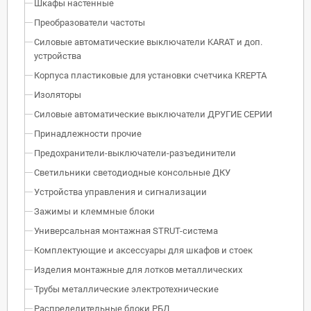
Шкафы настенные
Преобразователи частоты
Силовые автоматические выключатели KARAT и доп.
устройства
Корпуса пластиковые для установки счетчика KREPTA
Изоляторы
Силовые автоматические выключатели ДРУГИЕ СЕРИИ
Принадлежности прочие
Предохранители-выключатели-разъединители
Светильники светодиодные консольные ДКУ
Устройства управления и сигнализации
Зажимы и клеммные блоки
Универсальная монтажная STRUT-система
Комплектующие и аксессуары для шкафов и стоек
Изделия монтажные для лотков металлических
Трубы металлические электротехнические
Распределительные блоки РБД