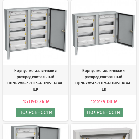
Корпус металлический
Корпус металлический
распределительный
распределительный
ЩРн-2х36з-1 IP54 UNIVERSAL
ЩРн-2х24з-1 IP54 UNIVERSAL
IEK
IEK
15 890,76 ₽
12 279,08 ₽
ПОДРОБНОСТИ
ПОДРОБНОСТИ