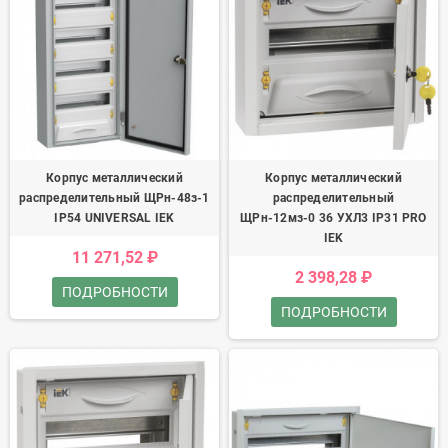
Корпус металлический
Корпус металлический
распределительный ЩРн-48з-1
распределительный
IP54 UNIVERSAL IEK
ЩРн-12мз-0 36 УХЛ3 IP31 PRO
IEK
11 271,52 ₽
2 398,28 ₽
ПОДРОБНОСТИ
ПОДРОБНОСТИ