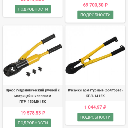
69 700,30 ₽
ПОДРОБНОСТИ
ПОДРОБНОСТИ
Пресс гидравлический ручной с
Кусачки арматурные (болторез)
матрицей и клапаном
КПЛ-14 IEK
ПГР-150МК IEK
1 044,97 ₽
19 578,53 ₽
ПОДРОБНОСТИ
ПОДРОБНОСТИ