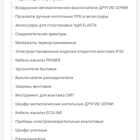
Воздушные автоматические выключатели ДРУГИЕ СЕРИИ
Пускатели ручные кнопочные ПРК и аксессуары
Аксессуары для пластиковых труб ELASTA
Соединительная арматура
Материалы термоусаживаемые
Электроустановочные изделия открытого монтажа IP20
Кабель-каналы PRIMER
Удлинители бытовые
Выключатели-разъединители
Зажимы винтовые
Инструмент для монтажа СИП
Шкафы металлические напольные ДРУГИЕ СЕРИИ
Кабель-каналы ECOLINE
Приборы электроизмерительные аналоговые
Шкафы уличные
Разъединители