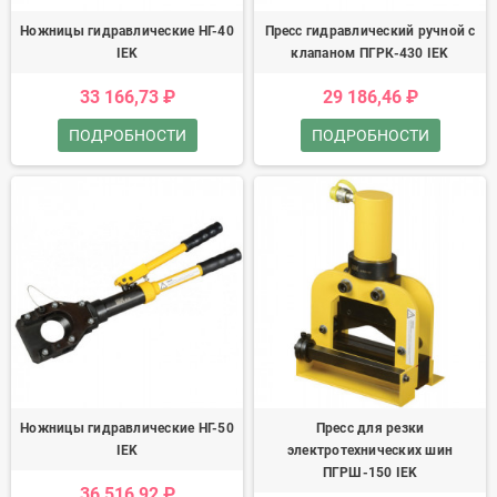
Ножницы гидравлические НГ-40
Пресс гидравлический ручной с
IEK
клапаном ПГРК-430 IEK
33 166,73 ₽
29 186,46 ₽
ПОДРОБНОСТИ
ПОДРОБНОСТИ
Ножницы гидравлические НГ-50
Пресс для резки
IEK
электротехнических шин
ПГРШ-150 IEK
36 516,92 ₽