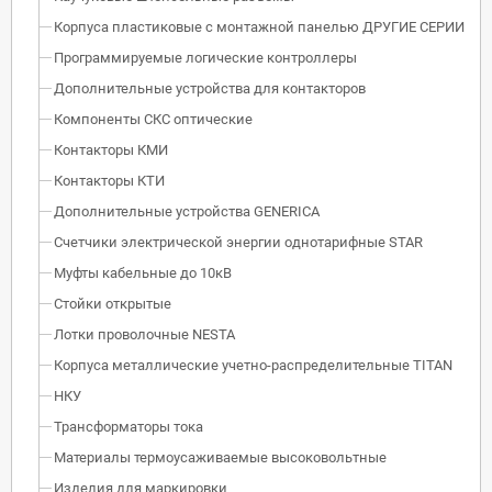
Корпуса пластиковые с монтажной панелью ДРУГИЕ СЕРИИ
Программируемые логические контроллеры
Дополнительные устройства для контакторов
Компоненты СКС оптические
Контакторы КМИ
Контакторы КТИ
Дополнительные устройства GENERICA
Счетчики электрической энергии однотарифные STAR
Муфты кабельные до 10кВ
Стойки открытые
Лотки проволочные NESTA
Корпуса металлические учетно-распределительные TITAN
НКУ
Трансформаторы тока
Материалы термоусаживаемые высоковольтные
Изделия для маркировки