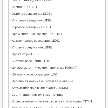
Светильники для ЖКХ PRO
Крепления LEDEL
Офисное освещение LEDEL
Уличное освещение LEDEL
Торговое освещение LEDEL
Промышленное освещение LEDEL
Архитектурное освещение LEDEL
Угловые соединения LEDEL
Прожекторы LEDEL
Бытовое освещение LEDEL
Шкафы металлические напольные FORMAT
Шкафы и аксессуары для ЦОД
Пассивная молниезащита и заземление
Автоматические выключатели ARMAT
Светильники настольные. ночники
Корпуса металлические с монтажной панелью TITAN