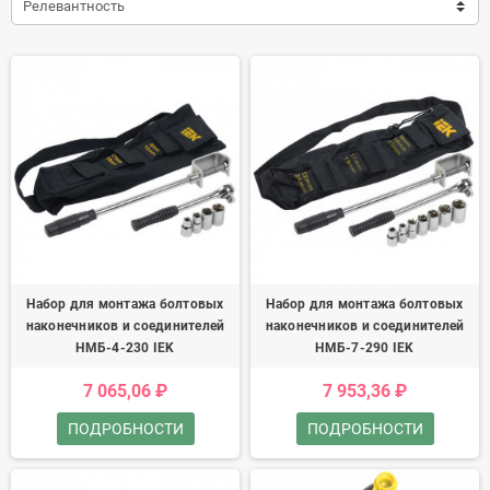
Релевантность
Набор для монтажа болтовых
Набор для монтажа болтовых
наконечников и соединителей
наконечников и соединителей
НМБ-4-230 IEK
НМБ-7-290 IEK
7 065,06 ₽
7 953,36 ₽
ПОДРОБНОСТИ
ПОДРОБНОСТИ