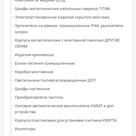
Компоненты медные ШПД
Шкафы металлические напольные сварные TITAN
Электроустановочные изделия скрытого монтажа
Удлинители на рамках. промышленные IP44. удлинители-
шнуры
Корпуса металлические с монтажной панелью ДРУГИЕ
СЕРИИ
Изделия крепежные
Блоки питания промышленные
Коробки монтажные
Светильники пылевлагозащищенные ДСП
Шкафы настенные
Преобразователи частоты
Силовые автоматические выключатели KARAT и доп.
устройства
Корпуса пластиковые для установки счетчика KREPTA
Изоляторы