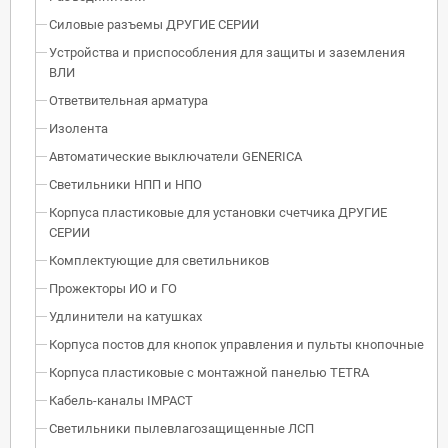
Силовые разъемы ДРУГИЕ СЕРИИ
Устройства и приспособления для защиты и заземления
ВЛИ
Ответвительная арматура
Изолента
Автоматические выключатели GENERICA
Светильники НПП и НПО
Корпуса пластиковые для установки счетчика ДРУГИЕ
СЕРИИ
Комплектующие для светильников
Прожекторы ИО и ГО
Удлинители на катушках
Корпуса постов для кнопок управления и пульты кнопочные
Корпуса пластиковые с монтажной панелью TETRA
Кабель-каналы IMPACT
Светильники пылевлагозащищенные ЛСП