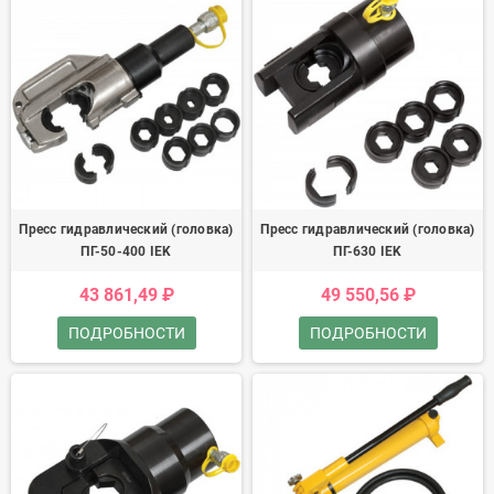
Пресс гидравлический (головка)
Пресс гидравлический (головка)
ПГ-50-400 IEK
ПГ-630 IEK
43 861,49 ₽
49 550,56 ₽
ПОДРОБНОСТИ
ПОДРОБНОСТИ