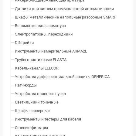
Анкерно-поддерживающая арматура
Датчики для систем промышленной автоматизации
Шкафы металлические напольные разборные SMART
Вспомогательная арматура
Электропатроны. переходники
DIN-рейки
Инструменты измерительные ARMA2L
Трубы пластиковые ELASTA
Кабель-каналы ELECOR
Устройства дифференциальной защиты GENERICA
Патч-корды
Устройства плавного пуска
Светильники точечные
Шкафы серверные
Инструменты и тестеры для кабеля
Сетевые фильтры