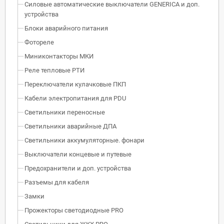
Силовые автоматические выключатели GENERICA и доп.
устройства
Блоки аварийного питания
Фотореле
Миниконтакторы МКИ
Реле тепловые РТИ
Переключатели кулачковые ПКП
Кабели электропитания для PDU
Светильники переносные
Светильники аварийные ДПА
Светильники аккумуляторные. фонари
Выключатели концевые и путевые
Предохранители и доп. устройства
Разъемы для кабеля
Замки
Прожекторы светодиодные PRO