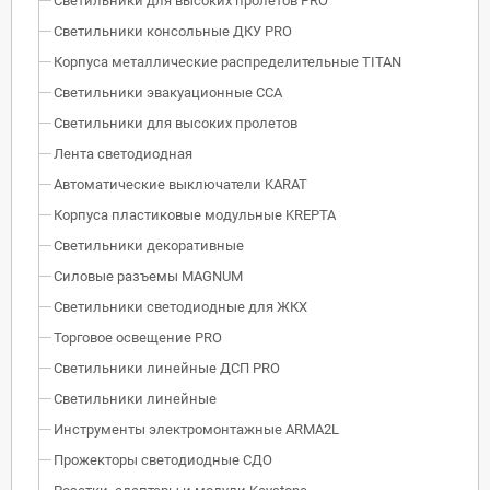
Светильники для высоких пролетов PRO
Светильники консольные ДКУ PRO
Корпуса металлические распределительные TITAN
Светильники эвакуационные ССА
Светильники для высоких пролетов
Лента светодиодная
Автоматические выключатели KARAT
Корпуса пластиковые модульные KREPTA
Светильники декоративные
Силовые разъемы MAGNUM
Светильники светодиодные для ЖКХ
Торговое освещение PRO
Светильники линейные ДСП PRO
Светильники линейные
Инструменты электромонтажные ARMA2L
Прожекторы светодиодные СДО