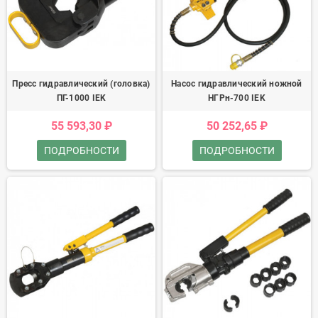
Пресс гидравлический (головка)
Насос гидравлический ножной
ПГ-1000 IEK
НГРн-700 IEK
55 593,30 ₽
50 252,65 ₽
ПОДРОБНОСТИ
ПОДРОБНОСТИ