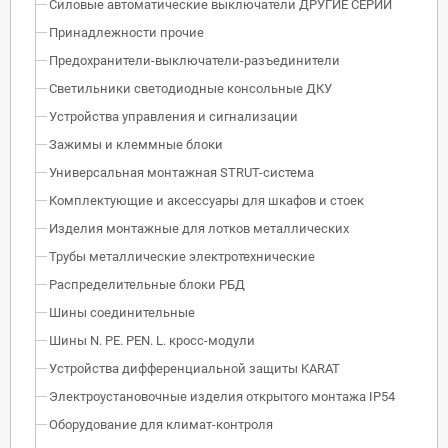
Силовые автоматические выключатели ДРУГИЕ СЕРИИ
Принадлежности прочие
Предохранители-выключатели-разъединители
Светильники светодиодные консольные ДКУ
Устройства управления и сигнализации
Зажимы и клеммные блоки
Универсальная монтажная STRUT-система
Комплектующие и аксессуары для шкафов и стоек
Изделия монтажные для лотков металлических
Трубы металлические электротехнические
Распределительные блоки РБД
Шины соединительные
Шины N. PE. PEN. L. кросс-модули
Устройства дифференциальной защиты KARAT
Электроустановочные изделия открытого монтажа IP54
Оборудование для климат-контроля