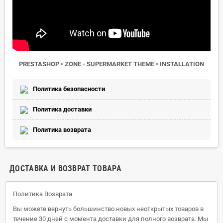
PRESTASHOP • ZONE - SUPERMARKET THEME • INSTALLATION
Политика безопасности
Политика доставки
Политика возврата
ДОСТАВКА И ВОЗВРАТ ТОВАРА
Политика Возврата
Вы можете вернуть большинство новых неоткрытых товаров в
течение 30 дней с момента доставки для полного возврата. Мы