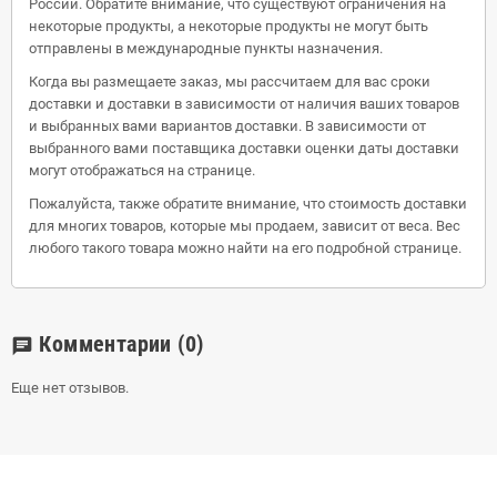
России. Обратите внимание, что существуют ограничения на
некоторые продукты, а некоторые продукты не могут быть
отправлены в международные пункты назначения.
Когда вы размещаете заказ, мы рассчитаем для вас сроки
доставки и доставки в зависимости от наличия ваших товаров
и выбранных вами вариантов доставки. В зависимости от
выбранного вами поставщика доставки оценки даты доставки
могут отображаться на странице.
Пожалуйста, также обратите внимание, что стоимость доставки
для многих товаров, которые мы продаем, зависит от веса. Вес
любого такого товара можно найти на его подробной странице.
Комментарии
(0)
chat
Еще нет отзывов.