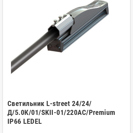
Светильник L-street 24/24/
Д/5.0К/01/SKII-01/220AC/Premium
IP66 LEDEL