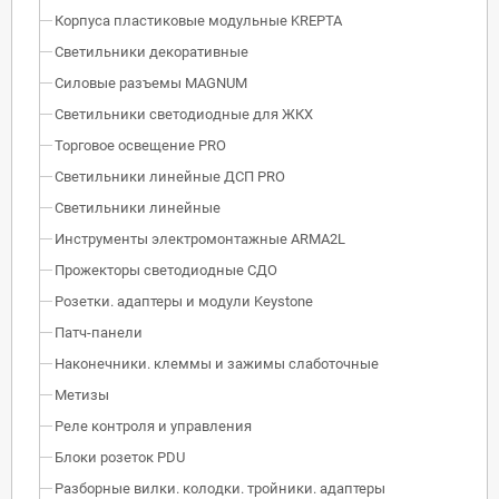
Корпуса пластиковые модульные KREPTA
Светильники декоративные
Силовые разъемы MAGNUM
Светильники светодиодные для ЖКХ
Торговое освещение PRO
Светильники линейные ДСП PRO
Светильники линейные
Инструменты электромонтажные ARMA2L
Прожекторы светодиодные СДО
Розетки. адаптеры и модули Keystone
Патч-панели
Наконечники. клеммы и зажимы слаботочные
Метизы
Реле контроля и управления
Блоки розеток PDU
Разборные вилки. колодки. тройники. адаптеры