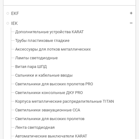
EKF
IEK
Дополнительные устройства KARAT
Трубы пластиковые гладкие
Аксессуары для лотков металлических
Лампы светодиодные
Витая пара ШПД
Сальники и кабельные вводы
Светильники для высоких пролетов PRO
Светильники консольные ДКУ PRO
Корпуса металлические распределительные TITAN
Светильники эвакуационные ССА
Светильники для высоких пролетов
Лента светодиодная
Автоматические выключатели KARAT