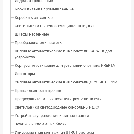
Изделия крепежные
Блоки питания промышленные
Коробки монтажные
Светильники пылевлагозащищенные ДСП
Шкафы настенные
Преобразователи частоты
Силовые автоматические выключатели KARAT и доп.
устройства
Корпуса пластиковые для установки счетчика KREPTA
Изоляторы
Силовые автоматические выключатели ДРУГИЕ СЕРИИ
Принадлежности прочие
Предохранители-выключатели-разъединители
Светильники светодиодные консольные ДКУ
Устройства управления и сигнализации
Зажимы и клеммные блоки
Универсальная монтажная STRUT-система