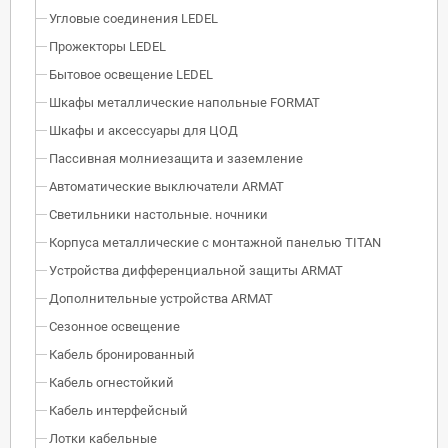
Угловые соединения LEDEL
Прожекторы LEDEL
Бытовое освещение LEDEL
Шкафы металлические напольные FORMAT
Шкафы и аксессуары для ЦОД
Пассивная молниезащита и заземление
Автоматические выключатели ARMAT
Светильники настольные. ночники
Корпуса металлические с монтажной панелью TITAN
Устройства дифференциальной защиты ARMAT
Дополнительные устройства ARMAT
Сезонное освещение
Кабель бронированный
Кабель огнестойкий
Кабель интерфейсный
Лотки кабельные