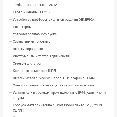
Трубы пластиковые ELASTA
Кабель-каналы ELECOR
Устройства дифференциальной защиты GENERICA
Патч-корды
Устройства плавного пуска
Светильники точечные
Шкафы серверные
Инструменты и тестеры для кабеля
Сетевые фильтры
Компоненты медные ШПД
Шкафы металлические напольные сварные TITAN
Электроустановочные изделия скрытого монтажа
Удлинители на рамках. промышленные IP44. удлинители-
шнуры
Корпуса металлические с монтажной панелью ДРУГИЕ
СЕРИИ