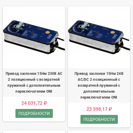
Привод заслонки 15Нм 230В AC
Привод заслонки 15Нм 24В
2 позиционный с возвратной
AC/DC 2 позиционный с
пружиной с дополнительным
возвратной пружиной с
переключателем ONI
дополнительным
переключателем ONI
24 031,72 ₽
23 598,17 ₽
ПОДРОБНОСТИ
ПОДРОБНОСТИ