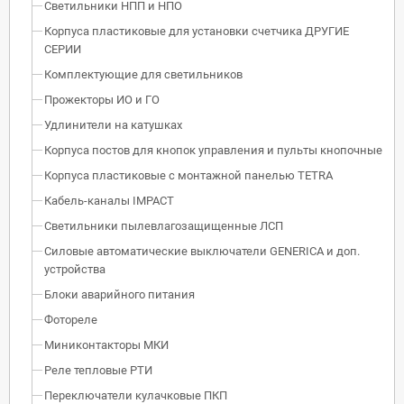
Светильники НПП и НПО
Корпуса пластиковые для установки счетчика ДРУГИЕ
СЕРИИ
Комплектующие для светильников
Прожекторы ИО и ГО
Удлинители на катушках
Корпуса постов для кнопок управления и пульты кнопочные
Корпуса пластиковые с монтажной панелью TETRA
Кабель-каналы IMPACT
Светильники пылевлагозащищенные ЛСП
Силовые автоматические выключатели GENERICA и доп.
устройства
Блоки аварийного питания
Фотореле
Миниконтакторы МКИ
Реле тепловые РТИ
Переключатели кулачковые ПКП