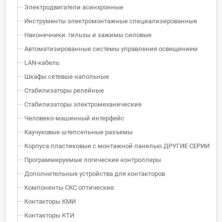
Электродвигатели асинхронные
Инструменты электромонтажные специализированные
Наконечники. гильзы и зажимы силовые
Автоматизированные системы управления освещением
LAN-кабель
Шкафы сетевые напольные
Стабилизаторы релейные
Стабилизаторы электромеханические
Человеко-машинный интерфейс
Каучуковые штепсельные разъемы
Корпуса пластиковые с монтажной панелью ДРУГИЕ СЕРИИ
Программируемые логические контроллеры
Дополнительные устройства для контакторов
Компоненты СКС оптические
Контакторы КМИ
Контакторы КТИ