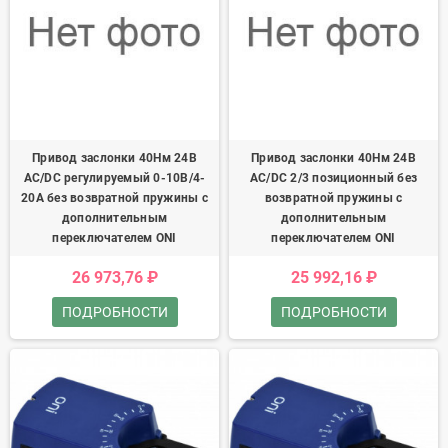
Привод заслонки 40Нм 24В
Привод заслонки 40Нм 24В
AC/DC регулируемый 0-10В/4-
AC/DC 2/3 позиционный без
20А без возвратной пружины с
возвратной пружины с
дополнительным
дополнительным
переключателем ONI
переключателем ONI
26 973,76 ₽
25 992,16 ₽
ПОДРОБНОСТИ
ПОДРОБНОСТИ