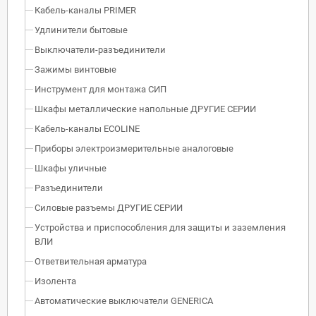
Кабель-каналы PRIMER
Удлинители бытовые
Выключатели-разъединители
Зажимы винтовые
Инструмент для монтажа СИП
Шкафы металлические напольные ДРУГИЕ СЕРИИ
Кабель-каналы ECOLINE
Приборы электроизмерительные аналоговые
Шкафы уличные
Разъединители
Силовые разъемы ДРУГИЕ СЕРИИ
Устройства и приспособления для защиты и заземления
ВЛИ
Ответвительная арматура
Изолента
Автоматические выключатели GENERICA