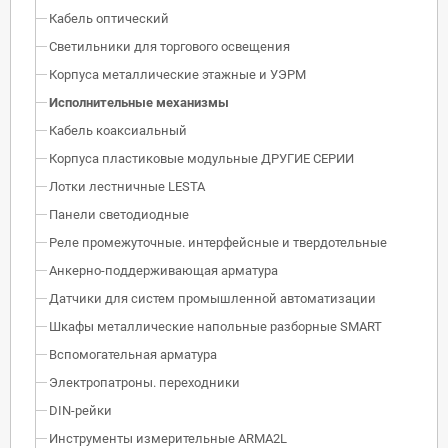
Кабель оптический
Светильники для торгового освещения
Корпуса металлические этажные и УЭРМ
Исполнительные механизмы
Кабель коаксиальный
Корпуса пластиковые модульные ДРУГИЕ СЕРИИ
Лотки лестничные LESTA
Панели светодиодные
Реле промежуточные. интерфейсные и твердотельные
Анкерно-поддерживающая арматура
Датчики для систем промышленной автоматизации
Шкафы металлические напольные разборные SMART
Вспомогательная арматура
Электропатроны. переходники
DIN-рейки
Инструменты измерительные ARMA2L