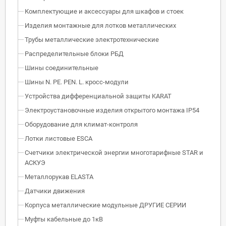
Комплектующие и аксессуары для шкафов и стоек
Изделия монтажные для лотков металлических
Трубы металлические электротехнические
Распределительные блоки РБД
Шины соединительные
Шины N. PE. PEN. L. кросс-модули
Устройства дифференциальной защиты KARAT
Электроустановочные изделия открытого монтажа IP54
Оборудование для климат-контроля
Лотки листовые ESCA
Счетчики электрической энергии многотарифные STAR и
АСКУЭ
Металлорукав ELASTA
Датчики движения
Корпуса металлические модульные ДРУГИЕ СЕРИИ
Муфты кабельные до 1кВ