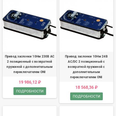
Привод заслонки 10Нм 230В AC
Привод заслонки 10Нм 24В
2 позиционный с возвратной
AC/DC 2 позиционный с
пружиной с дополнительным
возвратной пружиной с
переключателем ONI
дополнительным
переключателем ONI
19 986,12 ₽
18 568,36 ₽
ПОДРОБНОСТИ
ПОДРОБНОСТИ