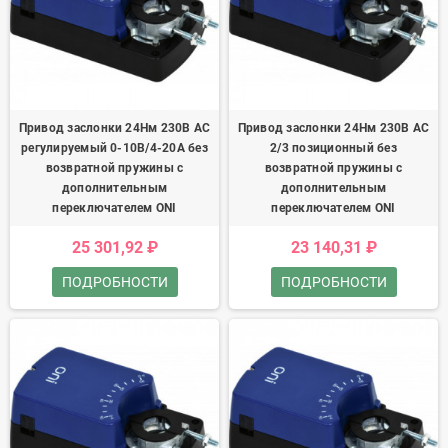
Привод заслонки 24Нм 230В AC
Привод заслонки 24Нм 230В AC
регулируемый 0-10В/4-20А без
2/3 позиционный без
возвратной пружины с
возвратной пружины с
дополнительным
дополнительным
переключателем ONI
переключателем ONI
25 301,92 ₽
23 140,31 ₽
ПОДРОБНОСТИ
ПОДРОБНОСТИ