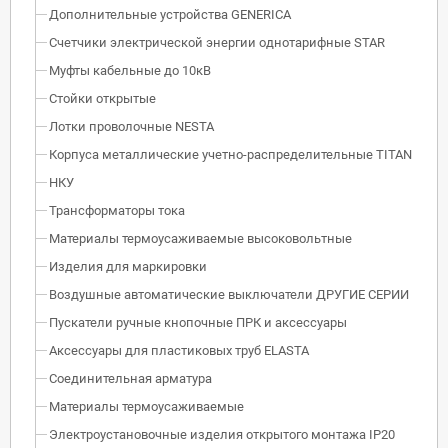
Дополнительные устройства GENERICA
Счетчики электрической энергии однотарифные STAR
Муфты кабельные до 10кВ
Стойки открытые
Лотки проволочные NESTA
Корпуса металлические учетно-распределительные TITAN
НКУ
Трансформаторы тока
Материалы термоусаживаемые высоковольтные
Изделия для маркировки
Воздушные автоматические выключатели ДРУГИЕ СЕРИИ
Пускатели ручные кнопочные ПРК и аксессуары
Аксессуары для пластиковых труб ELASTA
Соединительная арматура
Материалы термоусаживаемые
Электроустановочные изделия открытого монтажа IP20