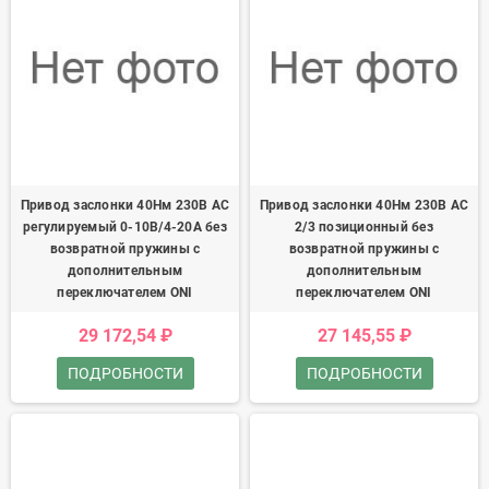
Привод заслонки 40Нм 230В AC
Привод заслонки 40Нм 230В AC
регулируемый 0-10В/4-20А без
2/3 позиционный без
возвратной пружины с
возвратной пружины с
дополнительным
дополнительным
переключателем ONI
переключателем ONI
29 172,54 ₽
27 145,55 ₽
ПОДРОБНОСТИ
ПОДРОБНОСТИ