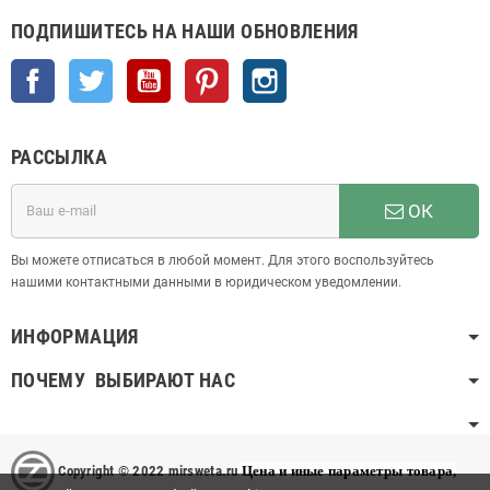
ПОДПИШИТЕСЬ НА НАШИ ОБНОВЛЕНИЯ
Facebook
Twitter
YouTube
Pinterest
Instagram
РАССЫЛКА
ОК
Вы можете отписаться в любой момент. Для этого воспользуйтесь
нашими контактными данными в юридическом уведомлении.
ИНФОРМАЦИЯ
ПОЧЕМУ ВЫБИРАЮТ НАС
Copyright © 2022 mirsweta.ru
Цена и иные параметры товара,