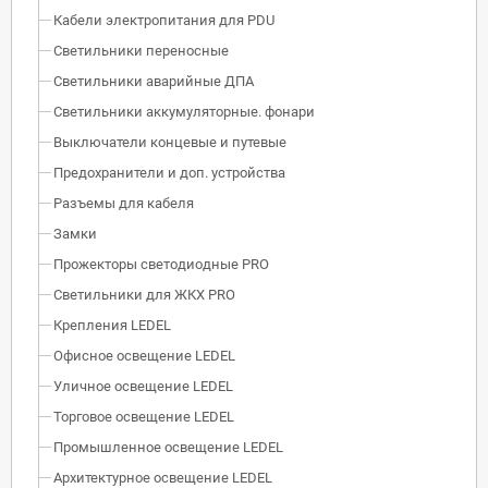
Кабели электропитания для PDU
Светильники переносные
Светильники аварийные ДПА
Светильники аккумуляторные. фонари
Выключатели концевые и путевые
Предохранители и доп. устройства
Разъемы для кабеля
Замки
Прожекторы светодиодные PRO
Светильники для ЖКХ PRO
Крепления LEDEL
Офисное освещение LEDEL
Уличное освещение LEDEL
Торговое освещение LEDEL
Промышленное освещение LEDEL
Архитектурное освещение LEDEL