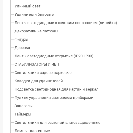
Уличный свет
Удлинители бытовые
Ленты светодиодные с жестким основанием (линейки)
Декоративные патроны
Фигуры
Деревья
Ленты светодиодные открытые (IP20. IP33)
СТАБИЛИЗАТОРЫ И ИБП
Светильники садово-парковые
Колодки для удлинителей
Подсветка светодиодная для картин и зеркал
Пульты управления световыми приборами
Занавесы
Таймеры
Светильники для растений влагозащищенные
Лампы галогенные