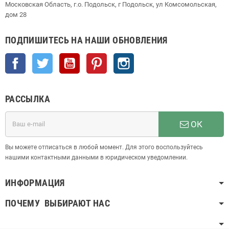
Московская Область, г.о. Подольск, г Подольск, ул Комсомольская,
дом 28
ПОДПИШИТЕСЬ НА НАШИ ОБНОВЛЕНИЯ
Facebook
Twitter
YouTube
Pinterest
Instagram
РАССЫЛКА
ОК
Вы можете отписаться в любой момент. Для этого воспользуйтесь
нашими контактными данными в юридическом уведомлении.
ИНФОРМАЦИЯ
ПОЧЕМУ ВЫБИРАЮТ НАС