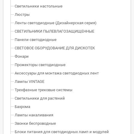
Светильники настольные
Люстры
Ленты светодиодные (Дизайнерская серия)
СВЕТИЛЬНИКИ ПЫЛЕВЛАГОЗАЩИЩЕННЫЕ
Панели светодиодные
СВЕТОВОЕ ОБОРУДОВАНИЕ ДЛЯ ДИСКОТЕК
Фонари
Прожекторы светодиодные
Аксессуары для монтажа светодиодных лент
Лампы VINTAGE
Трехфазные трековые системы
Светильники для растений
Бахрома
Лампы накаливания
Звонки беспроводные
Блоки питания для светодиодных ламп и модулей