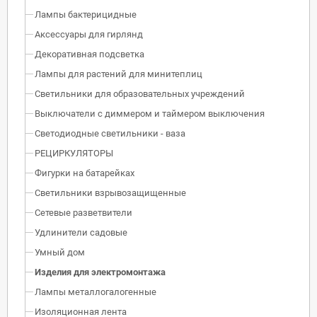
Лампы бактерицидные
Аксессуары для гирлянд
Декоративная подсветка
Лампы для растений для минитеплиц
Светильники для образовательных учреждений
Выключатели с диммером и таймером выключения
Светодиодные светильники - ваза
РЕЦИРКУЛЯТОРЫ
Фигурки на батарейках
Светильники взрывозащищенные
Сетевые разветвители
Удлинители садовые
Умный дом
Изделия для электромонтажа
Лампы металлогалогенные
Изоляционная лента