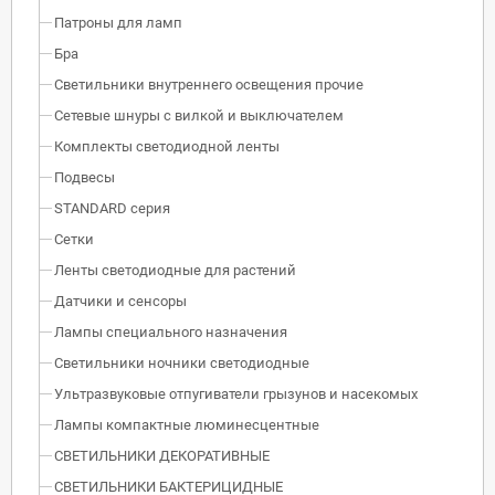
Патроны для ламп
Бра
Светильники внутреннего освещения прочие
Сетевые шнуры с вилкой и выключателем
Комплекты светодиодной ленты
Подвесы
STANDARD серия
Сетки
Ленты светодиодные для растений
Датчики и сенсоры
Лампы специального назначения
Светильники ночники светодиодные
Ультразвуковые отпугиватели грызунов и насекомых
Лампы компактные люминесцентные
СВЕТИЛЬНИКИ ДЕКОРАТИВНЫЕ
СВЕТИЛЬНИКИ БАКТЕРИЦИДНЫЕ