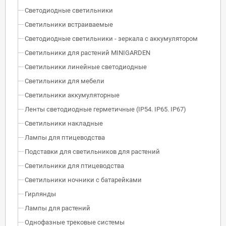
Светодиодные светильники
Светильники встраиваемые
Светодиодные светильники - зеркала с аккумулятором
Светильники для растений MINIGARDEN
Светильники линейные светодиодные
Светильники для мебели
Светильники аккумуляторные
Ленты светодиодные герметичные (IP54. IP65. IP67)
Светильники накладные
Лампы для птицеводства
Подставки для светильников для растений
Светильники для птицеводства
Светильники ночники с батарейками
Гирлянды
Лампы для растений
Однофазные трековые системы