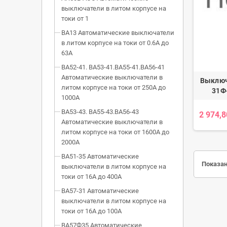
выключатели в литом корпусе на
токи от 1
ВА13 Автоматические выключатели
в литом корпусе на токи от 0.6А до
63А
ВА52-41. ВА53-41.ВА55-41.ВА56-41
Автоматические выключатели в
Выключ
литом корпусе на токи от 250А до
31Ф
1000А
ВА53-43. ВА55-43.ВА56-43
2 974,8
Автоматические выключатели в
литом корпусе на токи от 1600А до
2000А
ВА51-35 Автоматические
Показан
выключатели в литом корпусе на
токи от 16А до 400А
ВА57-31 Автоматические
выключатели в литом корпусе на
токи от 16А до 100А
ВА57Ф35 Автоматические