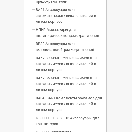
предохранителей
ВА21 Аксессуары для
автоматических выключателей в
литом корпусе
НПН2 Аксессуары для
цилиндрических предохранителей
ВР32 Аксессуары для
выключателей-разъединителей
ВА57-39 Комплекты зажимов для
автоматических выключателей в
литом корпусе
ВА57-35 Комплекты зажимов для
автоматических выключателей в
литом корпусе
ВА04. ВА51 Комплекты зажимов для
автоматических выключателей в
литом корпусе
КТ6000. КПВ. КТПВ Аксессуары для
контакторов