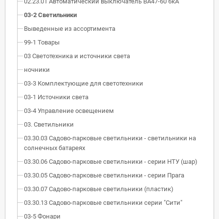
02.23.01 Автоматический выключатель ВА47-60 6кА
03-2 Светильники
Выведенные из ассортимента
99-1 Товары
03 Светотехника и источники света
ночники
03-3 Комплектующие для светотехники
03-1 Источники света
03-4 Управление освещением
03. Светильники
03.30.03 Садово-парковые светильники - светильники на
солнечных батареях
03.30.06 Садово-парковые светильники - серии НТУ (шар)
03.30.05 Садово-парковые светильники - серии Прага
03.30.07 Садово-парковые светильники (пластик)
03.30.13 Cадово-парковые светильники серии "Сити"
03-5 Фонари