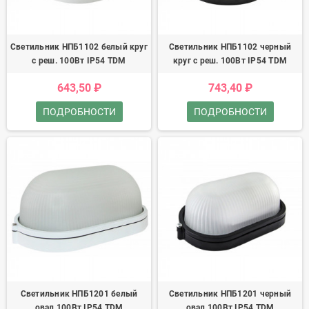
Светильник НПБ1102 белый круг
Светильник НПБ1102 черный
с реш. 100Вт IP54 TDM
круг с реш. 100Вт IP54 TDM
643,50 ₽
743,40 ₽
ПОДРОБНОСТИ
ПОДРОБНОСТИ
Светильник НПБ1201 белый
Светильник НПБ1201 черный
овал 100Вт IP54 TDM
овал 100Вт IP54 TDM