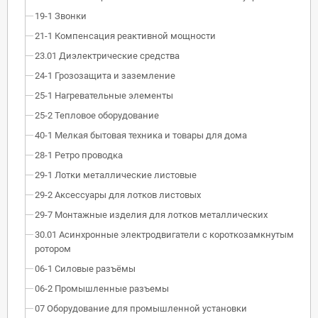
19-1 Звонки
21-1 Компенсация реактивной мощности
23.01 Диэлектрические средства
24-1 Грозозащита и заземление
25-1 Нагревательные элементы
25-2 Тепловое оборудование
40-1 Мелкая бытовая техника и товары для дома
28-1 Ретро проводка
29-1 Лотки металлические листовые
29-2 Аксессуары для лотков листовых
29-7 Монтажные изделия для лотков металлических
30.01 Асинхронные электродвигатели с короткозамкнутым
ротором
06-1 Силовые разъёмы
06-2 Промышленные разъемы
07 Оборудование для промышленной установки