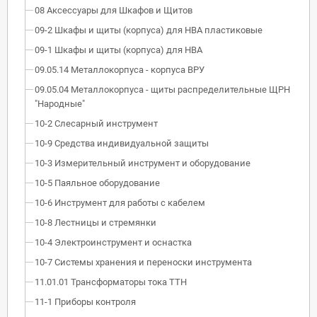
08 Аксессуары для Шкафов и Щитов
09-2 Шкафы и щиты (корпуса) для НВА пластиковые
09-1 Шкафы и щиты (корпуса) для НВА
09.05.14 Металлокорпуса - корпуса ВРУ
09.05.04 Металлокорпуса - щиты распределительные ЩРН
"Народные"
10-2 Слесарный инструмент
10-9 Средства индивидуальной защиты
10-3 Измерительный инструмент и оборудование
10-5 Паяльное оборудование
10-6 Инструмент для работы с кабелем
10-8 Лестницы и стремянки
10-4 Электроинструмент и оснастка
10-7 Системы хранения и переноски инструмента
11.01.01 Трансформаторы тока ТТН
11-1 Приборы контроля