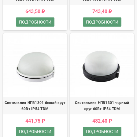
643,50 ₽
743,40 ₽
ПОДРОБНОСТИ
ПОДРОБНОСТИ
Светильник НПБ1301 белый круг
Светильник НПБ1301 черный
60Вт IP54 TDM
круг 60Вт IP54 TDM
441,75 ₽
482,40 ₽
ПОДРОБНОСТИ
ПОДРОБНОСТИ