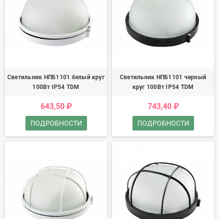
Светильник НПБ1101 белый круг
Светильник НПБ1101 черный
100Вт IP54 TDM
круг 100Вт IP54 TDM
643,50 ₽
743,40 ₽
ПОДРОБНОСТИ
ПОДРОБНОСТИ