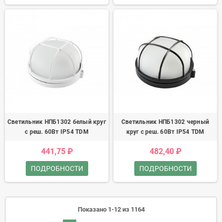
Светильник НПБ1302 белый круг
Светильник НПБ1302 черный
с реш. 60Вт IP54 TDM
круг с реш. 60Вт IP54 TDM
441,75 ₽
482,40 ₽
ПОДРОБНОСТИ
ПОДРОБНОСТИ
Показано 1-12 из 1164