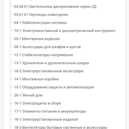
03.58.01 Светильники декоративные серии СД
03.61.01 Гирлянды новогодние
04-1 Кабеленесущие системы
10-1 Электромонтажный и диэлектрический инструмент
05-1 Монтажные изделия
08-1 Аксессуары для шкафов и щитов
12-1 Стабилизаторы напряжения
13-1 Удлинители и удлинительные шнуры
18-2 Электроустановочные аксессуары
14-1 Монтажные коробки
15-1 Оборудование защиты и автоматизации
26-1 Умный дом
16-1 Электрощиты в сборе
17-1 Элементы питания и аккумуляторы
18-1 Электроустановочные изделия
18-3 Вентиляторы бытовые настенные и аксессуары