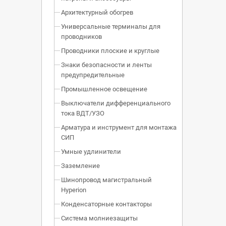
Архитектурный обогрев
Универсальные терминалы для
проводников
Проводники плоские и круглые
Знаки безопасности и ленты
предупредительные
Промышленное освещение
Выключатели дифференциального
тока ВДТ/УЗО
Арматура и инструмент для монтажа
СИП
Умные удлинители
Заземление
Шинопровод магистральный
Hyperion
Конденсаторные контакторы
Система молниезащиты