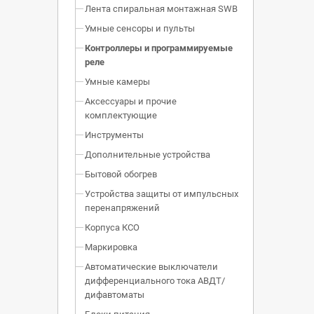
Лента спиральная монтажная SWB
Умные сенсоры и пульты
Контроллеры и программируемые
реле
Умные камеры
Аксессуары и прочие
комплектующие
Инструменты
Дополнительные устройства
Бытовой обогрев
Устройства защиты от импульсных
перенапряжений
Корпуса КСО
Маркировка
Автоматические выключатели
дифференциального тока АВДТ/
дифавтоматы