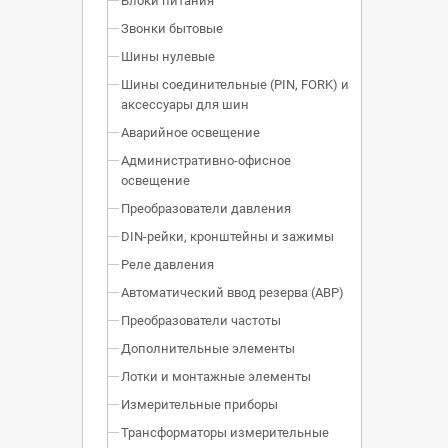
Блоки питания
Звонки бытовые
Шины нулевые
Шины соединительные (PIN, FORK) и
аксессуары для шин
Аварийное освещение
Административно-офисное
освещение
Преобразователи давления
DIN-рейки, кронштейны и зажимы
Реле давления
Автоматический ввод резерва (АВР)
Преобразователи частоты
Дополнительные элементы
Лотки и монтажные элементы
Измерительные приборы
Трансформаторы измерительные