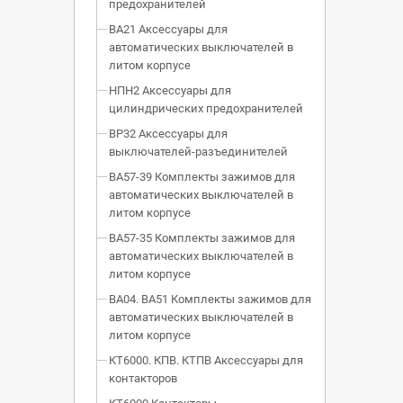
предохранителей
ВА21 Аксессуары для
автоматических выключателей в
литом корпусе
НПН2 Аксессуары для
цилиндрических предохранителей
ВР32 Аксессуары для
выключателей-разъединителей
ВА57-39 Комплекты зажимов для
автоматических выключателей в
литом корпусе
ВА57-35 Комплекты зажимов для
автоматических выключателей в
литом корпусе
ВА04. ВА51 Комплекты зажимов для
автоматических выключателей в
литом корпусе
КТ6000. КПВ. КТПВ Аксессуары для
контакторов