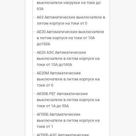
выключатели нагрузки на токи до
63А
А63 Автоматические выключатели в
литом корпусе на токи от 0
АЕ20 Автоматические выключатели
в литом корпусе на токи от 10А
до160А
АЕ20 АЭС Автоматические
выключатели в литом корпусе на
токи от 10А до160А
АЕ20М Автоматические
выключатели в литом корпусе на
токи от 0
АК50Б РЕГ Автоматические
выключатели в литом корпусе на
токи от 1А до 50А
АП50Б Автоматические
выключатели в литом корпусе на
токи от 1
АП50Б АЭС Автоматические