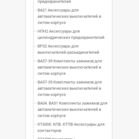
предохранителей
ВА21 Аксессуары для
автоматических выключателей в
литом корпусе
НПН2 Аксессуары для
цилиндрических предохранителей
ВР32 Аксессуары для
выключателей-разъединителей
ВА57-39 Комплекты зажимов для
автоматических выключателей в
литом корпусе
ВА57-35 Комплекты зажимов для
автоматических выключателей в
литом корпусе
ВА04. ВА51 Комплекты зажимов для
автоматических выключателей в
литом корпусе
КТ6000. КПВ. КТПВ Аксессуары для
контакторов