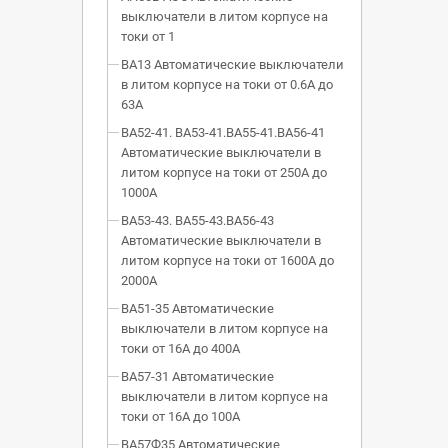
выключатели в литом корпусе на
токи от 1
ВА13 Автоматические выключатели
в литом корпусе на токи от 0.6А до
63А
ВА52-41. ВА53-41.ВА55-41.ВА56-41
Автоматические выключатели в
литом корпусе на токи от 250А до
1000А
ВА53-43. ВА55-43.ВА56-43
Автоматические выключатели в
литом корпусе на токи от 1600А до
2000А
ВА51-35 Автоматические
выключатели в литом корпусе на
токи от 16А до 400А
ВА57-31 Автоматические
выключатели в литом корпусе на
токи от 16А до 100А
ВА57Ф35 Автоматические