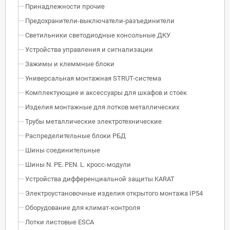
Принадлежности прочие
Предохранители-выключатели-разъединители
Светильники светодиодные консольные ДКУ
Устройства управления и сигнализации
Зажимы и клеммные блоки
Универсальная монтажная STRUT-система
Комплектующие и аксессуары для шкафов и стоек
Изделия монтажные для лотков металлических
Трубы металлические электротехнические
Распределительные блоки РБД
Шины соединительные
Шины N. PE. PEN. L. кросс-модули
Устройства дифференциальной защиты KARAT
Электроустановочные изделия открытого монтажа IP54
Оборудование для климат-контроля
Лотки листовые ESCA