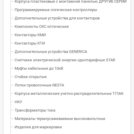
Корпуса пластиковые с монтажной панелью ДРУГИЕ СЕРИИ
Программируемые логические контроллеры
Дополнительные устройства для контакторов
Компоненты СКС оптические
Контакторы КМИ
Контакторы КТИ
Дополнительные устройства GENERICA
Счетчики электрической энергии однотарифные STAR
Муфты кабельные до 10кВ
Стойки открытые
Лотки проволочные NESTA
Корпуса металлические учетно-распределительные TITAN
НКУ
Трансформаторы тока
Материалы термоусаживаемые высоковольтные
Изделия для маркировки