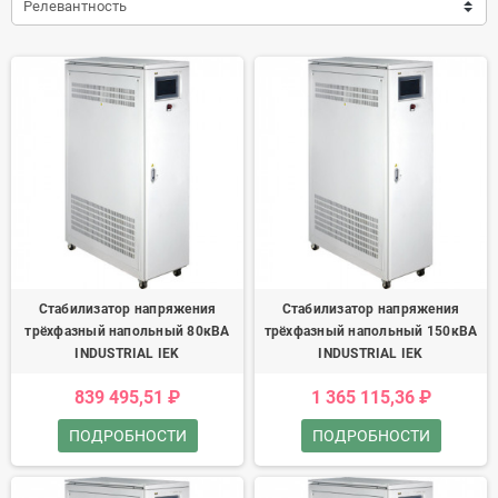
Релевантность
Стабилизатор напряжения
Стабилизатор напряжения
трёхфазный напольный 80кВА
трёхфазный напольный 150кВА
INDUSTRIAL IEK
INDUSTRIAL IEK
839 495,51 ₽
1 365 115,36 ₽
ПОДРОБНОСТИ
ПОДРОБНОСТИ