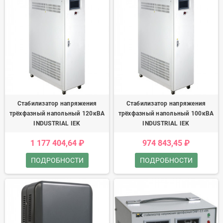
Стабилизатор напряжения
Стабилизатор напряжения
трёхфазный напольный 120кВА
трёхфазный напольный 100кВА
INDUSTRIAL IEK
INDUSTRIAL IEK
1 177 404,64 ₽
974 843,45 ₽
ПОДРОБНОСТИ
ПОДРОБНОСТИ