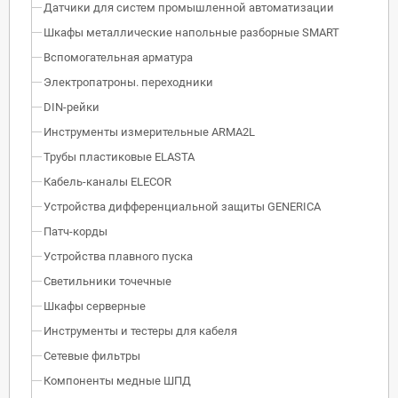
Датчики для систем промышленной автоматизации
Шкафы металлические напольные разборные SMART
Вспомогательная арматура
Электропатроны. переходники
DIN-рейки
Инструменты измерительные ARMA2L
Трубы пластиковые ELASTA
Кабель-каналы ELECOR
Устройства дифференциальной защиты GENERICA
Патч-корды
Устройства плавного пуска
Светильники точечные
Шкафы серверные
Инструменты и тестеры для кабеля
Сетевые фильтры
Компоненты медные ШПД