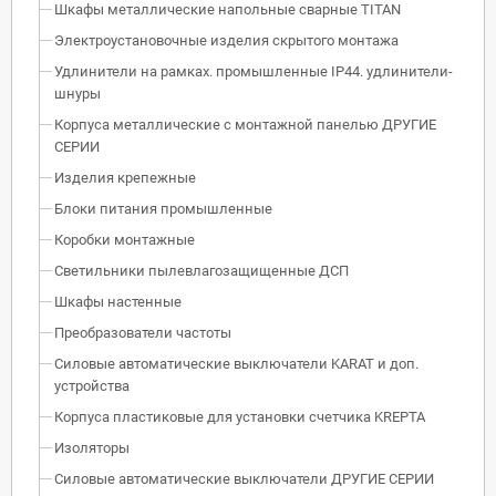
Шкафы металлические напольные сварные TITAN
Электроустановочные изделия скрытого монтажа
Удлинители на рамках. промышленные IP44. удлинители-
шнуры
Корпуса металлические с монтажной панелью ДРУГИЕ
СЕРИИ
Изделия крепежные
Блоки питания промышленные
Коробки монтажные
Светильники пылевлагозащищенные ДСП
Шкафы настенные
Преобразователи частоты
Силовые автоматические выключатели KARAT и доп.
устройства
Корпуса пластиковые для установки счетчика KREPTA
Изоляторы
Силовые автоматические выключатели ДРУГИЕ СЕРИИ