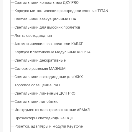
Светильники консольные ДКУ PRO
Корпуса металлические распределительные TITAN
Светильники эвакуационные ССА
Светильники для высоких пролетов
Лента светодиодная
Автоматические выключатели KARAT
Корпуса пластиковые модульные KREPTA
Светильники декоративные
Силовые разъемы MAGNUM
Светильники светодиодные для ЖКХ
Торговое освещение PRO
Светильники линейные ДСП PRO
Светильники линейные
Инструменты электромонтажные ARMA2L
Прожекторы светодиодные СДО
Розетки. адаптеры и модули Keystone