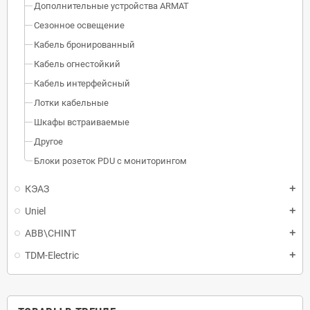
Дополнительные устройства ARMAT
Сезонное освещение
Кабель бронированный
Кабель огнестойкий
Кабель интерфейсный
Лотки кабельные
Шкафы встраиваемые
Другое
Блоки розеток PDU с мониторингом
КЭАЗ
Uniel
ABB\CHINT
TDM-Electric