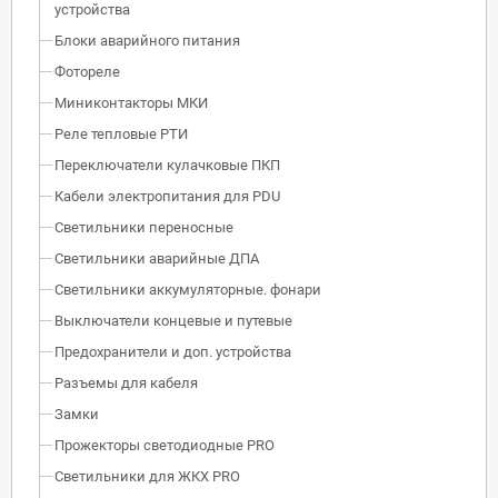
устройства
Блоки аварийного питания
Фотореле
Миниконтакторы МКИ
Реле тепловые РТИ
Переключатели кулачковые ПКП
Кабели электропитания для PDU
Светильники переносные
Светильники аварийные ДПА
Светильники аккумуляторные. фонари
Выключатели концевые и путевые
Предохранители и доп. устройства
Разъемы для кабеля
Замки
Прожекторы светодиодные PRO
Светильники для ЖКХ PRO