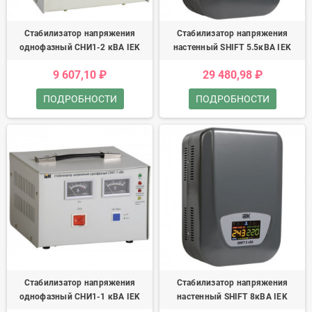
Стабилизатор напряжения
Стабилизатор напряжения
однофазный СНИ1-2 кВА IEK
настенный SHIFT 5.5кВА IEK
9 607,10 ₽
29 480,98 ₽
ПОДРОБНОСТИ
ПОДРОБНОСТИ
Стабилизатор напряжения
Стабилизатор напряжения
однофазный СНИ1-1 кВА IEK
настенный SHIFT 8кВА IEK