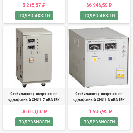
5 215,57 ₽
36 948,59 ₽
ПОДРОБНОСТИ
ПОДРОБНОСТИ
Стабилизатор напряжения
Стабилизатор напряжения
однофазный СНИ1-7 кВА IEK
однофазный СНИ1-3 кВА IEK
36 013,80 ₽
11 906,95 ₽
ПОДРОБНОСТИ
ПОДРОБНОСТИ