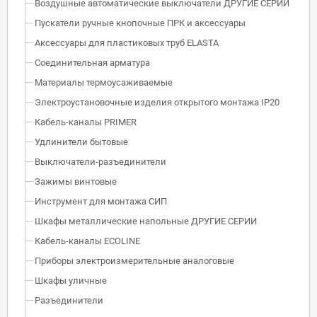
Воздушные автоматические выключатели ДРУГИЕ СЕРИИ
Пускатели ручные кнопочные ПРК и аксессуары
Аксессуары для пластиковых труб ELASTA
Соединительная арматура
Материалы термоусаживаемые
Электроустановочные изделия открытого монтажа IP20
Кабель-каналы PRIMER
Удлинители бытовые
Выключатели-разъединители
Зажимы винтовые
Инструмент для монтажа СИП
Шкафы металлические напольные ДРУГИЕ СЕРИИ
Кабель-каналы ECOLINE
Приборы электроизмерительные аналоговые
Шкафы уличные
Разъединители