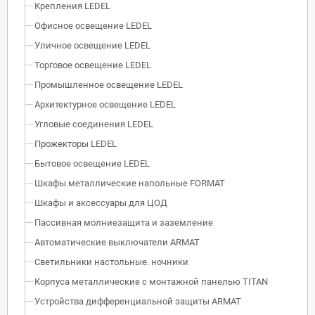
Крепления LEDEL
Офисное освещение LEDEL
Уличное освещение LEDEL
Торговое освещение LEDEL
Промышленное освещение LEDEL
Архитектурное освещение LEDEL
Угловые соединения LEDEL
Прожекторы LEDEL
Бытовое освещение LEDEL
Шкафы металлические напольные FORMAT
Шкафы и аксессуары для ЦОД
Пассивная молниезащита и заземление
Автоматические выключатели ARMAT
Светильники настольные. ночники
Корпуса металлические с монтажной панелью TITAN
Устройства дифференциальной защиты ARMAT