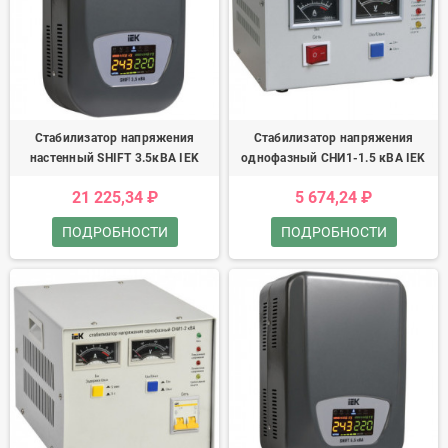
Стабилизатор напряжения
Стабилизатор напряжения
настенный SHIFT 3.5кВА IEK
однофазный СНИ1-1.5 кВА IEK
21 225,34 ₽
5 674,24 ₽
ПОДРОБНОСТИ
ПОДРОБНОСТИ