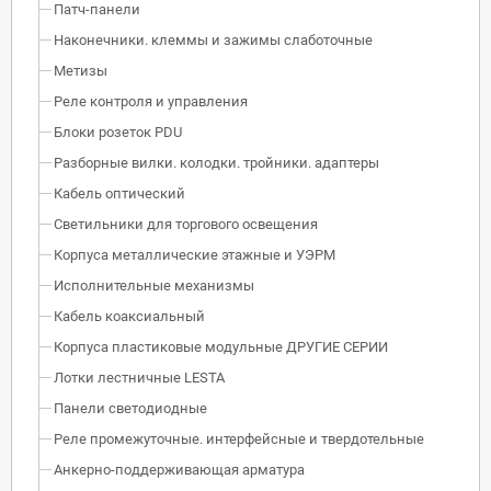
Патч-панели
Наконечники. клеммы и зажимы слаботочные
Метизы
Реле контроля и управления
Блоки розеток PDU
Разборные вилки. колодки. тройники. адаптеры
Кабель оптический
Светильники для торгового освещения
Корпуса металлические этажные и УЭРМ
Исполнительные механизмы
Кабель коаксиальный
Корпуса пластиковые модульные ДРУГИЕ СЕРИИ
Лотки лестничные LESTA
Панели светодиодные
Реле промежуточные. интерфейсные и твердотельные
Анкерно-поддерживающая арматура