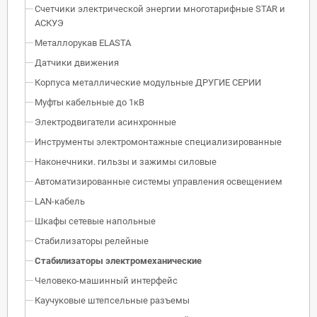
Счетчики электрической энергии многотарифные STAR и
АСКУЭ
Металлорукав ELASTA
Датчики движения
Корпуса металлические модульные ДРУГИЕ СЕРИИ
Муфты кабельные до 1кВ
Электродвигатели асинхронные
Инструменты электромонтажные специализированные
Наконечники. гильзы и зажимы силовые
Автоматизированные системы управления освещением
LAN-кабель
Шкафы сетевые напольные
Стабилизаторы релейные
Стабилизаторы электромеханические
Человеко-машинный интерфейс
Каучуковые штепсельные разъемы