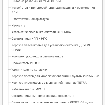
Силовые разъемы ДРУГИЕ СЕРИИ
Устройства и приспособления для защиты и заземления
ВЛИ
Ответвительная арматура
Изолента
Автоматические выключатели GENERICA
Светильники НПП и НПО
Корпуса пластиковые для установки счетчика ДРУГИЕ
СЕРИИ
Комплектующие для светильников
Прожекторы ИО и ГО
Удлинители на катушках
Корпуса постов для кнопок управления и пульты кнопочные
Корпуса пластиковые с монтажной панелью TETRA
Кабель-каналы IMPACT
Светильники пылевлагозащищенные ЛСП
Силовые автоматические выключатели GENERICA и доп.