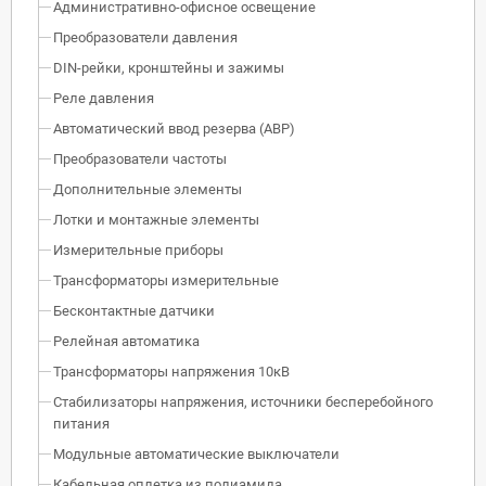
Административно-офисное освещение
Преобразователи давления
DIN-рейки, кронштейны и зажимы
Реле давления
Автоматический ввод резерва (АВР)
Преобразователи частоты
Дополнительные элементы
Лотки и монтажные элементы
Измерительные приборы
Трансформаторы измерительные
Бесконтактные датчики
Релейная автоматика
Трансформаторы напряжения 10кВ
Стабилизаторы напряжения, источники бесперебойного
питания
Модульные автоматические выключатели
Кабельная оплетка из полиамида