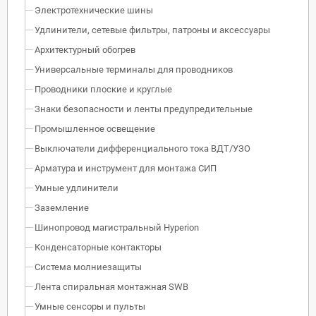
Электротехнические шины
Удлинители, сетевые фильтры, патроны и аксессуары
Архитектурный обогрев
Универсальные терминалы для проводников
Проводники плоские и круглые
Знаки безопасности и ленты предупредительные
Промышленное освещение
Выключатели дифференциального тока ВДТ/УЗО
Арматура и инструмент для монтажа СИП
Умные удлинители
Заземление
Шинопровод магистральный Hyperion
Конденсаторные контакторы
Система молниезащиты
Лента спиральная монтажная SWB
Умные сенсоры и пульты