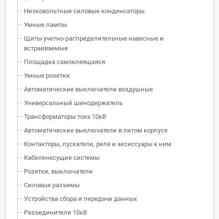
Низковольтные силовые конденсаторы
Умные лампы
Щиты учетно-распределительные навесные и
встраиваемые
Площадка самоклеящаяся
Умные розетки
Автоматические выключатели воздушные
Универсальный шинодержатель
Трансформаторы тока 10кВ
Автоматические выключатели в литом корпусе
Контакторы, пускатели, реле и аксессуары к ним
Кабеленесущие системы
Розетки, выключатели
Силовые разъемы
Устройства сбора и передачи данных
Разъединители 10кВ