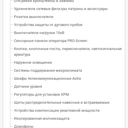
DIN-рейки кронштейны и зажимы
Удлинители сетевые фильтры патроны и аксессуары
Розетки выключатели
Устройства защиты от дугового пробоя
Выключатели нагрузки 10кВ
Сенсорные панели оператора PRO-Screen
Кнопки, кнопочные посты, переключатели, светосигнальная
арматура
Наружное освещение
Системы поддержания микроклимата
Шкафы телекоммуникационные Astra
Датчики уровня
Регуляторы для установок КРМ
Щиты распределительные навесные и встраиваемые
Устройства компенсации реактивной мощности
Изолированная молниезащита
Домофоны