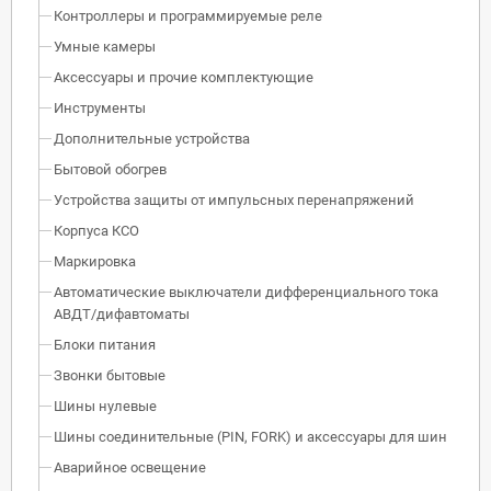
Контроллеры и программируемые реле
Умные камеры
Аксессуары и прочие комплектующие
Инструменты
Дополнительные устройства
Бытовой обогрев
Устройства защиты от импульсных перенапряжений
Корпуса КСО
Маркировка
Автоматические выключатели дифференциального тока
АВДТ/дифавтоматы
Блоки питания
Звонки бытовые
Шины нулевые
Шины соединительные (PIN, FORK) и аксессуары для шин
Аварийное освещение