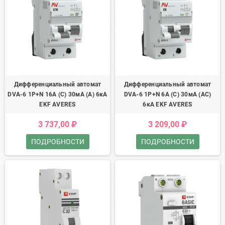
Дифференциальный автомат
Дифференциальный автомат
DVA-6 1P+N 16А (C) 30мА (A) 6кА
DVA-6 1P+N 6А (C) 30мА (AC)
EKF AVERES
6кА EKF AVERES
3 737,00 ₽
3 209,00 ₽
ПОДРОБНОСТИ
ПОДРОБНОСТИ