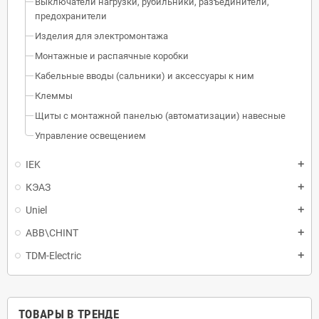
Выключатели нагрузки, рубильники, разъединители,
предохранители
Изделия для электромонтажа
Монтажные и распаячные коробки
Кабельные вводы (сальники) и аксессуары к ним
Клеммы
Щиты с монтажной панелью (автоматизации) навесные
Управление освещением
IEK
КЭАЗ
Uniel
ABB\CHINT
TDM-Electric
ТОВАРЫ В ТРЕНДЕ