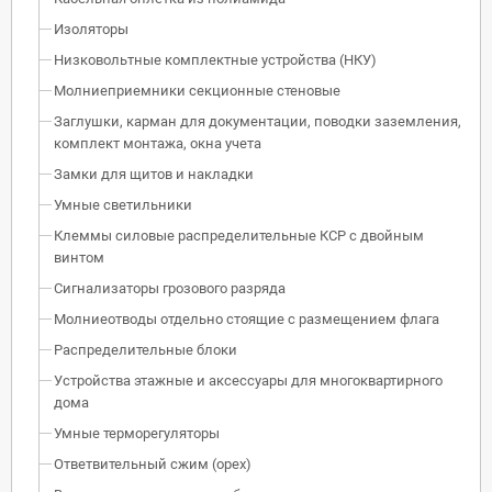
Изоляторы
Низковольтные комплектные устройства (НКУ)
Молниеприемники секционные стеновые
Заглушки, карман для документации, поводки заземления,
комплект монтажа, окна учета
Замки для щитов и накладки
Умные светильники
Клеммы силовые распределительные КСР с двойным
винтом
Сигнализаторы грозового разряда
Молниеотводы отдельно стоящие с размещением флага
Распределительные блоки
Устройства этажные и аксессуары для многоквартирного
дома
Умные терморегуляторы
Ответвительный сжим (орех)