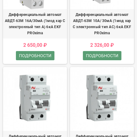
Дифференциальный автомат
Дифференциальный автомат
АВДТ-63М 16А/30мА (1мод хар C
АВДТ-63М 10А/ 30мА (1мод хар
электронный тип A) 6кА EKF
C электронный тип AС) 6кА EKF
PROxima
PROxima
2 650,00 ₽
2 326,00 ₽
ПОДРОБНОСТИ
ПОДРОБНОСТИ
Дифференциальный автомат
Дифференциальный автомат