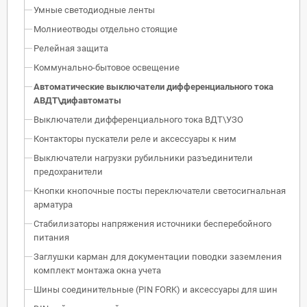
Умные светодиодные ленты
Молниеотводы отдельно стоящие
Релейная защита
Коммунально-бытовое освещение
Автоматические выключатели дифференциального тока
АВДТ\дифавтоматы
Выключатели дифференциального тока ВДТ\УЗО
Контакторы пускатели реле и аксессуары к ним
Выключатели нагрузки рубильники разъединители
предохранители
Кнопки кнопочные посты переключатели светосигнальная
арматура
Стабилизаторы напряжения источники бесперебойного
питания
Заглушки карман для документации поводки заземления
комплект монтажа окна учета
Шины соединительные (PIN FORK) и аксессуары для шин