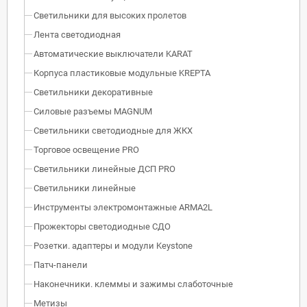
Светильники для высоких пролетов
Лента светодиодная
Автоматические выключатели KARAT
Корпуса пластиковые модульные KREPTA
Светильники декоративные
Силовые разъемы MAGNUM
Светильники светодиодные для ЖКХ
Торговое освещение PRO
Светильники линейные ДСП PRO
Светильники линейные
Инструменты электромонтажные ARMA2L
Прожекторы светодиодные СДО
Розетки. адаптеры и модули Keystone
Патч-панели
Наконечники. клеммы и зажимы слаботочные
Метизы