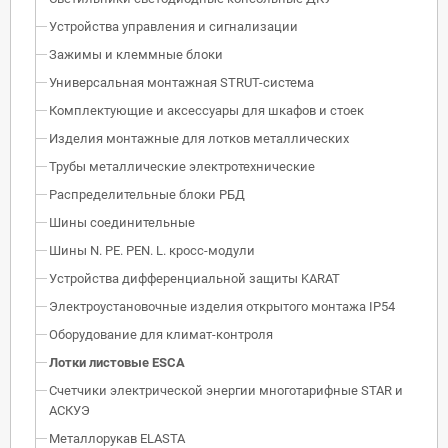
Устройства управления и сигнализации
Зажимы и клеммные блоки
Универсальная монтажная STRUT-система
Комплектующие и аксессуары для шкафов и стоек
Изделия монтажные для лотков металлических
Трубы металлические электротехнические
Распределительные блоки РБД
Шины соединительные
Шины N. PE. PEN. L. кросс-модули
Устройства дифференциальной защиты KARAT
Электроустановочные изделия открытого монтажа IP54
Оборудование для климат-контроля
Лотки листовые ESCA
Счетчики электрической энергии многотарифные STAR и
АСКУЭ
Металлорукав ELASTA