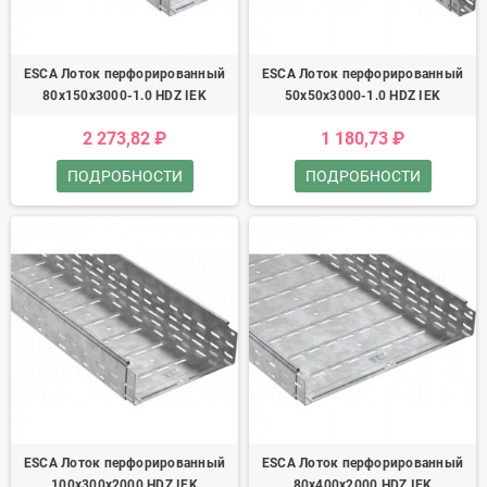
ESCA Лоток перфорированный
ESCA Лоток перфорированный
80х150х3000-1.0 HDZ IEK
50х50х3000-1.0 HDZ IEK
2 273,82 ₽
1 180,73 ₽
ПОДРОБНОСТИ
ПОДРОБНОСТИ
ESCA Лоток перфорированный
ESCA Лоток перфорированный
100х300х2000 HDZ IEK
80х400х2000 HDZ IEK