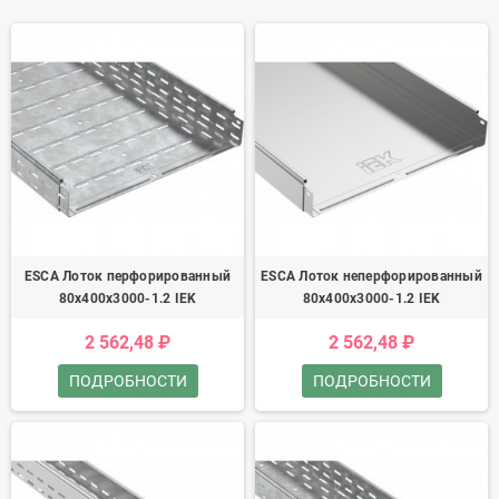
ESCA Лоток перфорированный
ESCA Лоток неперфорированный
80х400х3000-1.2 IEK
80х400х3000-1.2 IEK
2 562,48 ₽
2 562,48 ₽
ПОДРОБНОСТИ
ПОДРОБНОСТИ