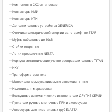
Компоненты СКС оптические
Контакторы КМИ
Контакторы КТИ
Дополнительные устройства GENERICA
Счетчики электрической энергии однотарифные STAR
Муфты кабельные до 10кВ
Стойки открытые
Лотки проволочные NESTA
Корпуса металлические учетно-распределительные TITAN
НКУ
Трансформаторы тока
Материалы термоусаживаемые высоковольтные
Изделия для маркировки
Воздушные автоматические выключатели ДРУГИЕ СЕРИИ
Пускатели ручные кнопочные ПРК и аксессуары
Аксессуары для пластиковых труб ELASTA