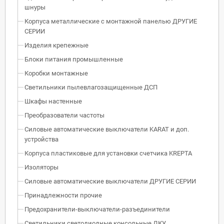
шнуры
Корпуса металлические с монтажной панелью ДРУГИЕ
СЕРИИ
Изделия крепежные
Блоки питания промышленные
Коробки монтажные
Светильники пылевлагозащищенные ДСП
Шкафы настенные
Преобразователи частоты
Силовые автоматические выключатели KARAT и доп.
устройства
Корпуса пластиковые для установки счетчика KREPTA
Изоляторы
Силовые автоматические выключатели ДРУГИЕ СЕРИИ
Принадлежности прочие
Предохранители-выключатели-разъединители
Светильники светодиодные консольные ДКУ