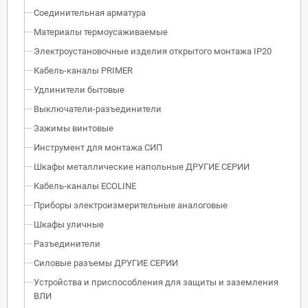
Соединительная арматура
Материалы термоусаживаемые
Электроустановочные изделия открытого монтажа IP20
Кабель-каналы PRIMER
Удлинители бытовые
Выключатели-разъединители
Зажимы винтовые
Инструмент для монтажа СИП
Шкафы металлические напольные ДРУГИЕ СЕРИИ
Кабель-каналы ECOLINE
Приборы электроизмерительные аналоговые
Шкафы уличные
Разъединители
Силовые разъемы ДРУГИЕ СЕРИИ
Устройства и приспособления для защиты и заземления
ВЛИ