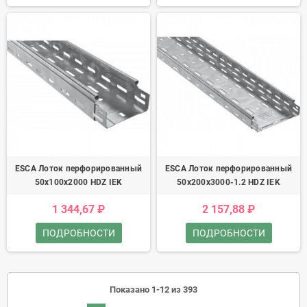
ESCA Лоток перфорированный
ESCA Лоток перфорированный
50х100х2000 HDZ IEK
50х200х3000-1.2 HDZ IEK
1 344,67 ₽
2 157,88 ₽
ПОДРОБНОСТИ
ПОДРОБНОСТИ
Показано 1-12 из 393