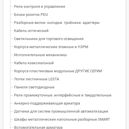
Реле контроля и управления
Блоки розеток PDU
Разборные вилки. колодки. тройники. адаптеры
Кабель оптический
Светильники для торгового освещения
Корпуса металлические этажные и УЭРМ
Исполнительные механизмы
Кабель коаксиальный
Корпуса пластиковые модульные ДРУГИЕ СЕРИИ
Лотки лестничные LESTA
Панели светодиодные
Реле промежуточные. интерфейсные и твердотельные
Анкерно-поддерживающая арматура
Датчики для систем промышленной автоматизации
Шкафы металлические напольные разборные SMART
Вспомогательная арматура