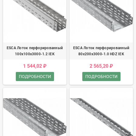
ESCA Лоток перфорированный
ESCA Лоток перфорированный
100х100х3000-1.2 IEK
80х200х3000-1.0 HDZ IEK
1 544,02 ₽
2 565,20 ₽
ПОДРОБНОСТИ
ПОДРОБНОСТИ