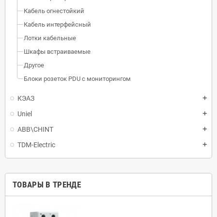
Кабель огнестойкий
Кабель интерфейсный
Лотки кабельные
Шкафы встраиваемые
Другое
Блоки розеток PDU с мониторингом
КЭАЗ
Uniel
ABB\CHINT
TDM-Electric
ТОВАРЫ В ТРЕНДЕ