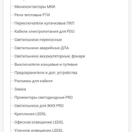
Миниконтакторы МКИ
Реле тепловые РТИ
Переключатели кулачковые ПКП
Кабели электропитания для PDU
Светильники переносные
Светильники аварийные ДПА
Светильники аккумуляторные. фонари
Выключатели концевые и путевые
Предохранители и доп. устройства
Разъемы для кабеля
Замки
Прожекторы светодиодные PRO
Светильники для ЖКХ PRO
Крепления LEDEL
Офисное освещение LEDEL
Уличное освещение LEDEL