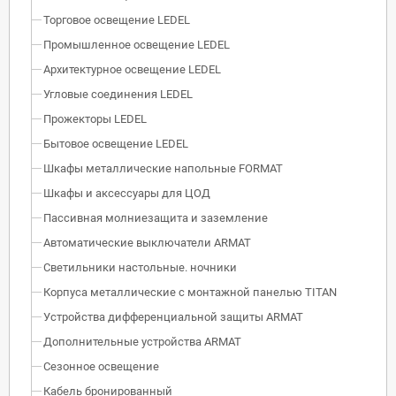
Торговое освещение LEDEL
Промышленное освещение LEDEL
Архитектурное освещение LEDEL
Угловые соединения LEDEL
Прожекторы LEDEL
Бытовое освещение LEDEL
Шкафы металлические напольные FORMAT
Шкафы и аксессуары для ЦОД
Пассивная молниезащита и заземление
Автоматические выключатели ARMAT
Светильники настольные. ночники
Корпуса металлические с монтажной панелью TITAN
Устройства дифференциальной защиты ARMAT
Дополнительные устройства ARMAT
Сезонное освещение
Кабель бронированный