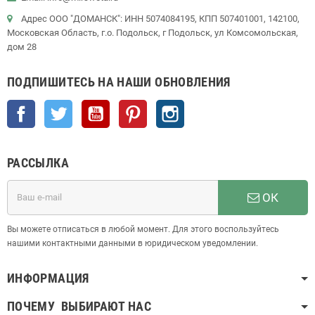
Адрес ООО "ДОМАНСК": ИНН 5074084195, КПП 507401001, 142100,
Московская Область, г.о. Подольск, г Подольск, ул Комсомольская,
дом 28
ПОДПИШИТЕСЬ НА НАШИ ОБНОВЛЕНИЯ
Facebook
Twitter
YouTube
Pinterest
Instagram
РАССЫЛКА
ОК
Вы можете отписаться в любой момент. Для этого воспользуйтесь
нашими контактными данными в юридическом уведомлении.
ИНФОРМАЦИЯ
ПОЧЕМУ ВЫБИРАЮТ НАС