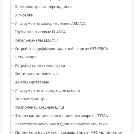
Электропатроны. переходники
DIN-рейки
Инструменты измерительные ARMA2L
Трубы пластиковые ELASTA
Кабель-каналы ELECOR
Устройства дифференциальной защиты GENERICA
Патч-корды
Устройства плавного пуска
Светильники точечные
Шкафы серверные
Инструменты и тестеры для кабеля
Сетевые фильтры
Компоненты медные ШПД
Шкафы металлические напольные сварные TITAN
Электроустановочные изделия скрытого монтажа
Удлинители на рамках. промышленные IP44. удлинители-