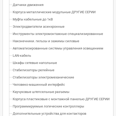
Датчики движения
Корпуса металлические модульные ДРУГИЕ СЕРИИ
Муфты кабельные до 1кВ
Электродвигатели асинхронные
Инструменты электромонтажные специализированные
Наконечники. гильзы и зажимы силовые
Автоматизированные системы управления освещением
LAN-кабель
Шкафы сетевые напольные
Стабилизаторы релейные
Стабилизаторы электромеханические
Человеко-машинный интерфейс
Каучуковые штепсельные разъемы
Корпуса пластиковые с монтажной панелью ДРУГИЕ СЕРИИ
Программируемые логические контроллеры
Дополнительные устройства для контакторов