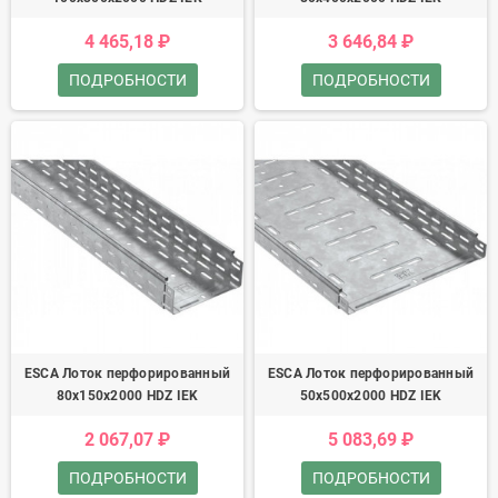
4 465,18 ₽
3 646,84 ₽
ПОДРОБНОСТИ
ПОДРОБНОСТИ
ESCA Лоток перфорированный
ESCA Лоток перфорированный
80х150х2000 HDZ IEK
50х500х2000 HDZ IEK
2 067,07 ₽
5 083,69 ₽
ПОДРОБНОСТИ
ПОДРОБНОСТИ