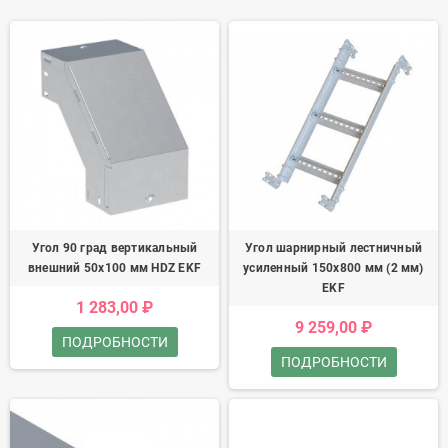
Угол 90 град вертикальный
Угол шарнирный лестничный
внешний 50x100 мм HDZ EKF
усиленный 150x800 мм (2 мм)
EKF
1 283,00 ₽
9 259,00 ₽
ПОДРОБНОСТИ
ПОДРОБНОСТИ