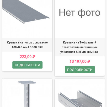
Крышка на лоток основание
Крышка на Т-образный
100-0 6 мм L3000 EKF
ответвитель лестничный
усиленная 600 мм HDZ EKF
223,00 ₽
18 197,00 ₽
ПОДРОБНОСТИ
ПОДРОБНОСТИ