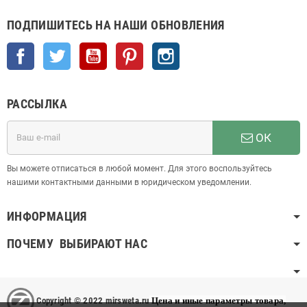
ПОДПИШИТЕСЬ НА НАШИ ОБНОВЛЕНИЯ
Facebook
Twitter
YouTube
Pinterest
Instagram
РАССЫЛКА
ОК
Вы можете отписаться в любой момент. Для этого воспользуйтесь
нашими контактными данными в юридическом уведомлении.
ИНФОРМАЦИЯ
ПОЧЕМУ ВЫБИРАЮТ НАС
Copyright © 2022 mirsweta.ru
Цена и иные параметры товара,