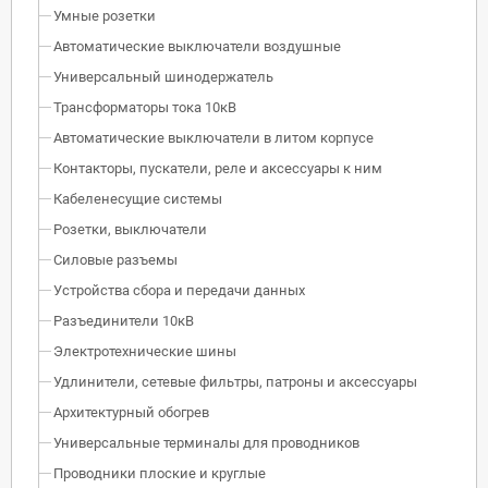
Умные розетки
Автоматические выключатели воздушные
Универсальный шинодержатель
Трансформаторы тока 10кВ
Автоматические выключатели в литом корпусе
Контакторы, пускатели, реле и аксессуары к ним
Кабеленесущие системы
Розетки, выключатели
Силовые разъемы
Устройства сбора и передачи данных
Разъединители 10кВ
Электротехнические шины
Удлинители, сетевые фильтры, патроны и аксессуары
Архитектурный обогрев
Универсальные терминалы для проводников
Проводники плоские и круглые