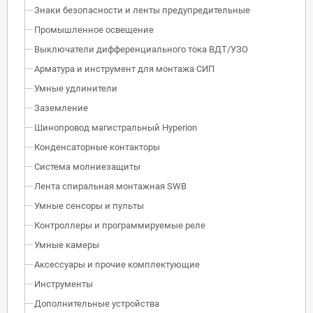
Знаки безопасности и ленты предупредительные
Промышленное освещение
Выключатели дифференциального тока ВДТ/УЗО
Арматура и инструмент для монтажа СИП
Умные удлинители
Заземление
Шинопровод магистральный Hyperion
Конденсаторные контакторы
Система молниезащиты
Лента спиральная монтажная SWB
Умные сенсоры и пульты
Контроллеры и программируемые реле
Умные камеры
Аксессуары и прочие комплектующие
Инструменты
Дополнительные устройства