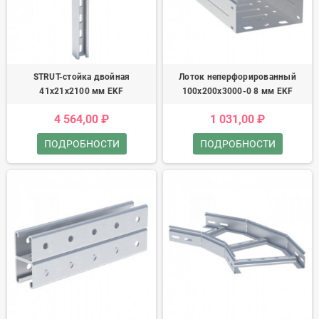
STRUT-стойка двойная
Лоток неперфорированный
41х21х2100 мм EKF
100х200х3000-0 8 мм EKF
4 564,00 ₽
1 031,00 ₽
ПОДРОБНОСТИ
ПОДРОБНОСТИ