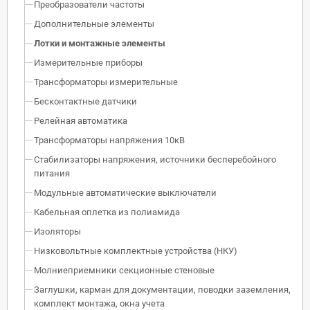
Преобразователи частоты
Дополнительные элементы
Лотки и монтажные элементы
Измерительные приборы
Трансформаторы измерительные
Бесконтактные датчики
Релейная автоматика
Трансформаторы напряжения 10кВ
Стабилизаторы напряжения, источники бесперебойного
питания
Модульные автоматические выключатели
Кабельная оплетка из полиамида
Изоляторы
Низковольтные комплектные устройства (НКУ)
Молниеприемники секционные стеновые
Заглушки, карман для документации, поводки заземления,
комплект монтажа, окна учета