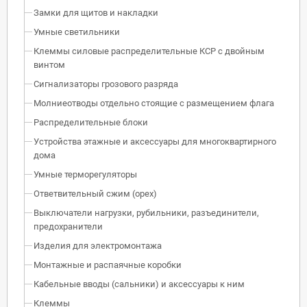
Замки для щитов и накладки
Умные светильники
Клеммы силовые распределительные КСР с двойным
винтом
Сигнализаторы грозового разряда
Молниеотводы отдельно стоящие с размещением флага
Распределительные блоки
Устройства этажные и аксессуары для многоквартирного
дома
Умные терморегуляторы
Ответвительный сжим (орех)
Выключатели нагрузки, рубильники, разъединители,
предохранители
Изделия для электромонтажа
Монтажные и распаячные коробки
Кабельные вводы (сальники) и аксессуары к ним
Клеммы