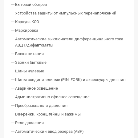
Бытовой обогрев
Устройства защиты от импульсных перенапряжений
Корпуса КСО
Маркировка
Автоматические выключатели дифференциального тока
АВДТ/дифавтоматы
Блоки питания
Звонки бытовые
Шины нулевые
Шины соединительные (PIN, FORK) и аксессуары для шин
Аварийное освещение
Административно-офисное освещение
Преобразователи давления
DIN-рейки, кронштейны и зажимы
Реле давления
Автоматический ввод резерва (АВР)