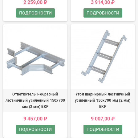
2 259,00 ₽
3 914,00 ₽
ПОДРОБНОСТИ
ПОДРОБНОСТИ
Ответвитель T-образный
Угол шарнирный лестничный
лестничный усиленный 150х700
усиленный 150x700 мм (2 мм)
мм (2 мм) EKF
EKF
9 457,00 ₽
9 007,00 ₽
ПОДРОБНОСТИ
ПОДРОБНОСТИ