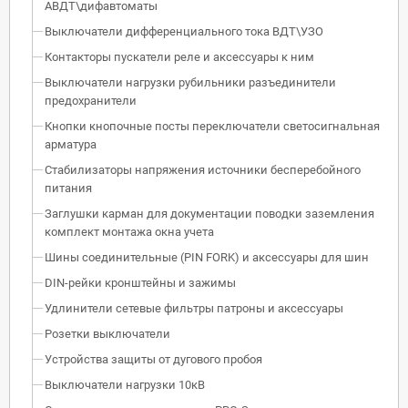
АВДТ\дифавтоматы
Выключатели дифференциального тока ВДТ\УЗО
Контакторы пускатели реле и аксессуары к ним
Выключатели нагрузки рубильники разъединители
предохранители
Кнопки кнопочные посты переключатели светосигнальная
арматура
Стабилизаторы напряжения источники бесперебойного
питания
Заглушки карман для документации поводки заземления
комплект монтажа окна учета
Шины соединительные (PIN FORK) и аксессуары для шин
DIN-рейки кронштейны и зажимы
Удлинители сетевые фильтры патроны и аксессуары
Розетки выключатели
Устройства защиты от дугового пробоя
Выключатели нагрузки 10кВ