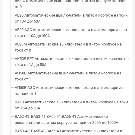
А63 Автоматические выключатели в литом корпусе на токи
от 0
АЕ20 Автоматические выключатели в литом корпусе на токи
от 10А до160А
АЕ20 АЭС Автоматические выключатели в литом корпусе на
токи от 10А до160А
АЕ20М Автоматические выключатели в литом корпусе на
токи от 0
АК50Б РЕГ Автоматические выключатели в литом корпусе на
токи от 1А до 50А
АП50Б Автоматические выключатели в литом корпусе на
токи от 1
АП50Б АЭС Автоматические выключатели в литом корпусе
на токи от 1
ВА13 Автоматические выключатели в литом корпусе на токи
от 0.6А до 63А
ВА52-41. ВА53-41.ВА55-41.ВА56-41 Автоматические
выключатели в литом корпусе на токи от 250А до 1000А
ВА53-43. ВА55-43.ВА56-43 Автоматические выключатели в