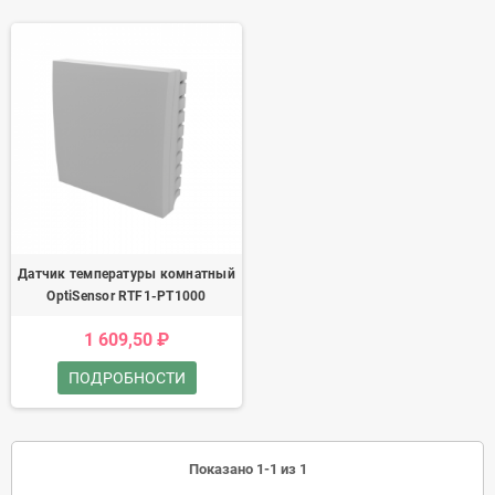
Датчик температуры комнатный
OptiSensor RTF1-PT1000
1 609,50 ₽
ПОДРОБНОСТИ
Показано 1-1 из 1