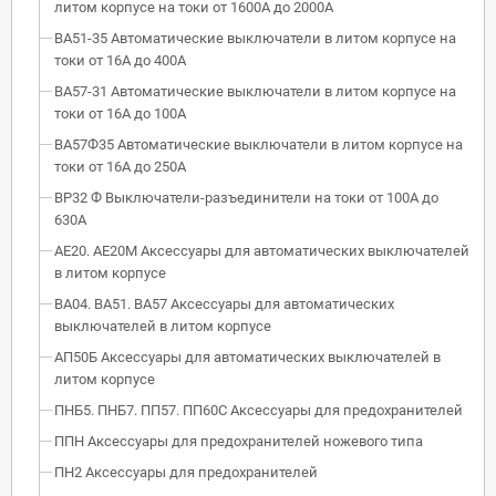
литом корпусе на токи от 1600А до 2000А
ВА51-35 Автоматические выключатели в литом корпусе на
токи от 16А до 400А
ВА57-31 Автоматические выключатели в литом корпусе на
токи от 16А до 100А
ВА57Ф35 Автоматические выключатели в литом корпусе на
токи от 16А до 250А
ВР32 Ф Выключатели-разъединители на токи от 100А до
630А
АЕ20. АЕ20М Аксессуары для автоматических выключателей
в литом корпусе
ВА04. ВА51. ВА57 Аксессуары для автоматических
выключателей в литом корпусе
АП50Б Аксессуары для автоматических выключателей в
литом корпусе
ПНБ5. ПНБ7. ПП57. ПП60С Аксессуары для предохранителей
ППН Аксессуары для предохранителей ножевого типа
ПН2 Аксессуары для предохранителей