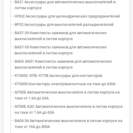
ВА21 Аксессуары для автоматических выключателей в
литом корпусе
НПН2 Аксессуары для цилиндрических предохранителей
ВР32 Аксессуары для выключателей-разъединителей
ВА57-39 Комплекты зажимов для автоматических
выключателей в литом корпусе
ВА57-35 Комплекты зажимов для автоматических
выключателей в литом корпусе
ВА04. ВА51 Комплекты зажимов для автоматических
выключателей в литом корпусе
КТ6000. КПВ. КТПВ Аксессуары для контакторов
КТ6000 Контакторы электромагнитные на токи до 630А
АП50Б Автоматические выключатели в литом корпусе на
токи от 1.6А до 63А
АП50Б АЭС Автоматические выключатели в литом корпусе
на токи от 1.6А до 63А
ВА04-36 Автоматические выключатели в литом корпусе на
токи от 16А до 400А