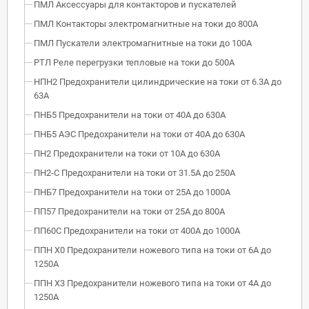
ПМЛ Аксессуары для контакторов и пускателей
ПМЛ Контакторы электромагнитные на токи до 800А
ПМЛ Пускатели электромагнитные на токи до 100А
РТЛ Реле перегрузки тепловые на токи до 500А
НПН2 Предохранители цилиндрические на токи от 6.3А до
63А
ПНБ5 Предохранители на токи от 40А до 630А
ПНБ5 АЭС Предохранители на токи от 40А до 630А
ПН2 Предохранители на токи от 10А до 630А
ПН2-С Предохранители на токи от 31.5А до 250А
ПНБ7 Предохранители на токи от 25А до 1000А
ПП57 Предохранители на токи от 25А до 800А
ПП60С Предохранители на токи от 400А до 1000А
ППН Х0 Предохранители ножевого типа на токи от 6А до
1250А
ППН Х3 Предохранители ножевого типа на токи от 4А до
1250А