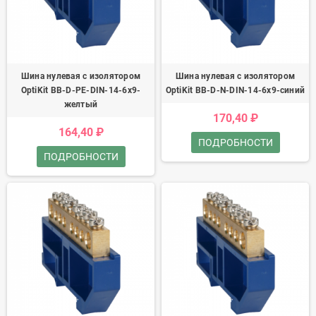
Шина нулевая с изолятором
Шина нулевая с изолятором
OptiKit BB-D-PE-DIN-14-6х9-
OptiKit BB-D-N-DIN-14-6х9-синий
желтый
170,40 ₽
164,40 ₽
ПОДРОБНОСТИ
ПОДРОБНОСТИ