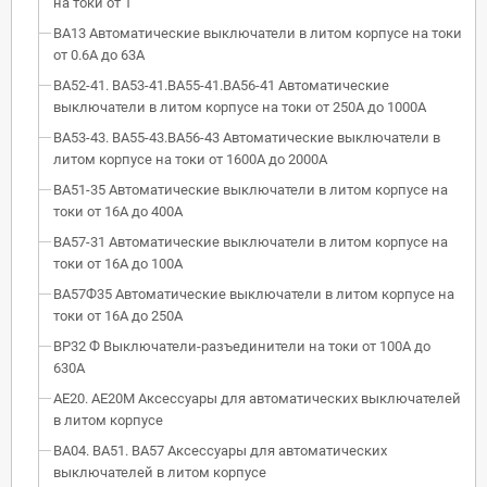
на токи от 1
ВА13 Автоматические выключатели в литом корпусе на токи
от 0.6А до 63А
ВА52-41. ВА53-41.ВА55-41.ВА56-41 Автоматические
выключатели в литом корпусе на токи от 250А до 1000А
ВА53-43. ВА55-43.ВА56-43 Автоматические выключатели в
литом корпусе на токи от 1600А до 2000А
ВА51-35 Автоматические выключатели в литом корпусе на
токи от 16А до 400А
ВА57-31 Автоматические выключатели в литом корпусе на
токи от 16А до 100А
ВА57Ф35 Автоматические выключатели в литом корпусе на
токи от 16А до 250А
ВР32 Ф Выключатели-разъединители на токи от 100А до
630А
АЕ20. АЕ20М Аксессуары для автоматических выключателей
в литом корпусе
ВА04. ВА51. ВА57 Аксессуары для автоматических
выключателей в литом корпусе