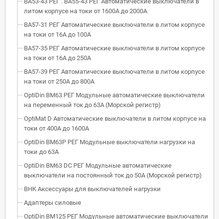
ВА53-43 РЕГ . ВА55-43 РЕГ Автоматические выключатели в
литом корпусе на токи от 1600А до 2000А
ВА57-31 РЕГ Автоматические выключатели в литом корпусе
на токи от 16А до 100А
ВА57-35 РЕГ Автоматические выключатели в литом корпусе
на токи от 16А до 250А
ВА57-39 РЕГ Автоматические выключатели в литом корпусе
на токи от 250А до 800А
OptiDin BM63 РЕГ Модульные автоматические выключатели
на переменный ток до 63А (Морской регистр)
OptiMat D Автоматические выключатели в литом корпусе на
токи от 400А до 1600А
OptiDin BM63P РЕГ Модульные выключатели нагрузки на
токи до 63А
OptiDin BM63 DC РЕГ Модульные автоматические
выключатели на постоянный ток до 50А (Морской регистр)
ВНК Аксессуары для выключателей нагрузки
Адаптеры силовые
OptiDin BM125 РЕГ Модульные автоматические выключатели