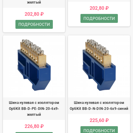
желтый
202,80 ₽
202,80 ₽
ПОДРОБНОСТИ
ПОДРОБНОСТИ
Шина нулевая с изолятором
Шина нулевая с изолятором
OptiKit BB-D-PE-DIN-20-6х9-
OptiKit BB-D-N-DIN-20-6х9-синий
желтый
225,60 ₽
226,80 ₽
ПОДРОБНОСТИ