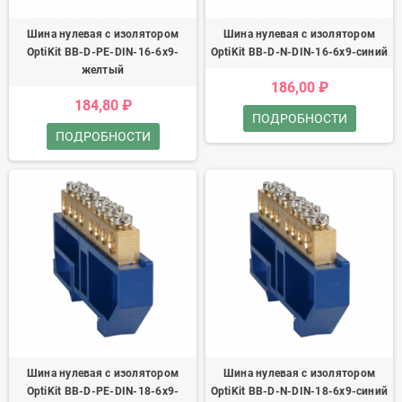
Шина нулевая с изолятором
Шина нулевая с изолятором
OptiKit BB-D-PE-DIN-16-6х9-
OptiKit BB-D-N-DIN-16-6х9-синий
желтый
186,00 ₽
184,80 ₽
ПОДРОБНОСТИ
ПОДРОБНОСТИ
Шина нулевая с изолятором
Шина нулевая с изолятором
OptiKit BB-D-PE-DIN-18-6х9-
OptiKit BB-D-N-DIN-18-6х9-синий