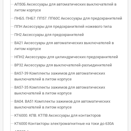
АП50Б Аксессуары для автоматических выключателей в
литом корпусе
ПНБ5. ПНБ7. ПП57. ПП60С Аксессуары для предохранителей
ППН Аксессуары для предохранителей ножевого типа
ПН2 Аксессуары для предохранителей
ВА21 Аксессуары для автоматических выключателей в
литом корпусе
НПН2 Аксессуары для цилиндрических предохранителей
ВР32 Аксессуары для выключателей-разъединителей
ВА57-39 Комплекты зажимов для автоматических
выключателей в литом корпусе
ВА57-35 Комплекты зажимов для автоматических
выключателей в литом корпусе
ВА04. ВА51 Комплекты зажимов для автоматических
выключателей в литом корпусе
КТ6000. КПВ. КТПВ Аксессуары для контакторов
КТ6000 Контакторы электромагнитные на токи до 630А