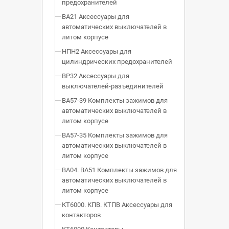
предохранителей
ВА21 Аксессуары для
автоматических выключателей в
литом корпусе
НПН2 Аксессуары для
цилиндрических предохранителей
ВР32 Аксессуары для
выключателей-разъединителей
ВА57-39 Комплекты зажимов для
автоматических выключателей в
литом корпусе
ВА57-35 Комплекты зажимов для
автоматических выключателей в
литом корпусе
ВА04. ВА51 Комплекты зажимов для
автоматических выключателей в
литом корпусе
КТ6000. КПВ. КТПВ Аксессуары для
контакторов