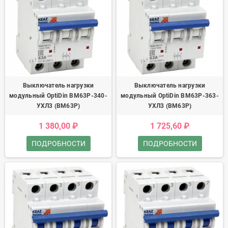
Выключатель нагрузки
Выключатель нагрузки
модульный OptiDin BM63P-340-
модульный OptiDin BM63P-363-
УХЛ3 (ВМ63Р)
УХЛ3 (ВМ63Р)
1 380,00 ₽
1 725,60 ₽
ПОДРОБНОСТИ
ПОДРОБНОСТИ