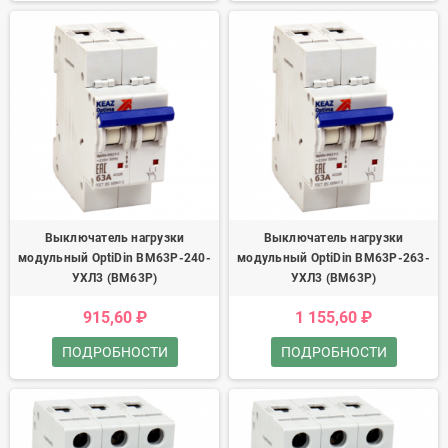
Выключатель нагрузки
Выключатель нагрузки
модульный OptiDin BM63P-240-
модульный OptiDin BM63P-263-
УХЛ3 (ВМ63Р)
УХЛ3 (ВМ63Р)
915,60 ₽
1 155,60 ₽
ПОДРОБНОСТИ
ПОДРОБНОСТИ