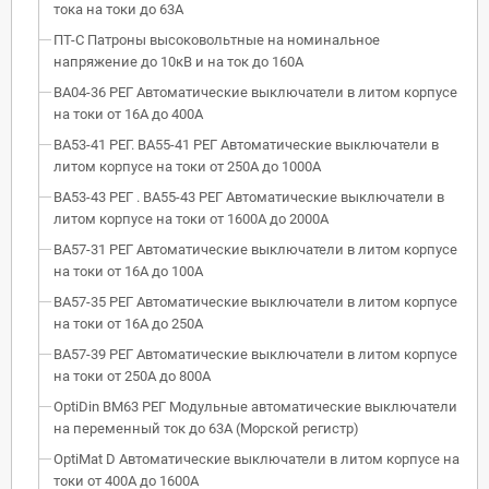
тока на токи до 63А
ПТ-С Патроны высоковольтные на номинальное
напряжение до 10кВ и на ток до 160А
ВА04-36 РЕГ Автоматические выключатели в литом корпусе
на токи от 16А до 400А
ВА53-41 РЕГ. ВА55-41 РЕГ Автоматические выключатели в
литом корпусе на токи от 250А до 1000А
ВА53-43 РЕГ . ВА55-43 РЕГ Автоматические выключатели в
литом корпусе на токи от 1600А до 2000А
ВА57-31 РЕГ Автоматические выключатели в литом корпусе
на токи от 16А до 100А
ВА57-35 РЕГ Автоматические выключатели в литом корпусе
на токи от 16А до 250А
ВА57-39 РЕГ Автоматические выключатели в литом корпусе
на токи от 250А до 800А
OptiDin BM63 РЕГ Модульные автоматические выключатели
на переменный ток до 63А (Морской регистр)
OptiMat D Автоматические выключатели в литом корпусе на
токи от 400А до 1600А