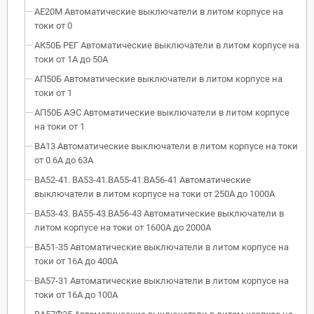
АЕ20М Автоматические выключатели в литом корпусе на
токи от 0
АК50Б РЕГ Автоматические выключатели в литом корпусе на
токи от 1А до 50А
АП50Б Автоматические выключатели в литом корпусе на
токи от 1
АП50Б АЭС Автоматические выключатели в литом корпусе
на токи от 1
ВА13 Автоматические выключатели в литом корпусе на токи
от 0.6А до 63А
ВА52-41. ВА53-41.ВА55-41.ВА56-41 Автоматические
выключатели в литом корпусе на токи от 250А до 1000А
ВА53-43. ВА55-43.ВА56-43 Автоматические выключатели в
литом корпусе на токи от 1600А до 2000А
ВА51-35 Автоматические выключатели в литом корпусе на
токи от 16А до 400А
ВА57-31 Автоматические выключатели в литом корпусе на
токи от 16А до 100А