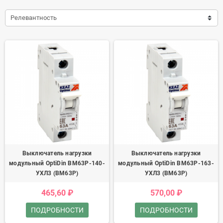
Релевантность
Выключатель нагрузки
Выключатель нагрузки
модульный OptiDin BM63P-140-
модульный OptiDin BM63P-163-
УХЛ3 (ВМ63Р)
УХЛ3 (ВМ63Р)
465,60 ₽
570,00 ₽
ПОДРОБНОСТИ
ПОДРОБНОСТИ