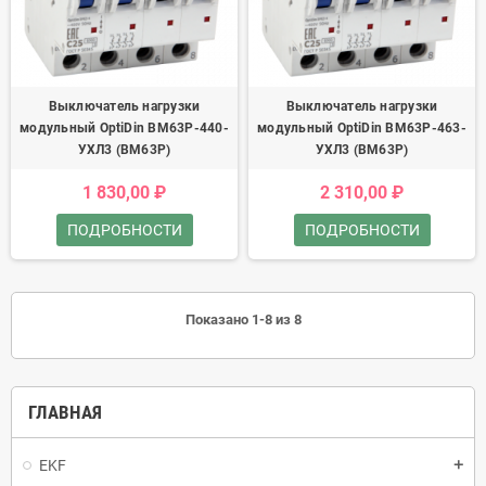
Выключатель нагрузки
Выключатель нагрузки
модульный OptiDin BM63P-440-
модульный OptiDin BM63P-463-
УХЛ3 (ВМ63Р)
УХЛ3 (ВМ63Р)
1 830,00 ₽
2 310,00 ₽
ПОДРОБНОСТИ
ПОДРОБНОСТИ
Показано 1-8 из 8
ГЛАВНАЯ
EKF