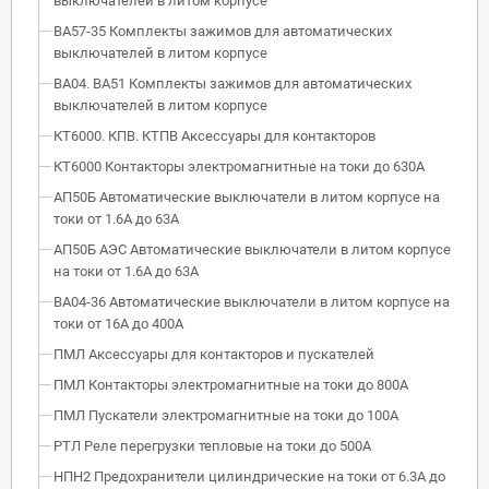
выключателей в литом корпусе
ВА57-35 Комплекты зажимов для автоматических
выключателей в литом корпусе
ВА04. ВА51 Комплекты зажимов для автоматических
выключателей в литом корпусе
КТ6000. КПВ. КТПВ Аксессуары для контакторов
КТ6000 Контакторы электромагнитные на токи до 630А
АП50Б Автоматические выключатели в литом корпусе на
токи от 1.6А до 63А
АП50Б АЭС Автоматические выключатели в литом корпусе
на токи от 1.6А до 63А
ВА04-36 Автоматические выключатели в литом корпусе на
токи от 16А до 400А
ПМЛ Аксессуары для контакторов и пускателей
ПМЛ Контакторы электромагнитные на токи до 800А
ПМЛ Пускатели электромагнитные на токи до 100А
РТЛ Реле перегрузки тепловые на токи до 500А
НПН2 Предохранители цилиндрические на токи от 6.3А до