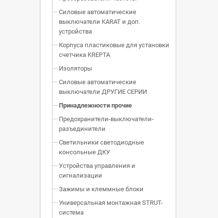
Силовые автоматические
выключатели KARAT и доп.
устройства
Корпуса пластиковые для установки
счетчика KREPTA
Изоляторы
Силовые автоматические
выключатели ДРУГИЕ СЕРИИ
Принадлежности прочие
Предохранители-выключатели-
разъединители
Светильники светодиодные
консольные ДКУ
Устройства управления и
сигнализации
Зажимы и клеммные блоки
Универсальная монтажная STRUT-
система