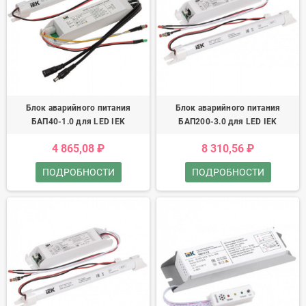
Блок аварийного питания
Блок аварийного питания
БАП40-1.0 для LED IEK
БАП200-3.0 для LED IEK
4 865,08 ₽
8 310,56 ₽
ПОДРОБНОСТИ
ПОДРОБНОСТИ