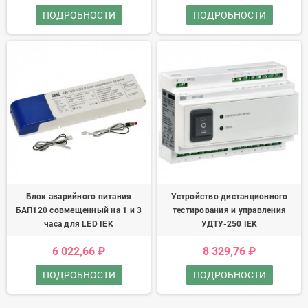
ПОДРОБНОСТИ
ПОДРОБНОСТИ
Блок аварийного питания
Устройство дистанционного
БАП120 совмещенный на 1 и 3
тестирования и управления
часа для LED IEK
УДТУ-250 IEK
6 022,66 ₽
8 329,76 ₽
ПОДРОБНОСТИ
ПОДРОБНОСТИ