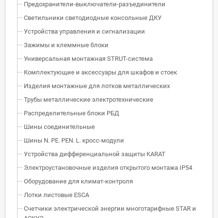
Предохранители-выключатели-разъединители
Светильники светодиодные консольные ДКУ
Устройства управления и сигнализации
Зажимы и клеммные блоки
Универсальная монтажная STRUT-система
Комплектующие и аксессуары для шкафов и стоек
Изделия монтажные для лотков металлических
Трубы металлические электротехнические
Распределительные блоки РБД
Шины соединительные
Шины N. PE. PEN. L. кросс-модули
Устройства дифференциальной защиты KARAT
Электроустановочные изделия открытого монтажа IP54
Оборудование для климат-контроля
Лотки листовые ESCA
Счетчики электрической энергии многотарифные STAR и