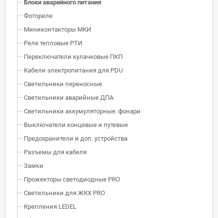
Блоки аварийного питания
Фотореле
Миниконтакторы МКИ
Реле тепловые РТИ
Переключатели кулачковые ПКП
Кабели электропитания для PDU
Светильники переносные
Светильники аварийные ДПА
Светильники аккумуляторные. фонари
Выключатели концевые и путевые
Предохранители и доп. устройства
Разъемы для кабеля
Замки
Прожекторы светодиодные PRO
Светильники для ЖКХ PRO
Крепления LEDEL