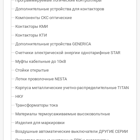
Программируемые логические контроллеры
Дополнительные устройства для контакторов
Компоненты СКС оптические
Контакторы КМИ
Контакторы КТИ
Дополнительные устройства GENERICA
Счетчики электрической энергии однотарифные STAR
Муфты кабельные до 10кВ
Стойки открытые
Лотки проволочные NESTA
Корпуса металлические учетно-распределительные TITAN
НКУ
Трансформаторы тока
Материалы термоусаживаемые высоковольтные
Изделия для маркировки
Воздушные автоматические выключатели ДРУГИЕ СЕРИИ