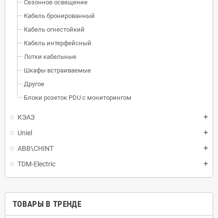
Сезонное освещение
Кабель бронированный
Кабель огнестойкий
Кабель интерфейсный
Лотки кабельные
Шкафы встраиваемые
Другое
Блоки розеток PDU с мониторингом
КЭАЗ
Uniel
ABB\CHINT
TDM-Electric
ТОВАРЫ В ТРЕНДЕ