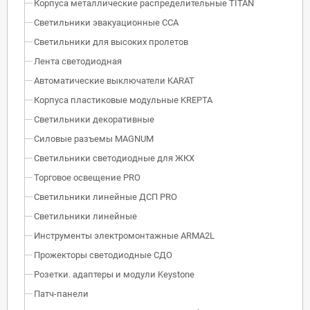
Корпуса металлические распределительные TITAN
Светильники эвакуационные ССА
Светильники для высоких пролетов
Лента светодиодная
Автоматические выключатели KARAT
Корпуса пластиковые модульные KREPTA
Светильники декоративные
Силовые разъемы MAGNUM
Светильники светодиодные для ЖКХ
Торговое освещение PRO
Светильники линейные ДСП PRO
Светильники линейные
Инструменты электромонтажные ARMA2L
Прожекторы светодиодные СДО
Розетки. адаптеры и модули Keystone
Патч-панели