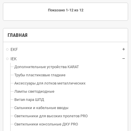
Показано 1-12 из 12
ГЛАВНАЯ
EKF
IEK
Дополнительные устройства KARAT
Трубы пластиковые гладкие
Аксессуары для лотков металлических
Лампы светодиодные
Витая пара ШПД
Сальники и кабельные вводы
Светильники для высоких пролетов PRO
Светильники консольные ДКУ PRO