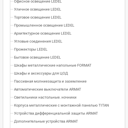
Офисное освещение LEDEL
Уличное освещение LEDEL
Торговое освещение LEDEL
Промышленное освещение LEDEL
Архитектурное освещение LEDEL
Угловые соединения LEDEL
Прожекторы LEDEL
Бытовое освещение LEDEL
Шкафы металлические напольные FORMAT
Шкафы и аксессуары для ЦОД
Пассивная молниезащита и заземление
Автоматические выключатели ARMAT
Светильники настольные. ночники
Корпуса металлические с монтажной панелью TITAN
Устройства дифференциальной защиты ARMAT
Дополнительные устройства ARMAT