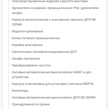
Электроустановочные изделия скрытого монтажа
Удлинители на рамках. промышленные IP44. удлинители-
шнуры
Корпуса металлические с монтажной панелью ДРУГИЕ
СЕРИИ
Изделия крепежные
Блоки питания промышленные
Коробки монтажные
Светильники пылевлагозащищенные ДСП
Шкафы настенные
Преобразователи частоты
Силовые автоматические выключатели KARAT и доп.
устройства
Корпуса пластиковые для установки счетчика KREPTA
Изоляторы
Силовые автоматические выключатели ДРУГИЕ СЕРИИ
Принадлежности прочие