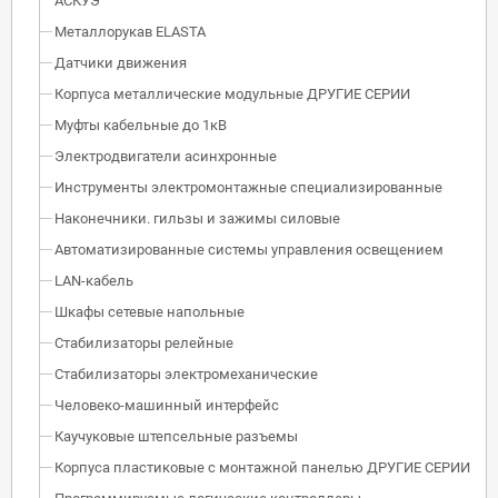
АСКУЭ
Металлорукав ELASTA
Датчики движения
Корпуса металлические модульные ДРУГИЕ СЕРИИ
Муфты кабельные до 1кВ
Электродвигатели асинхронные
Инструменты электромонтажные специализированные
Наконечники. гильзы и зажимы силовые
Автоматизированные системы управления освещением
LAN-кабель
Шкафы сетевые напольные
Стабилизаторы релейные
Стабилизаторы электромеханические
Человеко-машинный интерфейс
Каучуковые штепсельные разъемы
Корпуса пластиковые с монтажной панелью ДРУГИЕ СЕРИИ