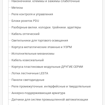
Наконечники. клеммы и зажимы слаботочные
Метизы
Реле контроля и управления
Блоки розеток PDU
Разборные вилки. колодки. тройники. адаптеры
Кабель оптический
Светильники для торгового освещения
Корпуса металлические этажные и УЭРМ
Исполнительные механизмы
Кабель коаксиальный
Корпуса пластиковые модульные ДРУГИЕ СЕРИИ
Лотки лестничные LESTA
Панели светодиодные
Реле промежуточные. интерфейсные и твердотельные
Анкерно-поддерживающая арматура
Датчики для систем промышленной автоматизации