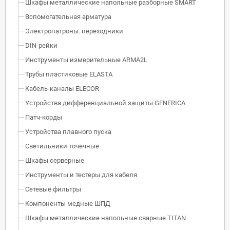
Шкафы металлические напольные разборные SMART
Вспомогательная арматура
Электропатроны. переходники
DIN-рейки
Инструменты измерительные ARMA2L
Трубы пластиковые ELASTA
Кабель-каналы ELECOR
Устройства дифференциальной защиты GENERICA
Патч-корды
Устройства плавного пуска
Светильники точечные
Шкафы серверные
Инструменты и тестеры для кабеля
Сетевые фильтры
Компоненты медные ШПД
Шкафы металлические напольные сварные TITAN