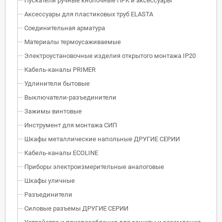
Пускатели ручные кнопочные ПРК и аксессуары
Аксессуары для пластиковых труб ELASTA
Соединительная арматура
Материалы термоусаживаемые
Электроустановочные изделия открытого монтажа IP20
Кабель-каналы PRIMER
Удлинители бытовые
Выключатели-разъединители
Зажимы винтовые
Инструмент для монтажа СИП
Шкафы металлические напольные ДРУГИЕ СЕРИИ
Кабель-каналы ECOLINE
Приборы электроизмерительные аналоговые
Шкафы уличные
Разъединители
Силовые разъемы ДРУГИЕ СЕРИИ