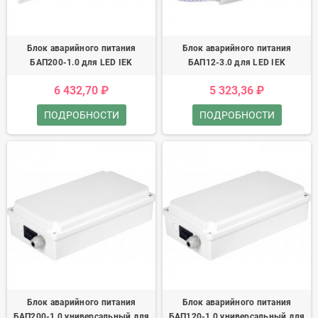
Блок аварийного питания
Блок аварийного питания
БАП200-1.0 для LED IEK
БАП12-3.0 для LED IEK
6 432,70 ₽
5 323,36 ₽
ПОДРОБНОСТИ
ПОДРОБНОСТИ
Блок аварийного питания
Блок аварийного питания
БАП200-1.0 универсальный для
БАП120-1.0 универсальный для