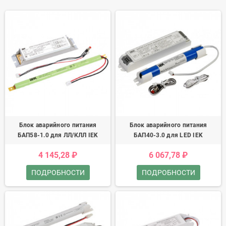
Блок аварийного питания
Блок аварийного питания
БАП58-1.0 для ЛЛ/КЛЛ IEK
БАП40-3.0 для LED IEK
4 145,28 ₽
6 067,78 ₽
ПОДРОБНОСТИ
ПОДРОБНОСТИ