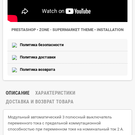
PRESTASHOP • ZONE - SUPERMARKET THEME • INSTALLATION
Политика безопасности
Политика доставки
Политика возврата
ОПИСАНИЕ
ХАРАКТЕРИСТИКИ
ДОСТАВКА И ВОЗВРАТ ТОВАРА
Модульный автоматический 3 полюсный выключатель
переменного тока с предельной коммутационной
способностью при переменном токе на номинальный ток 2 А.