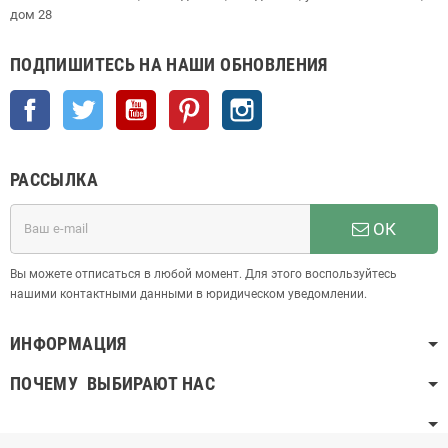
дом 28
ПОДПИШИТЕСЬ НА НАШИ ОБНОВЛЕНИЯ
Facebook
Twitter
YouTube
Pinterest
Instagram
РАССЫЛКА
ОК
Вы можете отписаться в любой момент. Для этого воспользуйтесь
нашими контактными данными в юридическом уведомлении.
ИНФОРМАЦИЯ
ПОЧЕМУ ВЫБИРАЮТ НАС