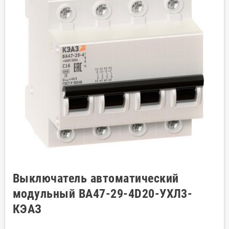
Выключатель автоматический
модульный ВА47-29-4D20-УХЛ3-
КЭАЗ