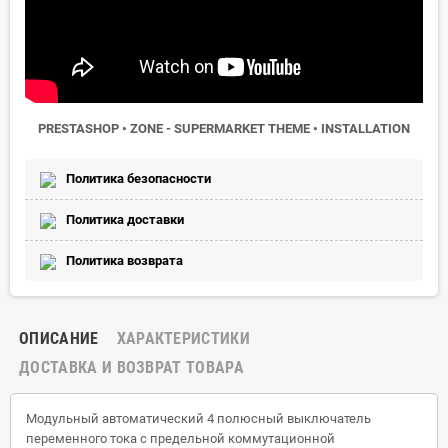
PRESTASHOP • ZONE - SUPERMARKET THEME • INSTALLATION
Политика безопасности
Политика доставки
Политика возврата
ОПИСАНИЕ
ХАРАКТЕРИСТИКИ
ДОСТАВКА И ВОЗВРАТ ТОВАРА
Модульный автоматический 4 полюсный выключатель
переменного тока с предельной коммутационной