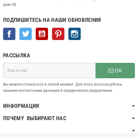
дом 28
ПОДПИШИТЕСЬ НА НАШИ ОБНОВЛЕНИЯ
Facebook
Twitter
YouTube
Pinterest
Instagram
РАССЫЛКА
ОК
Вы можете отписаться в любой момент. Для этого воспользуйтесь
нашими контактными данными в юридическом уведомлении.
ИНФОРМАЦИЯ
ПОЧЕМУ ВЫБИРАЮТ НАС