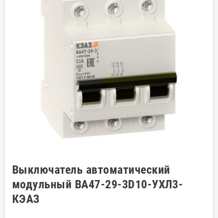
Выключатель автоматический
модульный ВА47-29-3D10-УХЛ3-
КЭАЗ