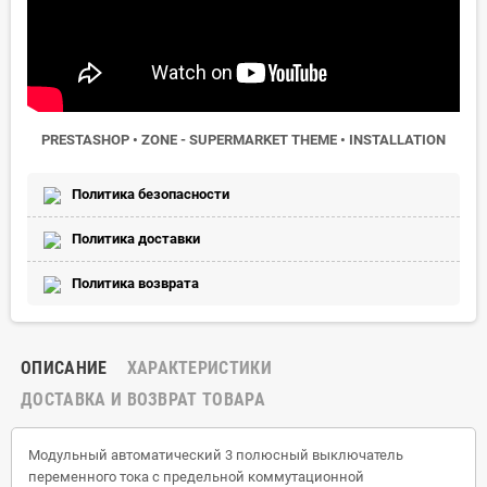
PRESTASHOP • ZONE - SUPERMARKET THEME • INSTALLATION
Политика безопасности
Политика доставки
Политика возврата
ОПИСАНИЕ
ХАРАКТЕРИСТИКИ
ДОСТАВКА И ВОЗВРАТ ТОВАРА
Модульный автоматический 3 полюсный выключатель
переменного тока с предельной коммутационной