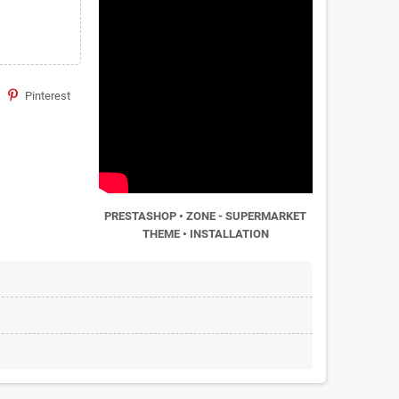
Pinterest
PRESTASHOP • ZONE - SUPERMARKET
THEME • INSTALLATION