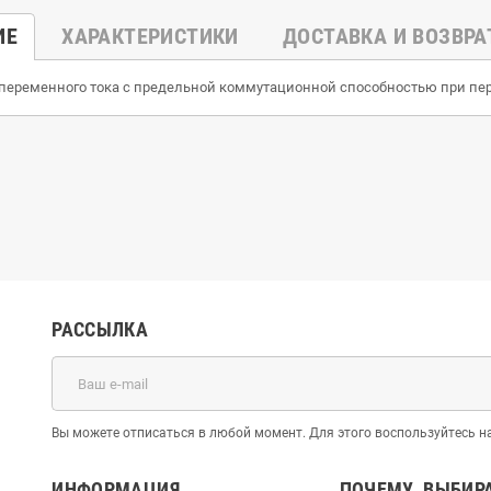
ИЕ
ХАРАКТЕРИСТИКИ
ДОСТАВКА И ВОЗВРА
еременного тока с предельной коммутационной способностью при пер
РАССЫЛКА
Вы можете отписаться в любой момент. Для этого воспользуйтесь
ИНФОРМАЦИЯ
ПОЧЕМУ ВЫБИР