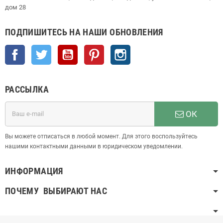
дом 28
ПОДПИШИТЕСЬ НА НАШИ ОБНОВЛЕНИЯ
Facebook
Twitter
YouTube
Pinterest
Instagram
РАССЫЛКА
ОК
Вы можете отписаться в любой момент. Для этого воспользуйтесь
нашими контактными данными в юридическом уведомлении.
ИНФОРМАЦИЯ
ПОЧЕМУ ВЫБИРАЮТ НАС