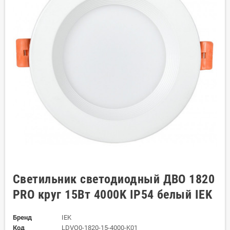
Светильник светодиодный ДВО 1820
PRO круг 15Вт 4000K IP54 белый IEK
Бренд
IEK
Код
LDVO0-1820-15-4000-K01