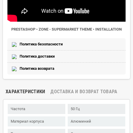
PRESTASHOP • ZONE - SUPERMARKET THEME • INSTALLATION
Политика безопасности
Политика доставки
Политика возврата
ХАРАКТЕРИСТИКИ
ДОСТАВКА И ВОЗВРАТ ТОВАРА
Частота
50 Гц
Материал корпуса
Алюминий