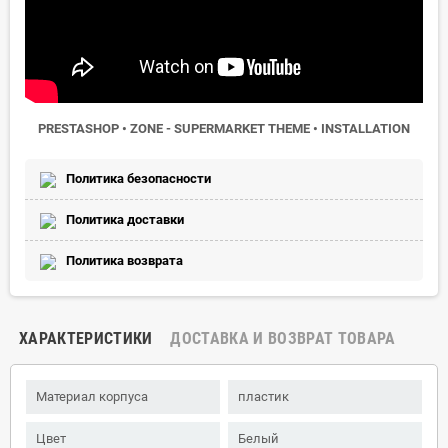
PRESTASHOP • ZONE - SUPERMARKET THEME • INSTALLATION
Политика безопасности
Политика доставки
Политика возврата
ХАРАКТЕРИСТИКИ
ДОСТАВКА И ВОЗВРАТ ТОВАРА
Материал корпуса
пластик
Цвет
Белый