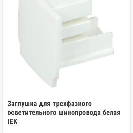
Заглушка для трехфазного
осветительного шинопровода белая
IEK