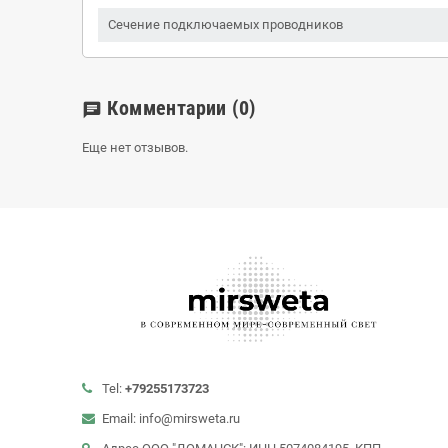
Сечение подключаемых проводников
Комментарии
(0)
chat
Еще нет отзывов.
Tel:
+79255173723
Email: info@mirsweta.ru