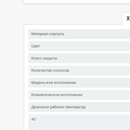
Х
Материал корпуса
Цвет
Класс защиты
Количество полюсов
Модель или исполнение
Климатическое исполнение
Диапазон рабочих температур
AC