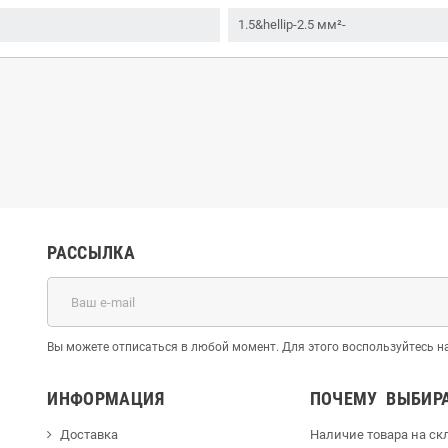
1.5&hellip-2.5 мм²-
РАССЫЛКА
Вы можете отписаться в любой момент. Для этого воспользуйтесь
ИНФОРМАЦИЯ
ПОЧЕМУ ВЫБИР
Доставка
Наличие товара на ск