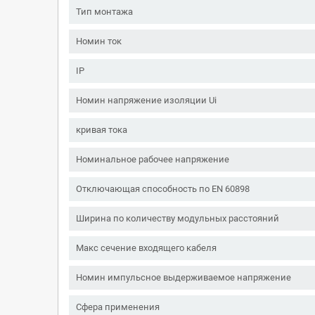
Тип монтажа
Номин ток
IP
Номин напряжение изоляции Ui
кривая тока
Номинальное рабочее напряжение
Отключающая способность по EN 60898
Ширина по количеству модульных расстояний
Макс сечение входящего кабеля
Номин импульсное выдерживаемое напряжение
Сфера применения