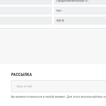
Продолжительный-S1
Нет
400 В
РАССЫЛКА
Вы можете отписаться в любой момент. Для этого воспользуйтесь