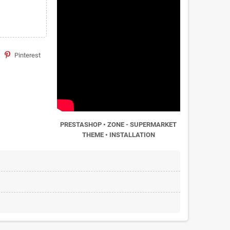
Pinterest
PRESTASHOP • ZONE - SUPERMARKET
THEME • INSTALLATION