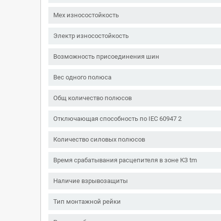
Мех износостойкость
Электр износостойкость
Возможность присоединения шин
Вес одного полюса
Общ количество полюсов
Отключающая способность по IEC 60947 2
Количество силовых полюсов
Время срабатывания расцепителя в зоне КЗ tm
Наличие взрывозащиты
Тип монтажной рейки