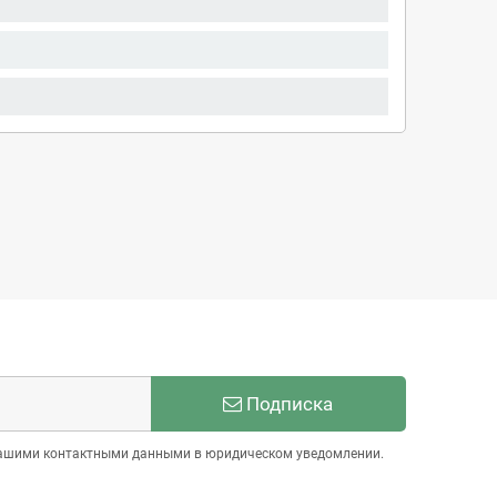
Подписка
 нашими контактными данными в юридическом уведомлении.