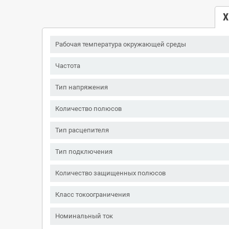
Х
Рабочая температура окружающей среды
Частота
Тип напряжения
Количество полюсов
Тип расцепителя
Тип подключения
Количество защищенных полюсов
Класс токоограничения
Номинальный ток